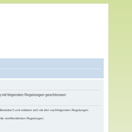
ag mit folgenden Regelungen geschlossen:
„Betreiber“) und erklären sich mit den nachfolgenden Regelungen
lle veröffentlichten Regelungen.