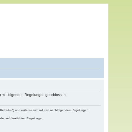
ag mit folgenden Regelungen geschlossen:
„Betreiber“) und erklären sich mit den nachfolgenden Regelungen
lle veröffentlichten Regelungen.