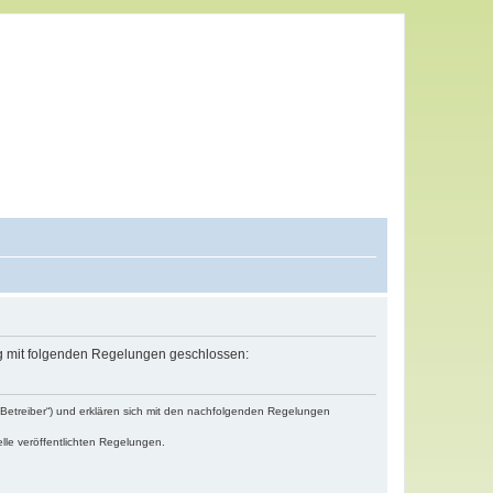
ag mit folgenden Regelungen geschlossen:
„Betreiber“) und erklären sich mit den nachfolgenden Regelungen
lle veröffentlichten Regelungen.