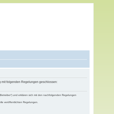
ag mit folgenden Regelungen geschlossen:
„Betreiber“) und erklären sich mit den nachfolgenden Regelungen
lle veröffentlichten Regelungen.