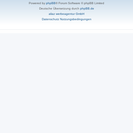
Powered by
phpBB
® Forum Software © phpBB Limited
Deutsche Übersetzung durch
phpBB.de
aliaz werbeagentur GmbH
Datenschutz
Nutzungsbedingungen