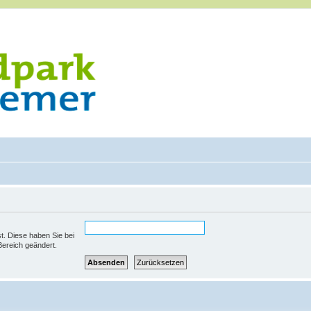
st. Diese haben Sie bei
Bereich geändert.