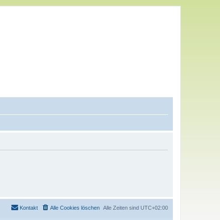
Kontakt
Alle Cookies löschen
Alle Zeiten sind
UTC+02:00