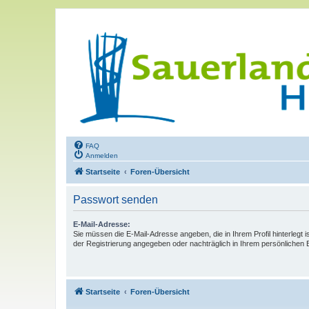
FAQ
Anmelden
Startseite
Foren-Übersicht
Passwort senden
E-Mail-Adresse:
Sie müssen die E-Mail-Adresse angeben, die in Ihrem Profil hinterlegt i
der Registrierung angegeben oder nachträglich in Ihrem persönlichen 
Startseite
Foren-Übersicht