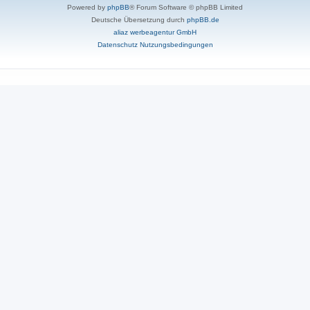
Powered by
phpBB
® Forum Software © phpBB Limited
Deutsche Übersetzung durch
phpBB.de
aliaz werbeagentur GmbH
Datenschutz
Nutzungsbedingungen