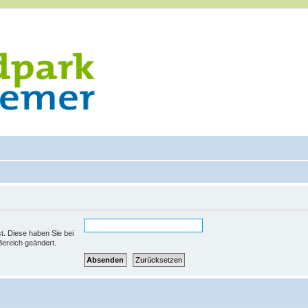
st. Diese haben Sie bei
Bereich geändert.