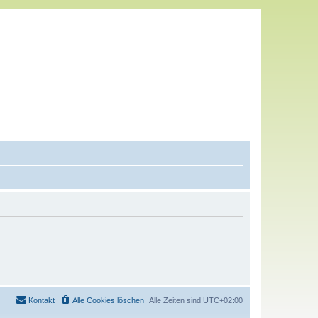
Kontakt
Alle Cookies löschen
Alle Zeiten sind
UTC+02:00