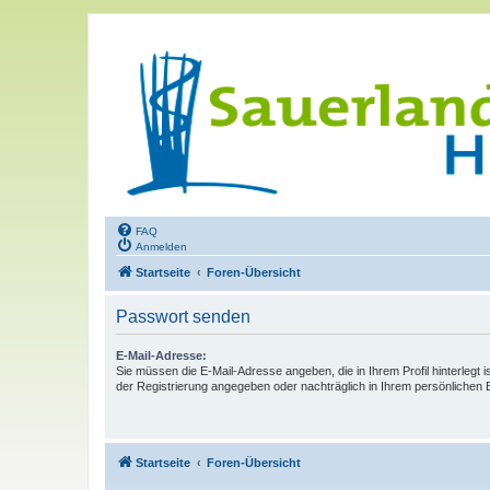
FAQ
Anmelden
Startseite
Foren-Übersicht
Passwort senden
E-Mail-Adresse:
Sie müssen die E-Mail-Adresse angeben, die in Ihrem Profil hinterlegt i
der Registrierung angegeben oder nachträglich in Ihrem persönlichen 
Startseite
Foren-Übersicht