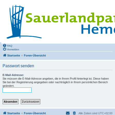
FAQ
Anmelden
Startseite
Foren-Übersicht
Passwort senden
E-Mail-Adresse:
Sie müssen die E-Mail-Adresse angeben, die in Ihrem Profil hinterlegt ist. Diese haben
Sie bei der Registrierung angegeben oder nachträglich in Ihrem persönlichen Bereich
geändert.
Startseite
Foren-Übersicht
Alle Zeiten sind
UTC+02:00