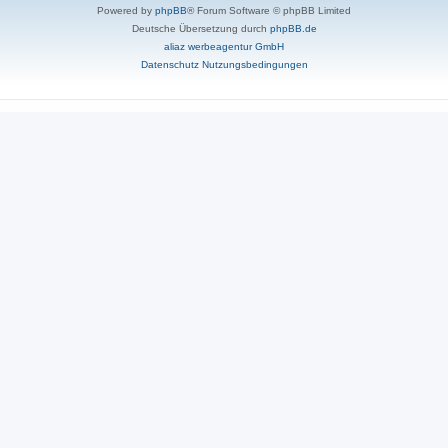
Powered by
phpBB
® Forum Software © phpBB Limited
Deutsche Übersetzung durch
phpBB.de
aliaz werbeagentur GmbH
Datenschutz
Nutzungsbedingungen