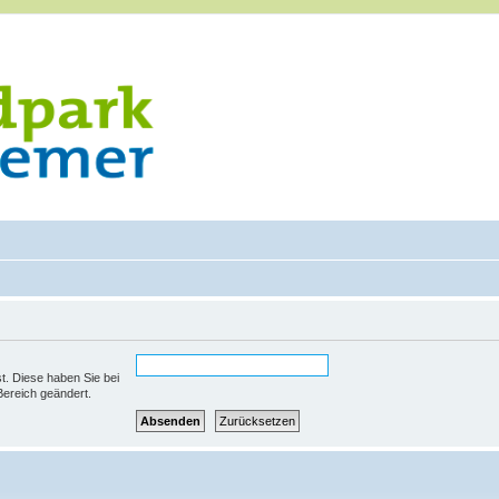
st. Diese haben Sie bei
Bereich geändert.