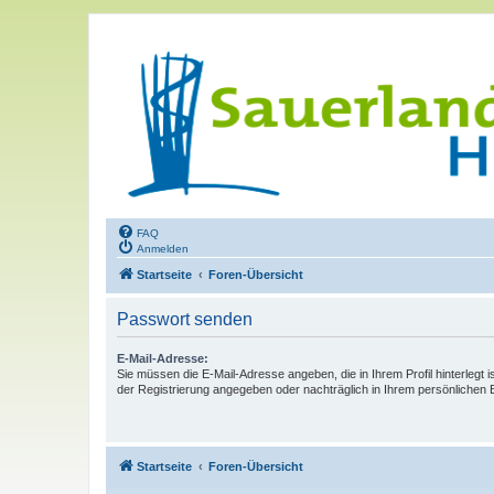
FAQ
Anmelden
Startseite
Foren-Übersicht
Passwort senden
E-Mail-Adresse:
Sie müssen die E-Mail-Adresse angeben, die in Ihrem Profil hinterlegt i
der Registrierung angegeben oder nachträglich in Ihrem persönlichen 
Startseite
Foren-Übersicht