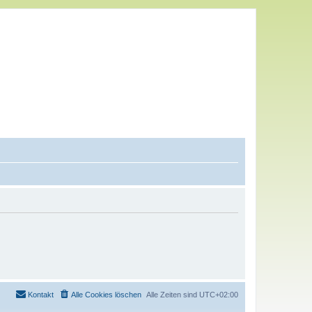
Kontakt
Alle Cookies löschen
Alle Zeiten sind
UTC+02:00