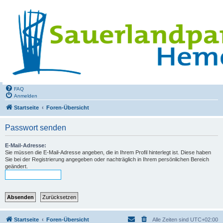
FAQ
Anmelden
Startseite
Foren-Übersicht
Passwort senden
E-Mail-Adresse:
Sie müssen die E-Mail-Adresse angeben, die in Ihrem Profil hinterlegt ist. Diese haben
Sie bei der Registrierung angegeben oder nachträglich in Ihrem persönlichen Bereich
geändert.
Startseite
Foren-Übersicht
Alle Zeiten sind
UTC+02:00