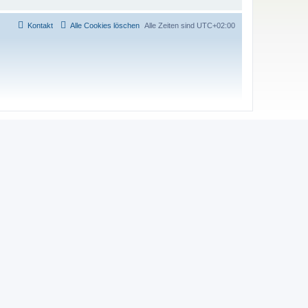
Kontakt
Alle Cookies löschen
Alle Zeiten sind
UTC+02:00