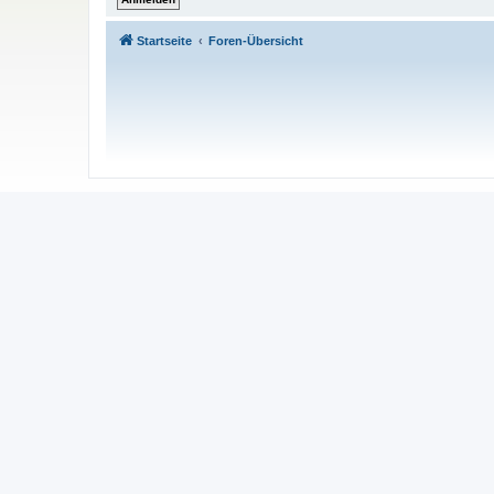
Startseite
Foren-Übersicht