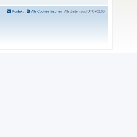
Kontakt
Alle Cookies löschen
Alle Zeiten sind
UTC+02:00