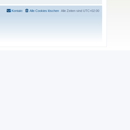
Kontakt
Alle Cookies löschen
Alle Zeiten sind
UTC+02:00