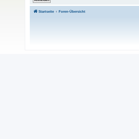
Startseite
Foren-Übersicht