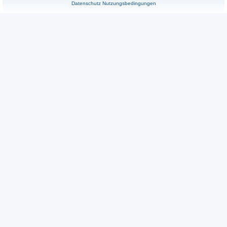
Datenschutz
Nutzungsbedingungen