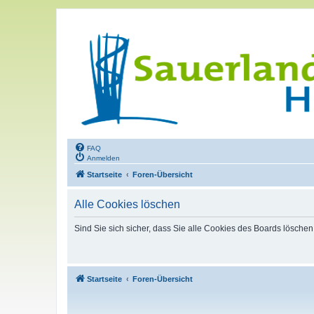
FAQ
Anmelden
Startseite
Foren-Übersicht
Alle Cookies löschen
Sind Sie sich sicher, dass Sie alle Cookies des Boards lösche
Startseite
Foren-Übersicht