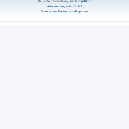
Deutsche Übersetzung durch
phpBB.de
aliaz werbeagentur GmbH
Datenschutz
Nutzungsbedingungen