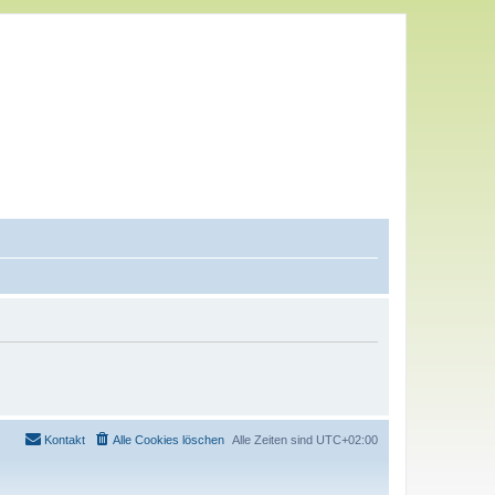
Kontakt
Alle Cookies löschen
Alle Zeiten sind
UTC+02:00