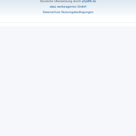
Deutsche Übersetzung durch
phpBB.de
aliaz werbeagentur GmbH
Datenschutz
Nutzungsbedingungen