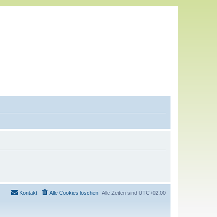
Kontakt
Alle Cookies löschen
Alle Zeiten sind
UTC+02:00