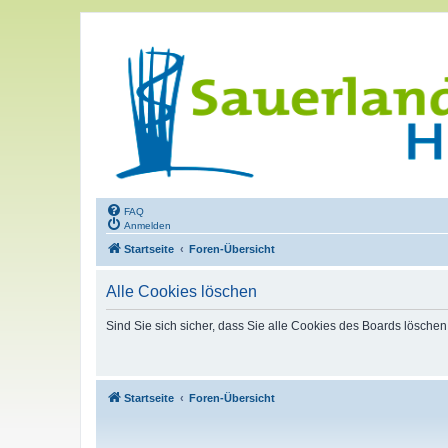
FAQ
Anmelden
Startseite
Foren-Übersicht
Alle Cookies löschen
Sind Sie sich sicher, dass Sie alle Cookies des Boards lösche
Startseite
Foren-Übersicht