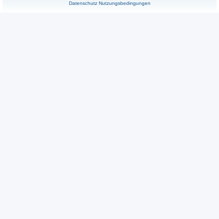
Datenschutz
Nutzungsbedingungen