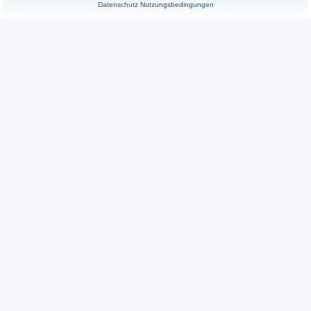
Datenschutz
Nutzungsbedingungen