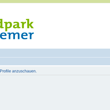
 Profile anzuschauen.