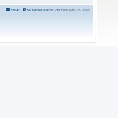
Kontakt
Alle Cookies löschen
Alle Zeiten sind
UTC+02:00