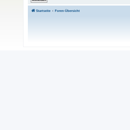
Startseite
Foren-Übersicht