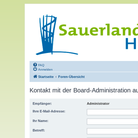
FAQ
Anmelden
Startseite
Foren-Übersicht
Kontakt mit der Board-Administration 
Empfänger:
Administrator
Ihre E-Mail-Adresse:
Ihr Name:
Betreff: