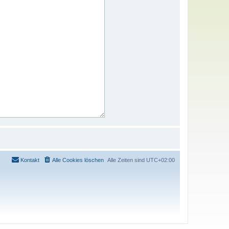
Kontakt
Alle Cookies löschen
Alle Zeiten sind
UTC+02:00