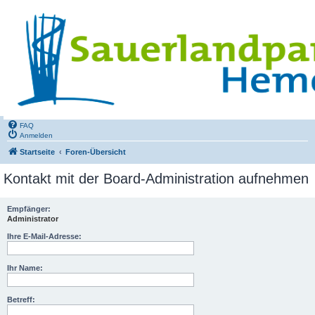
FAQ
Anmelden
Startseite
Foren-Übersicht
Kontakt mit der Board-Administration aufnehmen
Empfänger:
Administrator
Ihre E-Mail-Adresse:
Ihr Name:
Betreff: