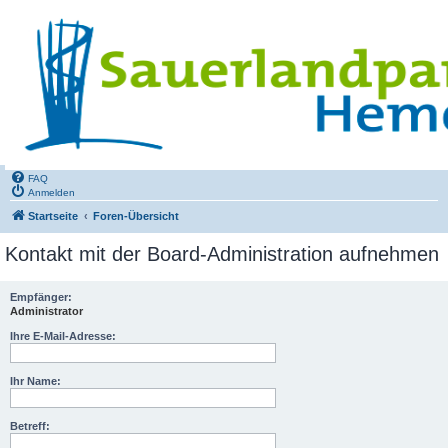
FAQ
Anmelden
Startseite
Foren-Übersicht
Kontakt mit der Board-Administration aufnehmen
Empfänger:
Administrator
Ihre E-Mail-Adresse:
Ihr Name:
Betreff: