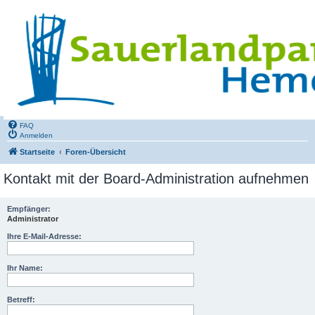
FAQ
Anmelden
Startseite
Foren-Übersicht
Kontakt mit der Board-Administration aufnehmen
Empfänger:
Administrator
Ihre E-Mail-Adresse:
Ihr Name:
Betreff: