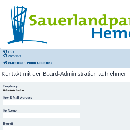
FAQ
Anmelden
Startseite
Foren-Übersicht
Kontakt mit der Board-Administration aufnehmen
Empfänger:
Administrator
Ihre E-Mail-Adresse:
Ihr Name:
Betreff: