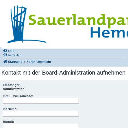
FAQ
Anmelden
Startseite
Foren-Übersicht
Kontakt mit der Board-Administration aufnehmen
Empfänger:
Administrator
Ihre E-Mail-Adresse:
Ihr Name:
Betreff: