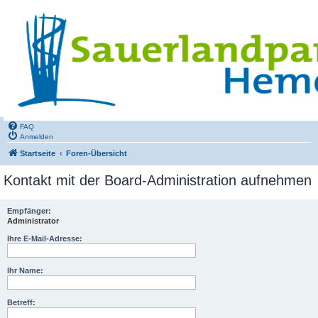
FAQ
Anmelden
Startseite
Foren-Übersicht
Kontakt mit der Board-Administration aufnehmen
Empfänger:
Administrator
Ihre E-Mail-Adresse:
Ihr Name:
Betreff: