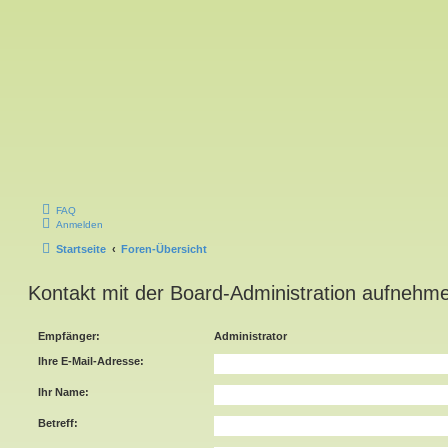
FAQ
Anmelden
Startseite
Foren-Übersicht
Kontakt mit der Board-Administration aufnehm
Empfänger:
Administrator
Ihre E-Mail-Adresse:
Ihr Name:
Betreff: