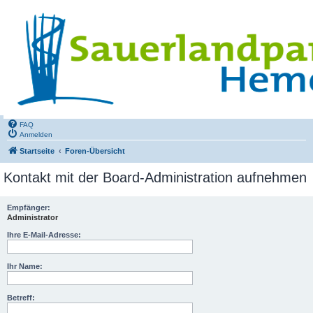
FAQ
Anmelden
Startseite
Foren-Übersicht
Kontakt mit der Board-Administration aufnehmen
Empfänger:
Administrator
Ihre E-Mail-Adresse:
Ihr Name:
Betreff: