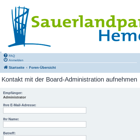
FAQ
Anmelden
Startseite
Foren-Übersicht
Kontakt mit der Board-Administration aufnehmen
Empfänger:
Administrator
Ihre E-Mail-Adresse:
Ihr Name:
Betreff: