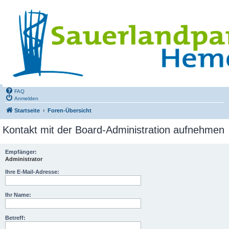
FAQ
Anmelden
Startseite
Foren-Übersicht
Kontakt mit der Board-Administration aufnehmen
Empfänger:
Administrator
Ihre E-Mail-Adresse:
Ihr Name:
Betreff: