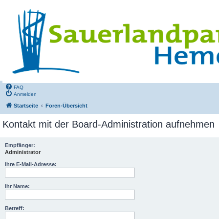
FAQ
Anmelden
Startseite
Foren-Übersicht
Kontakt mit der Board-Administration aufnehmen
Empfänger:
Administrator
Ihre E-Mail-Adresse:
Ihr Name:
Betreff: