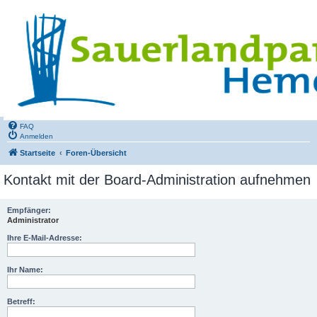
FAQ
Anmelden
Startseite
Foren-Übersicht
Kontakt mit der Board-Administration aufnehmen
Empfänger:
Administrator
Ihre E-Mail-Adresse:
Ihr Name:
Betreff: