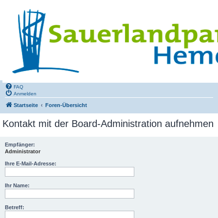
FAQ
Anmelden
Startseite
Foren-Übersicht
Kontakt mit der Board-Administration aufnehmen
Empfänger:
Administrator
Ihre E-Mail-Adresse:
Ihr Name:
Betreff: