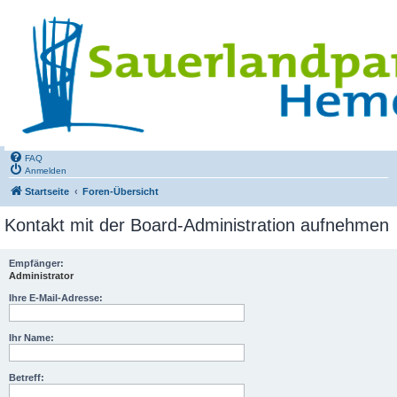
FAQ
Anmelden
Startseite
Foren-Übersicht
Kontakt mit der Board-Administration aufnehmen
Empfänger:
Administrator
Ihre E-Mail-Adresse:
Ihr Name:
Betreff: