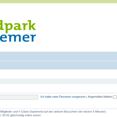
Ich habe mein Passwort vergessen
|
Angemeldet bleiben
e Mitglieder und 4 Gäste (basierend auf den aktiven Besuchern der letzten 5 Minuten)
 05:02 gleichzeitig online waren.