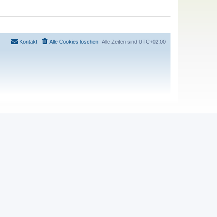
Kontakt
Alle Cookies löschen
Alle Zeiten sind
UTC+02:00