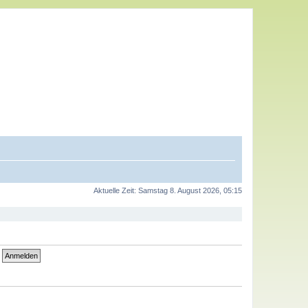
Aktuelle Zeit: Samstag 8. August 2026, 05:15