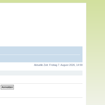
Aktuelle Zeit: Freitag 7. August 2026, 14:59