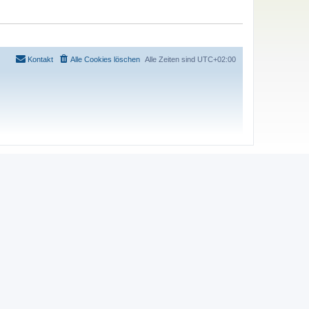
Kontakt
Alle Cookies löschen
Alle Zeiten sind
UTC+02:00