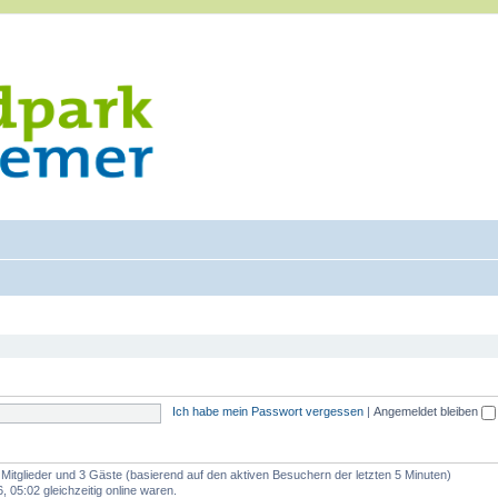
Ich habe mein Passwort vergessen
|
Angemeldet bleiben
e Mitglieder und 3 Gäste (basierend auf den aktiven Besuchern der letzten 5 Minuten)
 05:02 gleichzeitig online waren.