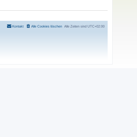
Kontakt
Alle Cookies löschen
Alle Zeiten sind
UTC+02:00