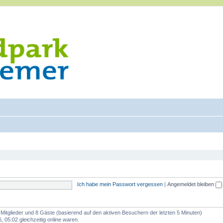
Ich habe mein Passwort vergessen
|
Angemeldet bleiben
e Mitglieder und 8 Gäste (basierend auf den aktiven Besuchern der letzten 5 Minuten)
 05:02 gleichzeitig online waren.