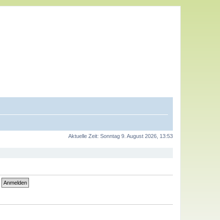
Aktuelle Zeit: Sonntag 9. August 2026, 13:53