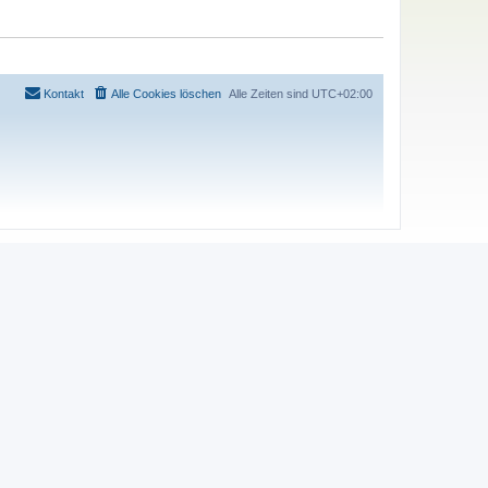
Kontakt
Alle Cookies löschen
Alle Zeiten sind
UTC+02:00