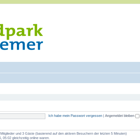
Ich habe mein Passwort vergessen
|
Angemeldet bleiben
e Mitglieder und 3 Gäste (basierend auf den aktiven Besuchern der letzten 5 Minuten)
 05:02 gleichzeitig online waren.