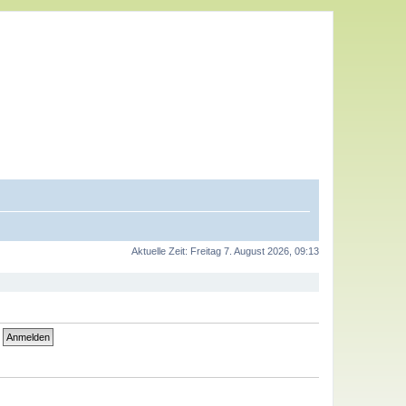
Aktuelle Zeit: Freitag 7. August 2026, 09:13