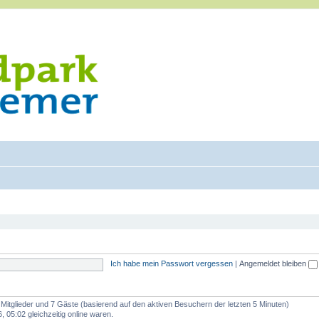
Ich habe mein Passwort vergessen
|
Angemeldet bleiben
e Mitglieder und 7 Gäste (basierend auf den aktiven Besuchern der letzten 5 Minuten)
 05:02 gleichzeitig online waren.