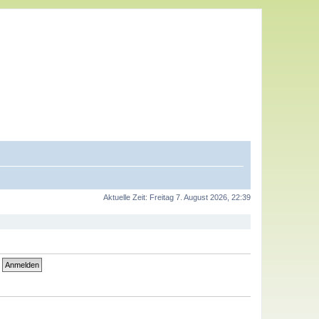
Aktuelle Zeit: Freitag 7. August 2026, 22:39