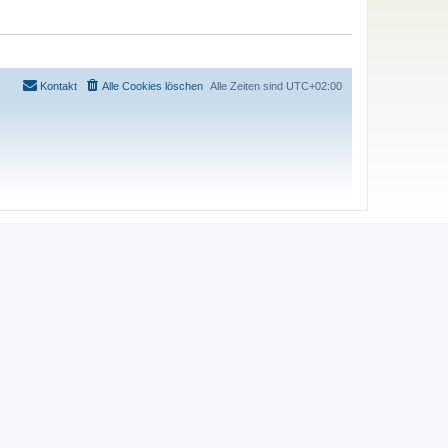
Kontakt
Alle Cookies löschen
Alle Zeiten sind
UTC+02:00