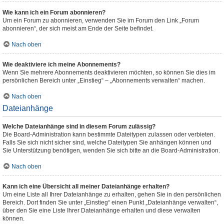
Wie kann ich ein Forum abonnieren?
Um ein Forum zu abonnieren, verwenden Sie im Forum den Link „Forum
abonnieren“, der sich meist am Ende der Seite befindet.
Nach oben
Wie deaktiviere ich meine Abonnements?
Wenn Sie mehrere Abonnements deaktivieren möchten, so können Sie dies im
persönlichen Bereich unter „Einstieg“ – „Abonnements verwalten“ machen.
Nach oben
Dateianhänge
Welche Dateianhänge sind in diesem Forum zulässig?
Die Board-Administration kann bestimmte Dateitypen zulassen oder verbieten.
Falls Sie sich nicht sicher sind, welche Dateitypen Sie anhängen können und
Sie Unterstützung benötigen, wenden Sie sich bitte an die Board-Administration.
Nach oben
Kann ich eine Übersicht all meiner Dateianhänge erhalten?
Um eine Liste all Ihrer Dateianhänge zu erhalten, gehen Sie in den persönlichen
Bereich. Dort finden Sie unter „Einstieg“ einen Punkt „Dateianhänge verwalten“,
über den Sie eine Liste Ihrer Dateianhänge erhalten und diese verwalten
können.