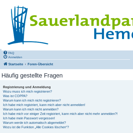
FAQ
Anmelden
Startseite
Foren-Übersicht
Häufig gestellte Fragen
Registrierung und Anmeldung
Wozu muss ich mich registrieren?
Was ist COPPA?
Warum kann ich mich nicht registrieren?
Ich habe mich registriert, kann mich aber nicht anmelden!
Warum kann ich mich nicht anmelden?
Ich habe mich vor einiger Zeit registriert, kann mich aber nicht mehr anmelden?!
Ich habe mein Passwort vergessen!
Warum werde ich automatisch abgemeldet?
Wozu ist die Funktion „Alle Cookies löschen“?