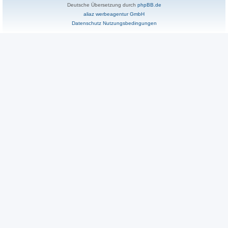
Deutsche Übersetzung durch
phpBB.de
aliaz werbeagentur GmbH
Datenschutz
Nutzungsbedingungen