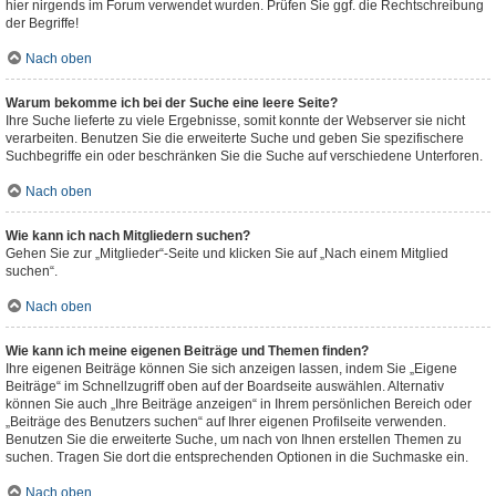
hier nirgends im Forum verwendet wurden. Prüfen Sie ggf. die Rechtschreibung
der Begriffe!
Nach oben
Warum bekomme ich bei der Suche eine leere Seite?
Ihre Suche lieferte zu viele Ergebnisse, somit konnte der Webserver sie nicht
verarbeiten. Benutzen Sie die erweiterte Suche und geben Sie spezifischere
Suchbegriffe ein oder beschränken Sie die Suche auf verschiedene Unterforen.
Nach oben
Wie kann ich nach Mitgliedern suchen?
Gehen Sie zur „Mitglieder“-Seite und klicken Sie auf „Nach einem Mitglied
suchen“.
Nach oben
Wie kann ich meine eigenen Beiträge und Themen finden?
Ihre eigenen Beiträge können Sie sich anzeigen lassen, indem Sie „Eigene
Beiträge“ im Schnellzugriff oben auf der Boardseite auswählen. Alternativ
können Sie auch „Ihre Beiträge anzeigen“ in Ihrem persönlichen Bereich oder
„Beiträge des Benutzers suchen“ auf Ihrer eigenen Profilseite verwenden.
Benutzen Sie die erweiterte Suche, um nach von Ihnen erstellen Themen zu
suchen. Tragen Sie dort die entsprechenden Optionen in die Suchmaske ein.
Nach oben