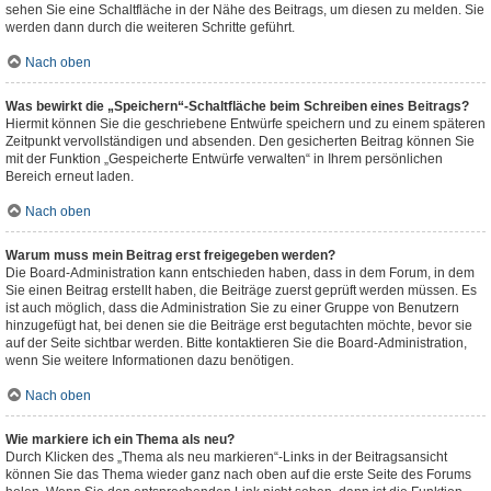
sehen Sie eine Schaltfläche in der Nähe des Beitrags, um diesen zu melden. Sie
werden dann durch die weiteren Schritte geführt.
Nach oben
Was bewirkt die „Speichern“-Schaltfläche beim Schreiben eines Beitrags?
Hiermit können Sie die geschriebene Entwürfe speichern und zu einem späteren
Zeitpunkt vervollständigen und absenden. Den gesicherten Beitrag können Sie
mit der Funktion „Gespeicherte Entwürfe verwalten“ in Ihrem persönlichen
Bereich erneut laden.
Nach oben
Warum muss mein Beitrag erst freigegeben werden?
Die Board-Administration kann entschieden haben, dass in dem Forum, in dem
Sie einen Beitrag erstellt haben, die Beiträge zuerst geprüft werden müssen. Es
ist auch möglich, dass die Administration Sie zu einer Gruppe von Benutzern
hinzugefügt hat, bei denen sie die Beiträge erst begutachten möchte, bevor sie
auf der Seite sichtbar werden. Bitte kontaktieren Sie die Board-Administration,
wenn Sie weitere Informationen dazu benötigen.
Nach oben
Wie markiere ich ein Thema als neu?
Durch Klicken des „Thema als neu markieren“-Links in der Beitragsansicht
können Sie das Thema wieder ganz nach oben auf die erste Seite des Forums