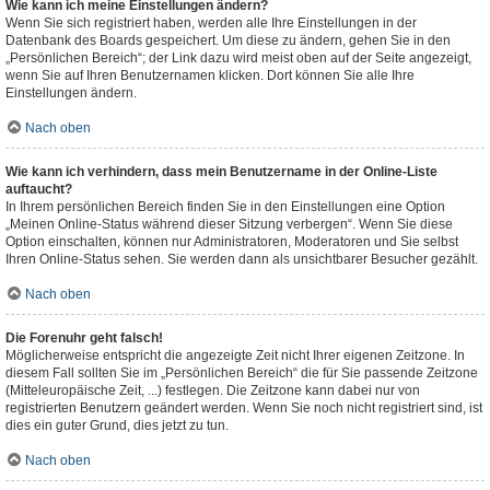
Wie kann ich meine Einstellungen ändern?
Wenn Sie sich registriert haben, werden alle Ihre Einstellungen in der
Datenbank des Boards gespeichert. Um diese zu ändern, gehen Sie in den
„Persönlichen Bereich“; der Link dazu wird meist oben auf der Seite angezeigt,
wenn Sie auf Ihren Benutzernamen klicken. Dort können Sie alle Ihre
Einstellungen ändern.
Nach oben
Wie kann ich verhindern, dass mein Benutzername in der Online-Liste
auftaucht?
In Ihrem persönlichen Bereich finden Sie in den Einstellungen eine Option
„Meinen Online-Status während dieser Sitzung verbergen“. Wenn Sie diese
Option einschalten, können nur Administratoren, Moderatoren und Sie selbst
Ihren Online-Status sehen. Sie werden dann als unsichtbarer Besucher gezählt.
Nach oben
Die Forenuhr geht falsch!
Möglicherweise entspricht die angezeigte Zeit nicht Ihrer eigenen Zeitzone. In
diesem Fall sollten Sie im „Persönlichen Bereich“ die für Sie passende Zeitzone
(Mitteleuropäische Zeit, ...) festlegen. Die Zeitzone kann dabei nur von
registrierten Benutzern geändert werden. Wenn Sie noch nicht registriert sind, ist
dies ein guter Grund, dies jetzt zu tun.
Nach oben