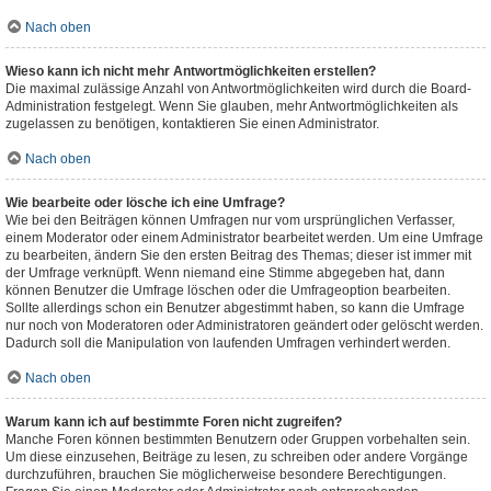
Nach oben
Wieso kann ich nicht mehr Antwortmöglichkeiten erstellen?
Die maximal zulässige Anzahl von Antwortmöglichkeiten wird durch die Board-
Administration festgelegt. Wenn Sie glauben, mehr Antwortmöglichkeiten als
zugelassen zu benötigen, kontaktieren Sie einen Administrator.
Nach oben
Wie bearbeite oder lösche ich eine Umfrage?
Wie bei den Beiträgen können Umfragen nur vom ursprünglichen Verfasser,
einem Moderator oder einem Administrator bearbeitet werden. Um eine Umfrage
zu bearbeiten, ändern Sie den ersten Beitrag des Themas; dieser ist immer mit
der Umfrage verknüpft. Wenn niemand eine Stimme abgegeben hat, dann
können Benutzer die Umfrage löschen oder die Umfrageoption bearbeiten.
Sollte allerdings schon ein Benutzer abgestimmt haben, so kann die Umfrage
nur noch von Moderatoren oder Administratoren geändert oder gelöscht werden.
Dadurch soll die Manipulation von laufenden Umfragen verhindert werden.
Nach oben
Warum kann ich auf bestimmte Foren nicht zugreifen?
Manche Foren können bestimmten Benutzern oder Gruppen vorbehalten sein.
Um diese einzusehen, Beiträge zu lesen, zu schreiben oder andere Vorgänge
durchzuführen, brauchen Sie möglicherweise besondere Berechtigungen.