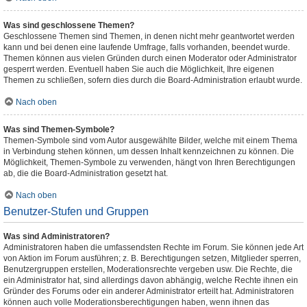
Was sind geschlossene Themen?
Geschlossene Themen sind Themen, in denen nicht mehr geantwortet werden
kann und bei denen eine laufende Umfrage, falls vorhanden, beendet wurde.
Themen können aus vielen Gründen durch einen Moderator oder Administrator
gesperrt werden. Eventuell haben Sie auch die Möglichkeit, Ihre eigenen
Themen zu schließen, sofern dies durch die Board-Administration erlaubt wurde.
Nach oben
Was sind Themen-Symbole?
Themen-Symbole sind vom Autor ausgewählte Bilder, welche mit einem Thema
in Verbindung stehen können, um dessen Inhalt kennzeichnen zu können. Die
Möglichkeit, Themen-Symbole zu verwenden, hängt von Ihren Berechtigungen
ab, die die Board-Administration gesetzt hat.
Nach oben
Benutzer-Stufen und Gruppen
Was sind Administratoren?
Administratoren haben die umfassendsten Rechte im Forum. Sie können jede Art
von Aktion im Forum ausführen; z. B. Berechtigungen setzen, Mitglieder sperren,
Benutzergruppen erstellen, Moderationsrechte vergeben usw. Die Rechte, die
ein Administrator hat, sind allerdings davon abhängig, welche Rechte ihnen ein
Gründer des Forums oder ein anderer Administrator erteilt hat. Administratoren
können auch volle Moderationsberechtigungen haben, wenn ihnen das