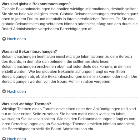
Was sind globale Bekanntmachungen?
Globale Bekanntmachungen beinhalten wichtige Informationen, deshalb sollten
Sie sie so bald wie möglich lesen. Globale Bekanntmachungen erscheinen ganz
oben in jedem Forum und ebenfalls in Ihrem persönlichen Bereich. Ob Sie eine
globale Bekanntmachung schreiben können oder nicht, hängt von den durch die
Board-Administration vergebenen Berechtigungen ab.
Nach oben
Was sind Bekanntmachungen?
Bekanntmachungen beinhalten meist wichtige Informationen zu dem Bereich
des Boards, in dem Sie sich befinden. Sie sollten sie stets lesen.
Bekanntmachungen erscheinen oben auf jeder Seite des Forums, in dem sie
erstellt wurden. Wie bei globalen Bekanntmachungen hängt es von Ihren
Berechtigungen ab, ob Sie Bekanntmachungen erstellen können oder nicht. Die
Berechtigungen werden von der Board-Administration vergeben.
Nach oben
Was sind wichtige Themen?
Wichtige Themen eines Forums erscheinen unter den Ankündigungen und sind
nur auf der ersten Seite zu sehen. Sie haben meist einen wichtigen Inhalt,
weswegen Sie sie lesen sollten. Wie bei den Bekanntmachungen hängt es von
Ihren Berechtigungen ab, ob Sie wichtige Themen erstellen können oder nicht;
die Berechtigungen stellt die Board-Administration ein.
Nach oben