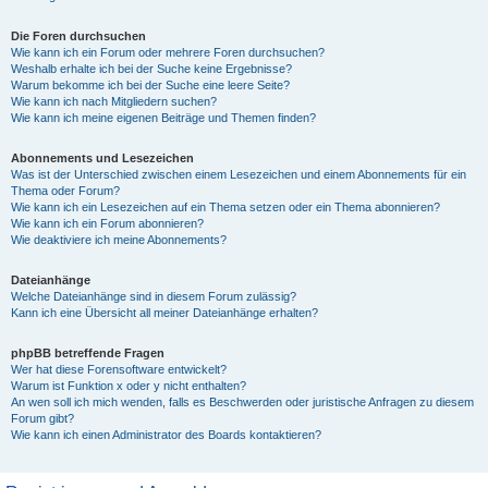
Die Foren durchsuchen
Wie kann ich ein Forum oder mehrere Foren durchsuchen?
Weshalb erhalte ich bei der Suche keine Ergebnisse?
Warum bekomme ich bei der Suche eine leere Seite?
Wie kann ich nach Mitgliedern suchen?
Wie kann ich meine eigenen Beiträge und Themen finden?
Abonnements und Lesezeichen
Was ist der Unterschied zwischen einem Lesezeichen und einem Abonnements für ein
Thema oder Forum?
Wie kann ich ein Lesezeichen auf ein Thema setzen oder ein Thema abonnieren?
Wie kann ich ein Forum abonnieren?
Wie deaktiviere ich meine Abonnements?
Dateianhänge
Welche Dateianhänge sind in diesem Forum zulässig?
Kann ich eine Übersicht all meiner Dateianhänge erhalten?
phpBB betreffende Fragen
Wer hat diese Forensoftware entwickelt?
Warum ist Funktion x oder y nicht enthalten?
An wen soll ich mich wenden, falls es Beschwerden oder juristische Anfragen zu diesem
Forum gibt?
Wie kann ich einen Administrator des Boards kontaktieren?