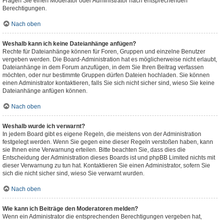
Fragen Sie einen Moderator oder Administrator nach entsprechenden
Berechtigungen.
Nach oben
Weshalb kann ich keine Dateianhänge anfügen?
Rechte für Dateianhänge können für Foren, Gruppen und einzelne Benutzer
vergeben werden. Die Board-Administration hat es möglicherweise nicht erlaubt,
Dateianhänge in dem Forum anzufügen, in dem Sie Ihren Beitrag verfassen
möchten, oder nur bestimmte Gruppen dürfen Dateien hochladen. Sie können
einen Administrator kontaktieren, falls Sie sich nicht sicher sind, wieso Sie keine
Dateianhänge anfügen können.
Nach oben
Weshalb wurde ich verwarnt?
In jedem Board gibt es eigene Regeln, die meistens von der Administration
festgelegt werden. Wenn Sie gegen eine dieser Regeln verstoßen haben, kann
sie Ihnen eine Verwarnung erteilen. Bitte beachten Sie, dass dies die
Entscheidung der Administration dieses Boards ist und phpBB Limited nichts mit
dieser Verwarnung zu tun hat. Kontaktieren Sie einen Administrator, sofern Sie
sich die nicht sicher sind, wieso Sie verwarnt wurden.
Nach oben
Wie kann ich Beiträge den Moderatoren melden?
Wenn ein Administrator die entsprechenden Berechtigungen vergeben hat,