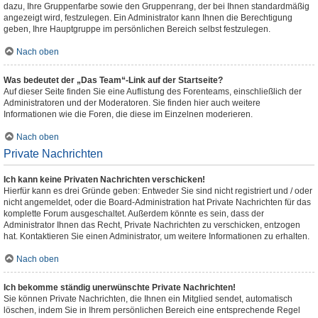
dazu, Ihre Gruppenfarbe sowie den Gruppenrang, der bei Ihnen standardmäßig
angezeigt wird, festzulegen. Ein Administrator kann Ihnen die Berechtigung
geben, Ihre Hauptgruppe im persönlichen Bereich selbst festzulegen.
Nach oben
Was bedeutet der „Das Team“-Link auf der Startseite?
Auf dieser Seite finden Sie eine Auflistung des Forenteams, einschließlich der
Administratoren und der Moderatoren. Sie finden hier auch weitere
Informationen wie die Foren, die diese im Einzelnen moderieren.
Nach oben
Private Nachrichten
Ich kann keine Privaten Nachrichten verschicken!
Hierfür kann es drei Gründe geben: Entweder Sie sind nicht registriert und / oder
nicht angemeldet, oder die Board-Administration hat Private Nachrichten für das
komplette Forum ausgeschaltet. Außerdem könnte es sein, dass der
Administrator Ihnen das Recht, Private Nachrichten zu verschicken, entzogen
hat. Kontaktieren Sie einen Administrator, um weitere Informationen zu erhalten.
Nach oben
Ich bekomme ständig unerwünschte Private Nachrichten!
Sie können Private Nachrichten, die Ihnen ein Mitglied sendet, automatisch
löschen, indem Sie in Ihrem persönlichen Bereich eine entsprechende Regel