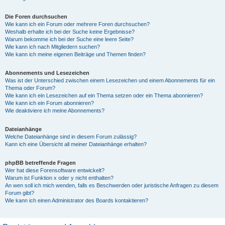
Die Foren durchsuchen
Wie kann ich ein Forum oder mehrere Foren durchsuchen?
Weshalb erhalte ich bei der Suche keine Ergebnisse?
Warum bekomme ich bei der Suche eine leere Seite?
Wie kann ich nach Mitgliedern suchen?
Wie kann ich meine eigenen Beiträge und Themen finden?
Abonnements und Lesezeichen
Was ist der Unterschied zwischen einem Lesezeichen und einem Abonnements für ein
Thema oder Forum?
Wie kann ich ein Lesezeichen auf ein Thema setzen oder ein Thema abonnieren?
Wie kann ich ein Forum abonnieren?
Wie deaktiviere ich meine Abonnements?
Dateianhänge
Welche Dateianhänge sind in diesem Forum zulässig?
Kann ich eine Übersicht all meiner Dateianhänge erhalten?
phpBB betreffende Fragen
Wer hat diese Forensoftware entwickelt?
Warum ist Funktion x oder y nicht enthalten?
An wen soll ich mich wenden, falls es Beschwerden oder juristische Anfragen zu diesem
Forum gibt?
Wie kann ich einen Administrator des Boards kontaktieren?