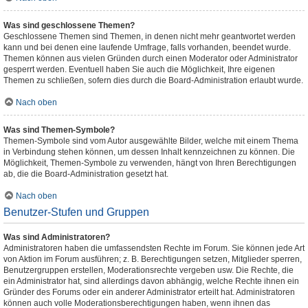
Was sind geschlossene Themen?
Geschlossene Themen sind Themen, in denen nicht mehr geantwortet werden
kann und bei denen eine laufende Umfrage, falls vorhanden, beendet wurde.
Themen können aus vielen Gründen durch einen Moderator oder Administrator
gesperrt werden. Eventuell haben Sie auch die Möglichkeit, Ihre eigenen
Themen zu schließen, sofern dies durch die Board-Administration erlaubt wurde.
Nach oben
Was sind Themen-Symbole?
Themen-Symbole sind vom Autor ausgewählte Bilder, welche mit einem Thema
in Verbindung stehen können, um dessen Inhalt kennzeichnen zu können. Die
Möglichkeit, Themen-Symbole zu verwenden, hängt von Ihren Berechtigungen
ab, die die Board-Administration gesetzt hat.
Nach oben
Benutzer-Stufen und Gruppen
Was sind Administratoren?
Administratoren haben die umfassendsten Rechte im Forum. Sie können jede Art
von Aktion im Forum ausführen; z. B. Berechtigungen setzen, Mitglieder sperren,
Benutzergruppen erstellen, Moderationsrechte vergeben usw. Die Rechte, die
ein Administrator hat, sind allerdings davon abhängig, welche Rechte ihnen ein
Gründer des Forums oder ein anderer Administrator erteilt hat. Administratoren
können auch volle Moderationsberechtigungen haben, wenn ihnen das