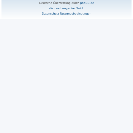
Deutsche Übersetzung durch
phpBB.de
aliaz werbeagentur GmbH
Datenschutz
Nutzungsbedingungen