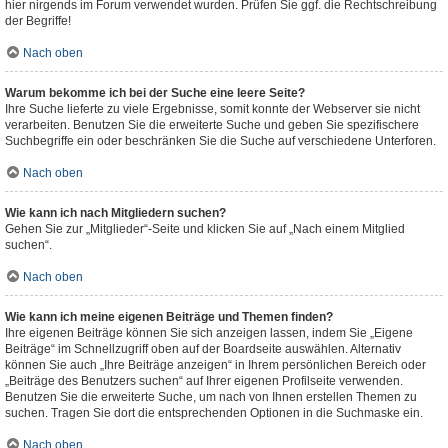
hier nirgends im Forum verwendet wurden. Prüfen Sie ggf. die Rechtschreibung
der Begriffe!
Nach oben
Warum bekomme ich bei der Suche eine leere Seite?
Ihre Suche lieferte zu viele Ergebnisse, somit konnte der Webserver sie nicht
verarbeiten. Benutzen Sie die erweiterte Suche und geben Sie spezifischere
Suchbegriffe ein oder beschränken Sie die Suche auf verschiedene Unterforen.
Nach oben
Wie kann ich nach Mitgliedern suchen?
Gehen Sie zur „Mitglieder“-Seite und klicken Sie auf „Nach einem Mitglied
suchen“.
Nach oben
Wie kann ich meine eigenen Beiträge und Themen finden?
Ihre eigenen Beiträge können Sie sich anzeigen lassen, indem Sie „Eigene
Beiträge“ im Schnellzugriff oben auf der Boardseite auswählen. Alternativ
können Sie auch „Ihre Beiträge anzeigen“ in Ihrem persönlichen Bereich oder
„Beiträge des Benutzers suchen“ auf Ihrer eigenen Profilseite verwenden.
Benutzen Sie die erweiterte Suche, um nach von Ihnen erstellen Themen zu
suchen. Tragen Sie dort die entsprechenden Optionen in die Suchmaske ein.
Nach oben