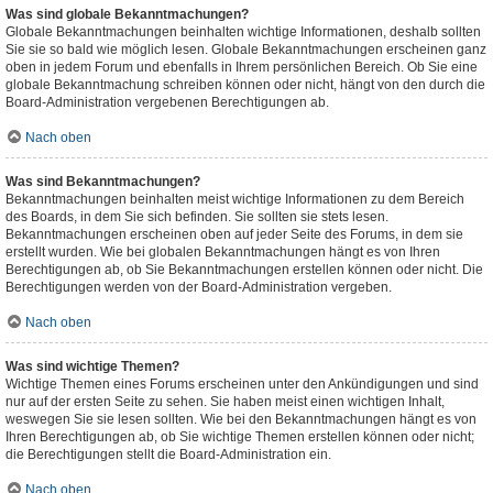
Was sind globale Bekanntmachungen?
Globale Bekanntmachungen beinhalten wichtige Informationen, deshalb sollten
Sie sie so bald wie möglich lesen. Globale Bekanntmachungen erscheinen ganz
oben in jedem Forum und ebenfalls in Ihrem persönlichen Bereich. Ob Sie eine
globale Bekanntmachung schreiben können oder nicht, hängt von den durch die
Board-Administration vergebenen Berechtigungen ab.
Nach oben
Was sind Bekanntmachungen?
Bekanntmachungen beinhalten meist wichtige Informationen zu dem Bereich
des Boards, in dem Sie sich befinden. Sie sollten sie stets lesen.
Bekanntmachungen erscheinen oben auf jeder Seite des Forums, in dem sie
erstellt wurden. Wie bei globalen Bekanntmachungen hängt es von Ihren
Berechtigungen ab, ob Sie Bekanntmachungen erstellen können oder nicht. Die
Berechtigungen werden von der Board-Administration vergeben.
Nach oben
Was sind wichtige Themen?
Wichtige Themen eines Forums erscheinen unter den Ankündigungen und sind
nur auf der ersten Seite zu sehen. Sie haben meist einen wichtigen Inhalt,
weswegen Sie sie lesen sollten. Wie bei den Bekanntmachungen hängt es von
Ihren Berechtigungen ab, ob Sie wichtige Themen erstellen können oder nicht;
die Berechtigungen stellt die Board-Administration ein.
Nach oben