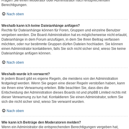
Fragen Sie einen Moderator oder Administrator nach entsprechenden
Berechtigungen.
Nach oben
Weshalb kann ich keine Dateianhänge anfügen?
Rechte für Dateianhänge können für Foren, Gruppen und einzelne Benutzer
vergeben werden. Die Board-Administration hat es möglicherweise nicht erlaubt,
Dateianhänge in dem Forum anzufügen, in dem Sie Ihren Beitrag verfassen
möchten, oder nur bestimmte Gruppen dürfen Dateien hochladen. Sie können
einen Administrator kontaktieren, falls Sie sich nicht sicher sind, wieso Sie keine
Dateianhänge anfügen können.
Nach oben
Weshalb wurde ich verwarnt?
In jedem Board gibt es eigene Regeln, die meistens von der Administration
festgelegt werden. Wenn Sie gegen eine dieser Regeln verstoßen haben, kann
sie Ihnen eine Verwarnung erteilen. Bitte beachten Sie, dass dies die
Entscheidung der Administration dieses Boards ist und phpBB Limited nichts mit
dieser Verwarnung zu tun hat. Kontaktieren Sie einen Administrator, sofern Sie
sich die nicht sicher sind, wieso Sie verwarnt wurden.
Nach oben
Wie kann ich Beiträge den Moderatoren melden?
Wenn ein Administrator die entsprechenden Berechtigungen vergeben hat,