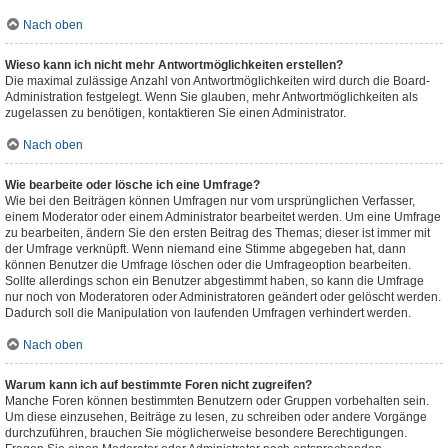
Nach oben
Wieso kann ich nicht mehr Antwortmöglichkeiten erstellen?
Die maximal zulässige Anzahl von Antwortmöglichkeiten wird durch die Board-
Administration festgelegt. Wenn Sie glauben, mehr Antwortmöglichkeiten als
zugelassen zu benötigen, kontaktieren Sie einen Administrator.
Nach oben
Wie bearbeite oder lösche ich eine Umfrage?
Wie bei den Beiträgen können Umfragen nur vom ursprünglichen Verfasser,
einem Moderator oder einem Administrator bearbeitet werden. Um eine Umfrage
zu bearbeiten, ändern Sie den ersten Beitrag des Themas; dieser ist immer mit
der Umfrage verknüpft. Wenn niemand eine Stimme abgegeben hat, dann
können Benutzer die Umfrage löschen oder die Umfrageoption bearbeiten.
Sollte allerdings schon ein Benutzer abgestimmt haben, so kann die Umfrage
nur noch von Moderatoren oder Administratoren geändert oder gelöscht werden.
Dadurch soll die Manipulation von laufenden Umfragen verhindert werden.
Nach oben
Warum kann ich auf bestimmte Foren nicht zugreifen?
Manche Foren können bestimmten Benutzern oder Gruppen vorbehalten sein.
Um diese einzusehen, Beiträge zu lesen, zu schreiben oder andere Vorgänge
durchzuführen, brauchen Sie möglicherweise besondere Berechtigungen.