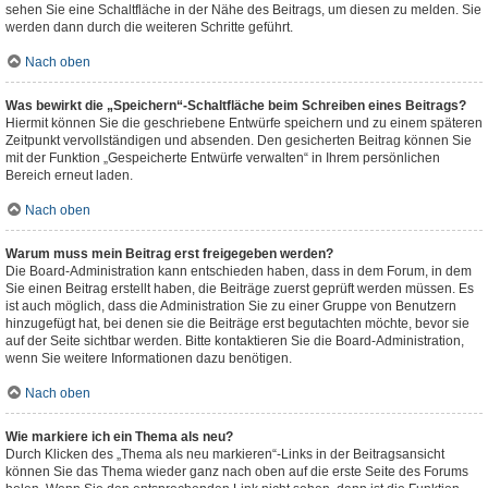
sehen Sie eine Schaltfläche in der Nähe des Beitrags, um diesen zu melden. Sie
werden dann durch die weiteren Schritte geführt.
Nach oben
Was bewirkt die „Speichern“-Schaltfläche beim Schreiben eines Beitrags?
Hiermit können Sie die geschriebene Entwürfe speichern und zu einem späteren
Zeitpunkt vervollständigen und absenden. Den gesicherten Beitrag können Sie
mit der Funktion „Gespeicherte Entwürfe verwalten“ in Ihrem persönlichen
Bereich erneut laden.
Nach oben
Warum muss mein Beitrag erst freigegeben werden?
Die Board-Administration kann entschieden haben, dass in dem Forum, in dem
Sie einen Beitrag erstellt haben, die Beiträge zuerst geprüft werden müssen. Es
ist auch möglich, dass die Administration Sie zu einer Gruppe von Benutzern
hinzugefügt hat, bei denen sie die Beiträge erst begutachten möchte, bevor sie
auf der Seite sichtbar werden. Bitte kontaktieren Sie die Board-Administration,
wenn Sie weitere Informationen dazu benötigen.
Nach oben
Wie markiere ich ein Thema als neu?
Durch Klicken des „Thema als neu markieren“-Links in der Beitragsansicht
können Sie das Thema wieder ganz nach oben auf die erste Seite des Forums