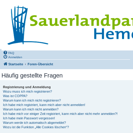
FAQ
Anmelden
Startseite
Foren-Übersicht
Häufig gestellte Fragen
Registrierung und Anmeldung
Wozu muss ich mich registrieren?
Was ist COPPA?
Warum kann ich mich nicht registrieren?
Ich habe mich registriert, kann mich aber nicht anmelden!
Warum kann ich mich nicht anmelden?
Ich habe mich vor einiger Zeit registriert, kann mich aber nicht mehr anmelden?!
Ich habe mein Passwort vergessen!
Warum werde ich automatisch abgemeldet?
Wozu ist die Funktion „Alle Cookies löschen“?