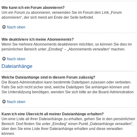
Wie kann ich ein Forum abonnieren?
Um ein Forum zu abonnieren, verwenden Sie im Forum den Link „Forum
abonnieren“, der sich meist am Ende der Seite befindet.
Nach oben
Wie deaktiviere ich meine Abonnements?
Wenn Sie mehrere Abonnements deaktivieren möchten, so können Sie dies im
persönlichen Bereich unter „Einstieg“ – „Abonnements verwalten“ machen.
Nach oben
Dateianhänge
Welche Dateianhänge sind in diesem Forum zulässig?
Die Board-Administration kann bestimmte Dateitypen zulassen oder verbieten.
Falls Sie sich nicht sicher sind, welche Dateitypen Sie anhängen können und
Sie Unterstützung benötigen, wenden Sie sich bitte an die Board-Administration.
Nach oben
Kann ich eine Übersicht all meiner Dateianhänge erhalten?
Um eine Liste all Ihrer Dateianhänge zu erhalten, gehen Sie in den persönlichen
Bereich. Dort finden Sie unter „Einstieg“ einen Punkt „Dateianhänge verwalten“,
über den Sie eine Liste Ihrer Dateianhänge erhalten und diese verwalten
können.