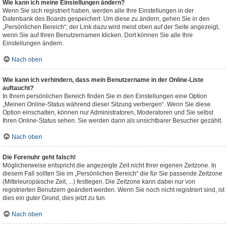
Wie kann ich meine Einstellungen ändern?
Wenn Sie sich registriert haben, werden alle Ihre Einstellungen in der
Datenbank des Boards gespeichert. Um diese zu ändern, gehen Sie in den
„Persönlichen Bereich“; der Link dazu wird meist oben auf der Seite angezeigt,
wenn Sie auf Ihren Benutzernamen klicken. Dort können Sie alle Ihre
Einstellungen ändern.
Nach oben
Wie kann ich verhindern, dass mein Benutzername in der Online-Liste
auftaucht?
In Ihrem persönlichen Bereich finden Sie in den Einstellungen eine Option
„Meinen Online-Status während dieser Sitzung verbergen“. Wenn Sie diese
Option einschalten, können nur Administratoren, Moderatoren und Sie selbst
Ihren Online-Status sehen. Sie werden dann als unsichtbarer Besucher gezählt.
Nach oben
Die Forenuhr geht falsch!
Möglicherweise entspricht die angezeigte Zeit nicht Ihrer eigenen Zeitzone. In
diesem Fall sollten Sie im „Persönlichen Bereich“ die für Sie passende Zeitzone
(Mitteleuropäische Zeit, ...) festlegen. Die Zeitzone kann dabei nur von
registrierten Benutzern geändert werden. Wenn Sie noch nicht registriert sind, ist
dies ein guter Grund, dies jetzt zu tun.
Nach oben