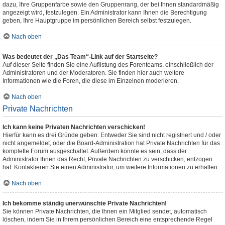
dazu, Ihre Gruppenfarbe sowie den Gruppenrang, der bei Ihnen standardmäßig
angezeigt wird, festzulegen. Ein Administrator kann Ihnen die Berechtigung
geben, Ihre Hauptgruppe im persönlichen Bereich selbst festzulegen.
Nach oben
Was bedeutet der „Das Team“-Link auf der Startseite?
Auf dieser Seite finden Sie eine Auflistung des Forenteams, einschließlich der
Administratoren und der Moderatoren. Sie finden hier auch weitere
Informationen wie die Foren, die diese im Einzelnen moderieren.
Nach oben
Private Nachrichten
Ich kann keine Privaten Nachrichten verschicken!
Hierfür kann es drei Gründe geben: Entweder Sie sind nicht registriert und / oder
nicht angemeldet, oder die Board-Administration hat Private Nachrichten für das
komplette Forum ausgeschaltet. Außerdem könnte es sein, dass der
Administrator Ihnen das Recht, Private Nachrichten zu verschicken, entzogen
hat. Kontaktieren Sie einen Administrator, um weitere Informationen zu erhalten.
Nach oben
Ich bekomme ständig unerwünschte Private Nachrichten!
Sie können Private Nachrichten, die Ihnen ein Mitglied sendet, automatisch
löschen, indem Sie in Ihrem persönlichen Bereich eine entsprechende Regel