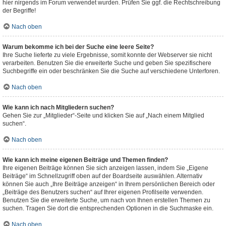
hier nirgends im Forum verwendet wurden. Prüfen Sie ggf. die Rechtschreibung
der Begriffe!
Nach oben
Warum bekomme ich bei der Suche eine leere Seite?
Ihre Suche lieferte zu viele Ergebnisse, somit konnte der Webserver sie nicht
verarbeiten. Benutzen Sie die erweiterte Suche und geben Sie spezifischere
Suchbegriffe ein oder beschränken Sie die Suche auf verschiedene Unterforen.
Nach oben
Wie kann ich nach Mitgliedern suchen?
Gehen Sie zur „Mitglieder“-Seite und klicken Sie auf „Nach einem Mitglied
suchen“.
Nach oben
Wie kann ich meine eigenen Beiträge und Themen finden?
Ihre eigenen Beiträge können Sie sich anzeigen lassen, indem Sie „Eigene
Beiträge“ im Schnellzugriff oben auf der Boardseite auswählen. Alternativ
können Sie auch „Ihre Beiträge anzeigen“ in Ihrem persönlichen Bereich oder
„Beiträge des Benutzers suchen“ auf Ihrer eigenen Profilseite verwenden.
Benutzen Sie die erweiterte Suche, um nach von Ihnen erstellen Themen zu
suchen. Tragen Sie dort die entsprechenden Optionen in die Suchmaske ein.
Nach oben