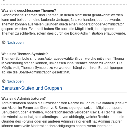
Was sind geschlossene Themen?
Geschlossene Themen sind Themen, in denen nicht mehr geantwortet werden
kann und bei denen eine laufende Umfrage, falls vorhanden, beendet wurde.
Themen können aus vielen Gründen durch einen Moderator oder Administrator
gesperrt werden. Eventuell haben Sie auch die Möglichkeit, Ihre eigenen
Themen zu schließen, sofern dies durch die Board-Administration erlaubt wurde.
Nach oben
Was sind Themen-Symbole?
Themen-Symbole sind vom Autor ausgewählte Bilder, welche mit einem Thema
in Verbindung stehen können, um dessen Inhalt kennzeichnen zu können. Die
Möglichkeit, Themen-Symbole zu verwenden, hängt von Ihren Berechtigungen
ab, die die Board-Administration gesetzt hat.
Nach oben
Benutzer-Stufen und Gruppen
Was sind Administratoren?
Administratoren haben die umfassendsten Rechte im Forum. Sie können jede Art
von Aktion im Forum ausführen; z. B. Berechtigungen setzen, Mitglieder sperren,
Benutzergruppen erstellen, Moderationsrechte vergeben usw. Die Rechte, die
ein Administrator hat, sind allerdings davon abhängig, welche Rechte ihnen ein
Gründer des Forums oder ein anderer Administrator erteilt hat. Administratoren
können auch volle Moderationsberechtigungen haben, wenn ihnen das