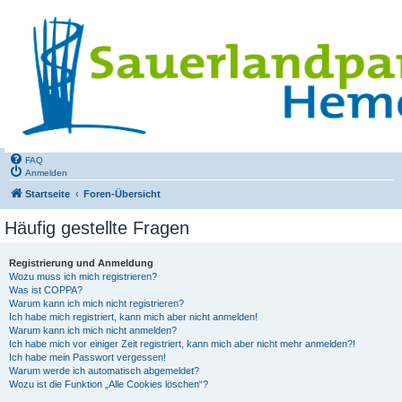
FAQ
Anmelden
Startseite
Foren-Übersicht
Häufig gestellte Fragen
Registrierung und Anmeldung
Wozu muss ich mich registrieren?
Was ist COPPA?
Warum kann ich mich nicht registrieren?
Ich habe mich registriert, kann mich aber nicht anmelden!
Warum kann ich mich nicht anmelden?
Ich habe mich vor einiger Zeit registriert, kann mich aber nicht mehr anmelden?!
Ich habe mein Passwort vergessen!
Warum werde ich automatisch abgemeldet?
Wozu ist die Funktion „Alle Cookies löschen“?