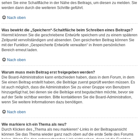
sehen Sie eine Schaltfläche in der Nähe des Beitrags, um diesen zu melden. Sie
werden dann durch die weiteren Schritte geführt.
Nach oben
Was bewirkt die „Speichern“-Schaltfläche beim Schreiben eines Beitrags?
Hiermit können Sie die geschriebene Entwürfe speichern und zu einem späteren
Zeitpunkt vervollständigen und absenden. Den gesicherten Beitrag können Sie
mit der Funktion „Gespeicherte Entwürfe verwalten“ in Ihrem persönlichen
Bereich erneut laden.
Nach oben
Warum muss mein Beitrag erst freigegeben werden?
Die Board-Administration kann entschieden haben, dass in dem Forum, in dem
Sie einen Beitrag erstellt haben, die Beiträge zuerst geprüft werden müssen. Es
ist auch möglich, dass die Administration Sie zu einer Gruppe von Benutzern
hinzugefügt hat, bei denen sie die Beiträge erst begutachten möchte, bevor sie
auf der Seite sichtbar werden. Bitte kontaktieren Sie die Board-Administration,
wenn Sie weitere Informationen dazu benötigen.
Nach oben
Wie markiere ich ein Thema als neu?
Durch Klicken des „Thema als neu markieren“-Links in der Beitragsansicht
können Sie das Thema wieder ganz nach oben auf die erste Seite des Forums