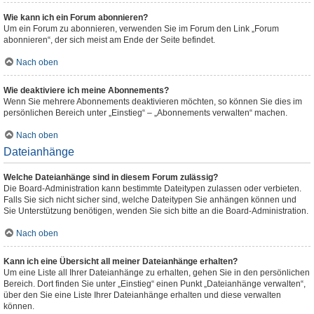
Wie kann ich ein Forum abonnieren?
Um ein Forum zu abonnieren, verwenden Sie im Forum den Link „Forum
abonnieren“, der sich meist am Ende der Seite befindet.
Nach oben
Wie deaktiviere ich meine Abonnements?
Wenn Sie mehrere Abonnements deaktivieren möchten, so können Sie dies im
persönlichen Bereich unter „Einstieg“ – „Abonnements verwalten“ machen.
Nach oben
Dateianhänge
Welche Dateianhänge sind in diesem Forum zulässig?
Die Board-Administration kann bestimmte Dateitypen zulassen oder verbieten.
Falls Sie sich nicht sicher sind, welche Dateitypen Sie anhängen können und
Sie Unterstützung benötigen, wenden Sie sich bitte an die Board-Administration.
Nach oben
Kann ich eine Übersicht all meiner Dateianhänge erhalten?
Um eine Liste all Ihrer Dateianhänge zu erhalten, gehen Sie in den persönlichen
Bereich. Dort finden Sie unter „Einstieg“ einen Punkt „Dateianhänge verwalten“,
über den Sie eine Liste Ihrer Dateianhänge erhalten und diese verwalten
können.