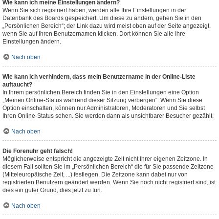
Wie kann ich meine Einstellungen ändern?
Wenn Sie sich registriert haben, werden alle Ihre Einstellungen in der
Datenbank des Boards gespeichert. Um diese zu ändern, gehen Sie in den
„Persönlichen Bereich“; der Link dazu wird meist oben auf der Seite angezeigt,
wenn Sie auf Ihren Benutzernamen klicken. Dort können Sie alle Ihre
Einstellungen ändern.
Nach oben
Wie kann ich verhindern, dass mein Benutzername in der Online-Liste
auftaucht?
In Ihrem persönlichen Bereich finden Sie in den Einstellungen eine Option
„Meinen Online-Status während dieser Sitzung verbergen“. Wenn Sie diese
Option einschalten, können nur Administratoren, Moderatoren und Sie selbst
Ihren Online-Status sehen. Sie werden dann als unsichtbarer Besucher gezählt.
Nach oben
Die Forenuhr geht falsch!
Möglicherweise entspricht die angezeigte Zeit nicht Ihrer eigenen Zeitzone. In
diesem Fall sollten Sie im „Persönlichen Bereich“ die für Sie passende Zeitzone
(Mitteleuropäische Zeit, ...) festlegen. Die Zeitzone kann dabei nur von
registrierten Benutzern geändert werden. Wenn Sie noch nicht registriert sind, ist
dies ein guter Grund, dies jetzt zu tun.
Nach oben