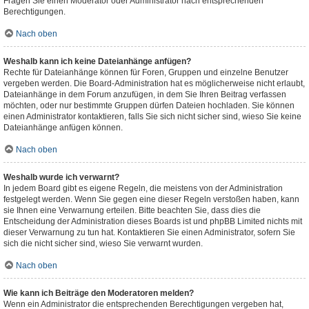
Fragen Sie einen Moderator oder Administrator nach entsprechenden
Berechtigungen.
Nach oben
Weshalb kann ich keine Dateianhänge anfügen?
Rechte für Dateianhänge können für Foren, Gruppen und einzelne Benutzer
vergeben werden. Die Board-Administration hat es möglicherweise nicht erlaubt,
Dateianhänge in dem Forum anzufügen, in dem Sie Ihren Beitrag verfassen
möchten, oder nur bestimmte Gruppen dürfen Dateien hochladen. Sie können
einen Administrator kontaktieren, falls Sie sich nicht sicher sind, wieso Sie keine
Dateianhänge anfügen können.
Nach oben
Weshalb wurde ich verwarnt?
In jedem Board gibt es eigene Regeln, die meistens von der Administration
festgelegt werden. Wenn Sie gegen eine dieser Regeln verstoßen haben, kann
sie Ihnen eine Verwarnung erteilen. Bitte beachten Sie, dass dies die
Entscheidung der Administration dieses Boards ist und phpBB Limited nichts mit
dieser Verwarnung zu tun hat. Kontaktieren Sie einen Administrator, sofern Sie
sich die nicht sicher sind, wieso Sie verwarnt wurden.
Nach oben
Wie kann ich Beiträge den Moderatoren melden?
Wenn ein Administrator die entsprechenden Berechtigungen vergeben hat,