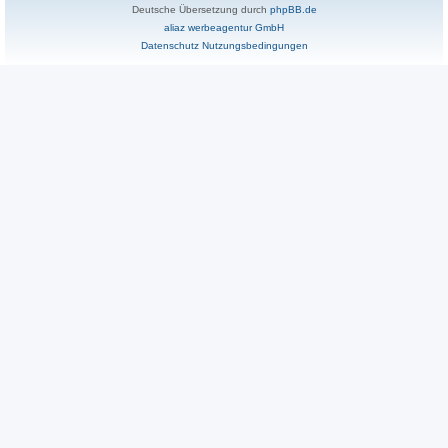
Deutsche Übersetzung durch
phpBB.de
aliaz werbeagentur GmbH
Datenschutz
Nutzungsbedingungen