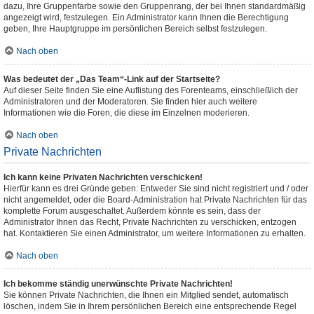
dazu, Ihre Gruppenfarbe sowie den Gruppenrang, der bei Ihnen standardmäßig
angezeigt wird, festzulegen. Ein Administrator kann Ihnen die Berechtigung
geben, Ihre Hauptgruppe im persönlichen Bereich selbst festzulegen.
Nach oben
Was bedeutet der „Das Team“-Link auf der Startseite?
Auf dieser Seite finden Sie eine Auflistung des Forenteams, einschließlich der
Administratoren und der Moderatoren. Sie finden hier auch weitere
Informationen wie die Foren, die diese im Einzelnen moderieren.
Nach oben
Private Nachrichten
Ich kann keine Privaten Nachrichten verschicken!
Hierfür kann es drei Gründe geben: Entweder Sie sind nicht registriert und / oder
nicht angemeldet, oder die Board-Administration hat Private Nachrichten für das
komplette Forum ausgeschaltet. Außerdem könnte es sein, dass der
Administrator Ihnen das Recht, Private Nachrichten zu verschicken, entzogen
hat. Kontaktieren Sie einen Administrator, um weitere Informationen zu erhalten.
Nach oben
Ich bekomme ständig unerwünschte Private Nachrichten!
Sie können Private Nachrichten, die Ihnen ein Mitglied sendet, automatisch
löschen, indem Sie in Ihrem persönlichen Bereich eine entsprechende Regel