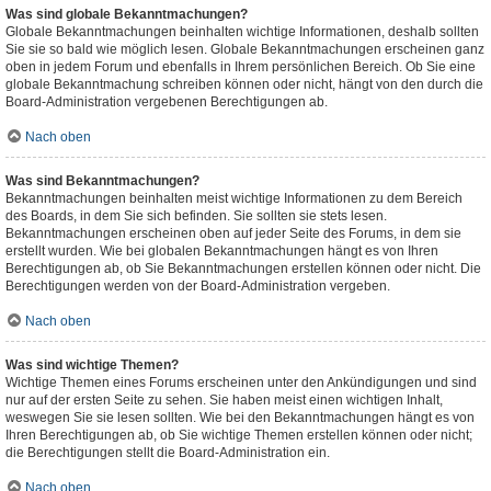
Was sind globale Bekanntmachungen?
Globale Bekanntmachungen beinhalten wichtige Informationen, deshalb sollten
Sie sie so bald wie möglich lesen. Globale Bekanntmachungen erscheinen ganz
oben in jedem Forum und ebenfalls in Ihrem persönlichen Bereich. Ob Sie eine
globale Bekanntmachung schreiben können oder nicht, hängt von den durch die
Board-Administration vergebenen Berechtigungen ab.
Nach oben
Was sind Bekanntmachungen?
Bekanntmachungen beinhalten meist wichtige Informationen zu dem Bereich
des Boards, in dem Sie sich befinden. Sie sollten sie stets lesen.
Bekanntmachungen erscheinen oben auf jeder Seite des Forums, in dem sie
erstellt wurden. Wie bei globalen Bekanntmachungen hängt es von Ihren
Berechtigungen ab, ob Sie Bekanntmachungen erstellen können oder nicht. Die
Berechtigungen werden von der Board-Administration vergeben.
Nach oben
Was sind wichtige Themen?
Wichtige Themen eines Forums erscheinen unter den Ankündigungen und sind
nur auf der ersten Seite zu sehen. Sie haben meist einen wichtigen Inhalt,
weswegen Sie sie lesen sollten. Wie bei den Bekanntmachungen hängt es von
Ihren Berechtigungen ab, ob Sie wichtige Themen erstellen können oder nicht;
die Berechtigungen stellt die Board-Administration ein.
Nach oben