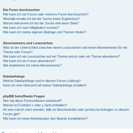
Die Foren durchsuchen
Wie kann ich ein Forum oder mehrere Foren durchsuchen?
Weshalb erhalte ich bei der Suche keine Ergebnisse?
Warum bekomme ich bei der Suche eine leere Seite?
Wie kann ich nach Mitgliedern suchen?
Wie kann ich meine eigenen Beiträge und Themen finden?
Abonnements und Lesezeichen
Was ist der Unterschied zwischen einem Lesezeichen und einem Abonnements für ein
Thema oder Forum?
Wie kann ich ein Lesezeichen auf ein Thema setzen oder ein Thema abonnieren?
Wie kann ich ein Forum abonnieren?
Wie deaktiviere ich meine Abonnements?
Dateianhänge
Welche Dateianhänge sind in diesem Forum zulässig?
Kann ich eine Übersicht all meiner Dateianhänge erhalten?
phpBB betreffende Fragen
Wer hat diese Forensoftware entwickelt?
Warum ist Funktion x oder y nicht enthalten?
An wen soll ich mich wenden, falls es Beschwerden oder juristische Anfragen zu diesem
Forum gibt?
Wie kann ich einen Administrator des Boards kontaktieren?