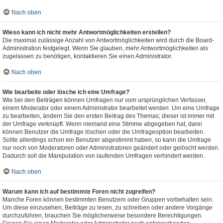
Nach oben
Wieso kann ich nicht mehr Antwortmöglichkeiten erstellen?
Die maximal zulässige Anzahl von Antwortmöglichkeiten wird durch die Board-
Administration festgelegt. Wenn Sie glauben, mehr Antwortmöglichkeiten als
zugelassen zu benötigen, kontaktieren Sie einen Administrator.
Nach oben
Wie bearbeite oder lösche ich eine Umfrage?
Wie bei den Beiträgen können Umfragen nur vom ursprünglichen Verfasser,
einem Moderator oder einem Administrator bearbeitet werden. Um eine Umfrage
zu bearbeiten, ändern Sie den ersten Beitrag des Themas; dieser ist immer mit
der Umfrage verknüpft. Wenn niemand eine Stimme abgegeben hat, dann
können Benutzer die Umfrage löschen oder die Umfrageoption bearbeiten.
Sollte allerdings schon ein Benutzer abgestimmt haben, so kann die Umfrage
nur noch von Moderatoren oder Administratoren geändert oder gelöscht werden.
Dadurch soll die Manipulation von laufenden Umfragen verhindert werden.
Nach oben
Warum kann ich auf bestimmte Foren nicht zugreifen?
Manche Foren können bestimmten Benutzern oder Gruppen vorbehalten sein.
Um diese einzusehen, Beiträge zu lesen, zu schreiben oder andere Vorgänge
durchzuführen, brauchen Sie möglicherweise besondere Berechtigungen.