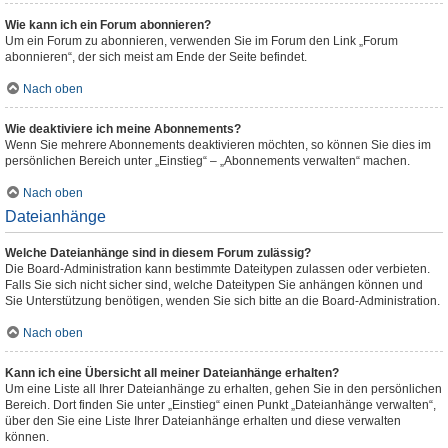
Wie kann ich ein Forum abonnieren?
Um ein Forum zu abonnieren, verwenden Sie im Forum den Link „Forum
abonnieren“, der sich meist am Ende der Seite befindet.
Nach oben
Wie deaktiviere ich meine Abonnements?
Wenn Sie mehrere Abonnements deaktivieren möchten, so können Sie dies im
persönlichen Bereich unter „Einstieg“ – „Abonnements verwalten“ machen.
Nach oben
Dateianhänge
Welche Dateianhänge sind in diesem Forum zulässig?
Die Board-Administration kann bestimmte Dateitypen zulassen oder verbieten.
Falls Sie sich nicht sicher sind, welche Dateitypen Sie anhängen können und
Sie Unterstützung benötigen, wenden Sie sich bitte an die Board-Administration.
Nach oben
Kann ich eine Übersicht all meiner Dateianhänge erhalten?
Um eine Liste all Ihrer Dateianhänge zu erhalten, gehen Sie in den persönlichen
Bereich. Dort finden Sie unter „Einstieg“ einen Punkt „Dateianhänge verwalten“,
über den Sie eine Liste Ihrer Dateianhänge erhalten und diese verwalten
können.