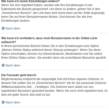
Wie kann ich meine Einstellungen ändern?
Wenn Sie sich registriert haben, werden alle Ihre Einstellungen in der
Datenbank des Boards gespeichert. Um diese zu ändern, gehen Sie in den
„Persönlichen Bereich“; der Link dazu wird meist oben auf der Seite angezeigt,
wenn Sie auf Ihren Benutzernamen klicken. Dort können Sie alle Ihre
Einstellungen ändern.
Nach oben
Wie kann ich verhindern, dass mein Benutzername in der Online-Liste
auftaucht?
In Ihrem persönlichen Bereich finden Sie in den Einstellungen eine Option
„Meinen Online-Status während dieser Sitzung verbergen“. Wenn Sie diese
Option einschalten, können nur Administratoren, Moderatoren und Sie selbst
Ihren Online-Status sehen. Sie werden dann als unsichtbarer Besucher gezählt.
Nach oben
Die Forenuhr geht falsch!
Möglicherweise entspricht die angezeigte Zeit nicht Ihrer eigenen Zeitzone. In
diesem Fall sollten Sie im „Persönlichen Bereich“ die für Sie passende Zeitzone
(Mitteleuropäische Zeit, ...) festlegen. Die Zeitzone kann dabei nur von
registrierten Benutzern geändert werden. Wenn Sie noch nicht registriert sind, ist
dies ein guter Grund, dies jetzt zu tun.
Nach oben