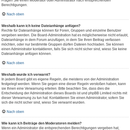
Fragen Sie einen Moderator oder Administrator nach entsprechenden
Berechtigungen.
Nach oben
Weshalb kann ich keine Dateianhänge anfügen?
Rechte für Dateianhänge können für Foren, Gruppen und einzelne Benutzer
vergeben werden. Die Board-Administration hat es möglicherweise nicht erlaubt,
Dateianhänge in dem Forum anzufügen, in dem Sie Ihren Beitrag verfassen
möchten, oder nur bestimmte Gruppen dürfen Dateien hochladen. Sie können
einen Administrator kontaktieren, falls Sie sich nicht sicher sind, wieso Sie keine
Dateianhänge anfügen können.
Nach oben
Weshalb wurde ich verwarnt?
In jedem Board gibt es eigene Regeln, die meistens von der Administration
festgelegt werden. Wenn Sie gegen eine dieser Regeln verstoßen haben, kann
sie Ihnen eine Verwarnung erteilen. Bitte beachten Sie, dass dies die
Entscheidung der Administration dieses Boards ist und phpBB Limited nichts mit
dieser Verwarnung zu tun hat. Kontaktieren Sie einen Administrator, sofern Sie
sich die nicht sicher sind, wieso Sie verwarnt wurden.
Nach oben
Wie kann ich Beiträge den Moderatoren melden?
Wenn ein Administrator die entsprechenden Berechtigungen vergeben hat,