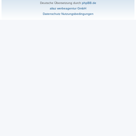
Deutsche Übersetzung durch
phpBB.de
aliaz werbeagentur GmbH
Datenschutz
Nutzungsbedingungen