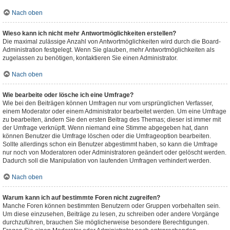
Nach oben
Wieso kann ich nicht mehr Antwortmöglichkeiten erstellen?
Die maximal zulässige Anzahl von Antwortmöglichkeiten wird durch die Board-
Administration festgelegt. Wenn Sie glauben, mehr Antwortmöglichkeiten als
zugelassen zu benötigen, kontaktieren Sie einen Administrator.
Nach oben
Wie bearbeite oder lösche ich eine Umfrage?
Wie bei den Beiträgen können Umfragen nur vom ursprünglichen Verfasser,
einem Moderator oder einem Administrator bearbeitet werden. Um eine Umfrage
zu bearbeiten, ändern Sie den ersten Beitrag des Themas; dieser ist immer mit
der Umfrage verknüpft. Wenn niemand eine Stimme abgegeben hat, dann
können Benutzer die Umfrage löschen oder die Umfrageoption bearbeiten.
Sollte allerdings schon ein Benutzer abgestimmt haben, so kann die Umfrage
nur noch von Moderatoren oder Administratoren geändert oder gelöscht werden.
Dadurch soll die Manipulation von laufenden Umfragen verhindert werden.
Nach oben
Warum kann ich auf bestimmte Foren nicht zugreifen?
Manche Foren können bestimmten Benutzern oder Gruppen vorbehalten sein.
Um diese einzusehen, Beiträge zu lesen, zu schreiben oder andere Vorgänge
durchzuführen, brauchen Sie möglicherweise besondere Berechtigungen.