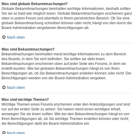
Was sind globale Bekanntmachungen?
Globale Bekanntmachungen beinhalten wichtige Informationen, deshalb sollten
Sie sie so bald wie möglich lesen. Globale Bekanntmachungen erscheinen ganz
oben in jedem Forum und ebenfalls in Ihrem persönlichen Bereich. Ob Sie eine
globale Bekanntmachung schreiben können oder nicht, hängt von den durch die
Board-Administration vergebenen Berechtigungen ab.
Nach oben
Was sind Bekanntmachungen?
Bekanntmachungen beinhalten meist wichtige Informationen zu dem Bereich
des Boards, in dem Sie sich befinden. Sie sollten sie stets lesen.
Bekanntmachungen erscheinen oben auf jeder Seite des Forums, in dem sie
erstellt wurden. Wie bei globalen Bekanntmachungen hängt es von Ihren
Berechtigungen ab, ob Sie Bekanntmachungen erstellen können oder nicht. Die
Berechtigungen werden von der Board-Administration vergeben.
Nach oben
Was sind wichtige Themen?
Wichtige Themen eines Forums erscheinen unter den Ankündigungen und sind
nur auf der ersten Seite zu sehen. Sie haben meist einen wichtigen Inhalt,
weswegen Sie sie lesen sollten. Wie bei den Bekanntmachungen hängt es von
Ihren Berechtigungen ab, ob Sie wichtige Themen erstellen können oder nicht;
die Berechtigungen stellt die Board-Administration ein.
Nach oben