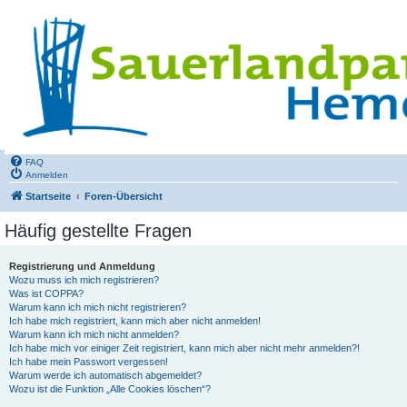
FAQ
Anmelden
Startseite
Foren-Übersicht
Häufig gestellte Fragen
Registrierung und Anmeldung
Wozu muss ich mich registrieren?
Was ist COPPA?
Warum kann ich mich nicht registrieren?
Ich habe mich registriert, kann mich aber nicht anmelden!
Warum kann ich mich nicht anmelden?
Ich habe mich vor einiger Zeit registriert, kann mich aber nicht mehr anmelden?!
Ich habe mein Passwort vergessen!
Warum werde ich automatisch abgemeldet?
Wozu ist die Funktion „Alle Cookies löschen“?