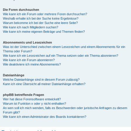
Die Foren durchsuchen
Wie kann ich ein Forum oder mehrere Foren durchsuchen?
Weshalb erhalte ich bei der Suche keine Ergebnisse?
Warum bekomme ich bei der Suche eine leere Seite?
Wie kann ich nach Mitgliedern suchen?
Wie kann ich meine eigenen Beiträge und Themen finden?
Abonnements und Lesezeichen
Was ist der Unterschied zwischen einem Lesezeichen und einem Abonnements für ein
Thema oder Forum?
Wie kann ich ein Lesezeichen auf ein Thema setzen oder ein Thema abonnieren?
Wie kann ich ein Forum abonnieren?
Wie deaktiviere ich meine Abonnements?
Dateianhänge
Welche Dateianhänge sind in diesem Forum zulässig?
Kann ich eine Übersicht all meiner Dateianhänge erhalten?
phpBB betreffende Fragen
Wer hat diese Forensoftware entwickelt?
Warum ist Funktion x oder y nicht enthalten?
An wen soll ich mich wenden, falls es Beschwerden oder juristische Anfragen zu diesem
Forum gibt?
Wie kann ich einen Administrator des Boards kontaktieren?