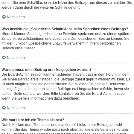
sehen Sie eine Schaltfläche in der Nähe des Beitrags, um diesen zu melden. Sie
werden dann durch die weiteren Schritte geführt.
Nach oben
Was bewirkt die „Speichern“-Schaltfläche beim Schreiben eines Beitrags?
Hiermit können Sie die geschriebene Entwürfe speichern und zu einem späteren
Zeitpunkt vervollständigen und absenden. Den gesicherten Beitrag können Sie
mit der Funktion „Gespeicherte Entwürfe verwalten“ in Ihrem persönlichen
Bereich erneut laden.
Nach oben
Warum muss mein Beitrag erst freigegeben werden?
Die Board-Administration kann entschieden haben, dass in dem Forum, in dem
Sie einen Beitrag erstellt haben, die Beiträge zuerst geprüft werden müssen. Es
ist auch möglich, dass die Administration Sie zu einer Gruppe von Benutzern
hinzugefügt hat, bei denen sie die Beiträge erst begutachten möchte, bevor sie
auf der Seite sichtbar werden. Bitte kontaktieren Sie die Board-Administration,
wenn Sie weitere Informationen dazu benötigen.
Nach oben
Wie markiere ich ein Thema als neu?
Durch Klicken des „Thema als neu markieren“-Links in der Beitragsansicht
können Sie das Thema wieder ganz nach oben auf die erste Seite des Forums