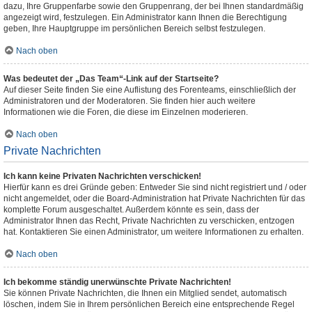
dazu, Ihre Gruppenfarbe sowie den Gruppenrang, der bei Ihnen standardmäßig
angezeigt wird, festzulegen. Ein Administrator kann Ihnen die Berechtigung
geben, Ihre Hauptgruppe im persönlichen Bereich selbst festzulegen.
Nach oben
Was bedeutet der „Das Team“-Link auf der Startseite?
Auf dieser Seite finden Sie eine Auflistung des Forenteams, einschließlich der
Administratoren und der Moderatoren. Sie finden hier auch weitere
Informationen wie die Foren, die diese im Einzelnen moderieren.
Nach oben
Private Nachrichten
Ich kann keine Privaten Nachrichten verschicken!
Hierfür kann es drei Gründe geben: Entweder Sie sind nicht registriert und / oder
nicht angemeldet, oder die Board-Administration hat Private Nachrichten für das
komplette Forum ausgeschaltet. Außerdem könnte es sein, dass der
Administrator Ihnen das Recht, Private Nachrichten zu verschicken, entzogen
hat. Kontaktieren Sie einen Administrator, um weitere Informationen zu erhalten.
Nach oben
Ich bekomme ständig unerwünschte Private Nachrichten!
Sie können Private Nachrichten, die Ihnen ein Mitglied sendet, automatisch
löschen, indem Sie in Ihrem persönlichen Bereich eine entsprechende Regel