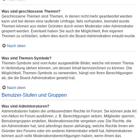
Was sind geschlossene Themen?
Geschlossene Themen sind Themen, in denen nicht mehr geantwortet werden
kann und bei denen eine laufende Umfrage, falls vorhanden, beendet wurde.
Themen können aus vielen Gründen durch einen Moderator oder Administrator
gesperrt werden. Eventuell haben Sie auch die Möglichkeit, Ihre eigenen
Themen zu schließen, sofern dies durch die Board-Administration erlaubt wurde.
Nach oben
Was sind Themen-Symbole?
Themen-Symbole sind vom Autor ausgewählte Bilder, welche mit einem Thema
in Verbindung stehen können, um dessen Inhalt kennzeichnen zu können. Die
Möglichkeit, Themen-Symbole zu verwenden, hängt von Ihren Berechtigungen
ab, die die Board-Administration gesetzt hat.
Nach oben
Benutzer-Stufen und Gruppen
Was sind Administratoren?
Administratoren haben die umfassendsten Rechte im Forum. Sie können jede Art
von Aktion im Forum ausführen; z. B. Berechtigungen setzen, Mitglieder sperren,
Benutzergruppen erstellen, Moderationsrechte vergeben usw. Die Rechte, die
ein Administrator hat, sind allerdings davon abhängig, welche Rechte ihnen ein
Gründer des Forums oder ein anderer Administrator erteilt hat. Administratoren
können auch volle Moderationsberechtigungen haben, wenn ihnen das