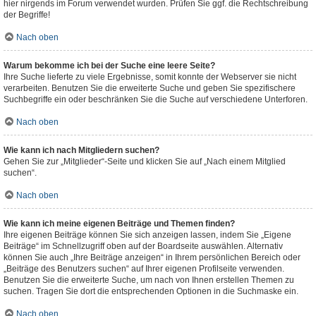
hier nirgends im Forum verwendet wurden. Prüfen Sie ggf. die Rechtschreibung
der Begriffe!
Nach oben
Warum bekomme ich bei der Suche eine leere Seite?
Ihre Suche lieferte zu viele Ergebnisse, somit konnte der Webserver sie nicht
verarbeiten. Benutzen Sie die erweiterte Suche und geben Sie spezifischere
Suchbegriffe ein oder beschränken Sie die Suche auf verschiedene Unterforen.
Nach oben
Wie kann ich nach Mitgliedern suchen?
Gehen Sie zur „Mitglieder“-Seite und klicken Sie auf „Nach einem Mitglied
suchen“.
Nach oben
Wie kann ich meine eigenen Beiträge und Themen finden?
Ihre eigenen Beiträge können Sie sich anzeigen lassen, indem Sie „Eigene
Beiträge“ im Schnellzugriff oben auf der Boardseite auswählen. Alternativ
können Sie auch „Ihre Beiträge anzeigen“ in Ihrem persönlichen Bereich oder
„Beiträge des Benutzers suchen“ auf Ihrer eigenen Profilseite verwenden.
Benutzen Sie die erweiterte Suche, um nach von Ihnen erstellen Themen zu
suchen. Tragen Sie dort die entsprechenden Optionen in die Suchmaske ein.
Nach oben