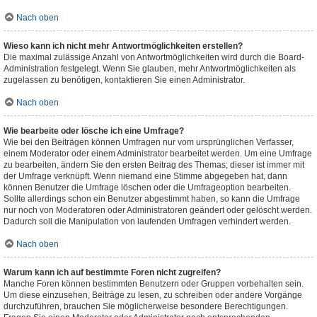
Nach oben
Wieso kann ich nicht mehr Antwortmöglichkeiten erstellen?
Die maximal zulässige Anzahl von Antwortmöglichkeiten wird durch die Board-
Administration festgelegt. Wenn Sie glauben, mehr Antwortmöglichkeiten als
zugelassen zu benötigen, kontaktieren Sie einen Administrator.
Nach oben
Wie bearbeite oder lösche ich eine Umfrage?
Wie bei den Beiträgen können Umfragen nur vom ursprünglichen Verfasser,
einem Moderator oder einem Administrator bearbeitet werden. Um eine Umfrage
zu bearbeiten, ändern Sie den ersten Beitrag des Themas; dieser ist immer mit
der Umfrage verknüpft. Wenn niemand eine Stimme abgegeben hat, dann
können Benutzer die Umfrage löschen oder die Umfrageoption bearbeiten.
Sollte allerdings schon ein Benutzer abgestimmt haben, so kann die Umfrage
nur noch von Moderatoren oder Administratoren geändert oder gelöscht werden.
Dadurch soll die Manipulation von laufenden Umfragen verhindert werden.
Nach oben
Warum kann ich auf bestimmte Foren nicht zugreifen?
Manche Foren können bestimmten Benutzern oder Gruppen vorbehalten sein.
Um diese einzusehen, Beiträge zu lesen, zu schreiben oder andere Vorgänge
durchzuführen, brauchen Sie möglicherweise besondere Berechtigungen.