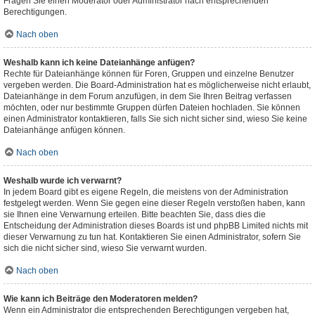
Fragen Sie einen Moderator oder Administrator nach entsprechenden
Berechtigungen.
Nach oben
Weshalb kann ich keine Dateianhänge anfügen?
Rechte für Dateianhänge können für Foren, Gruppen und einzelne Benutzer
vergeben werden. Die Board-Administration hat es möglicherweise nicht erlaubt,
Dateianhänge in dem Forum anzufügen, in dem Sie Ihren Beitrag verfassen
möchten, oder nur bestimmte Gruppen dürfen Dateien hochladen. Sie können
einen Administrator kontaktieren, falls Sie sich nicht sicher sind, wieso Sie keine
Dateianhänge anfügen können.
Nach oben
Weshalb wurde ich verwarnt?
In jedem Board gibt es eigene Regeln, die meistens von der Administration
festgelegt werden. Wenn Sie gegen eine dieser Regeln verstoßen haben, kann
sie Ihnen eine Verwarnung erteilen. Bitte beachten Sie, dass dies die
Entscheidung der Administration dieses Boards ist und phpBB Limited nichts mit
dieser Verwarnung zu tun hat. Kontaktieren Sie einen Administrator, sofern Sie
sich die nicht sicher sind, wieso Sie verwarnt wurden.
Nach oben
Wie kann ich Beiträge den Moderatoren melden?
Wenn ein Administrator die entsprechenden Berechtigungen vergeben hat,