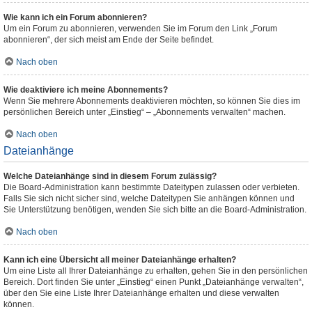
Wie kann ich ein Forum abonnieren?
Um ein Forum zu abonnieren, verwenden Sie im Forum den Link „Forum
abonnieren“, der sich meist am Ende der Seite befindet.
Nach oben
Wie deaktiviere ich meine Abonnements?
Wenn Sie mehrere Abonnements deaktivieren möchten, so können Sie dies im
persönlichen Bereich unter „Einstieg“ – „Abonnements verwalten“ machen.
Nach oben
Dateianhänge
Welche Dateianhänge sind in diesem Forum zulässig?
Die Board-Administration kann bestimmte Dateitypen zulassen oder verbieten.
Falls Sie sich nicht sicher sind, welche Dateitypen Sie anhängen können und
Sie Unterstützung benötigen, wenden Sie sich bitte an die Board-Administration.
Nach oben
Kann ich eine Übersicht all meiner Dateianhänge erhalten?
Um eine Liste all Ihrer Dateianhänge zu erhalten, gehen Sie in den persönlichen
Bereich. Dort finden Sie unter „Einstieg“ einen Punkt „Dateianhänge verwalten“,
über den Sie eine Liste Ihrer Dateianhänge erhalten und diese verwalten
können.