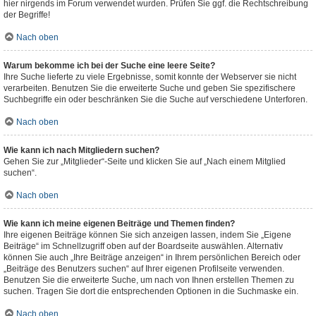
hier nirgends im Forum verwendet wurden. Prüfen Sie ggf. die Rechtschreibung
der Begriffe!
Nach oben
Warum bekomme ich bei der Suche eine leere Seite?
Ihre Suche lieferte zu viele Ergebnisse, somit konnte der Webserver sie nicht
verarbeiten. Benutzen Sie die erweiterte Suche und geben Sie spezifischere
Suchbegriffe ein oder beschränken Sie die Suche auf verschiedene Unterforen.
Nach oben
Wie kann ich nach Mitgliedern suchen?
Gehen Sie zur „Mitglieder“-Seite und klicken Sie auf „Nach einem Mitglied
suchen“.
Nach oben
Wie kann ich meine eigenen Beiträge und Themen finden?
Ihre eigenen Beiträge können Sie sich anzeigen lassen, indem Sie „Eigene
Beiträge“ im Schnellzugriff oben auf der Boardseite auswählen. Alternativ
können Sie auch „Ihre Beiträge anzeigen“ in Ihrem persönlichen Bereich oder
„Beiträge des Benutzers suchen“ auf Ihrer eigenen Profilseite verwenden.
Benutzen Sie die erweiterte Suche, um nach von Ihnen erstellen Themen zu
suchen. Tragen Sie dort die entsprechenden Optionen in die Suchmaske ein.
Nach oben