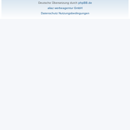
Deutsche Übersetzung durch
phpBB.de
aliaz werbeagentur GmbH
Datenschutz
Nutzungsbedingungen