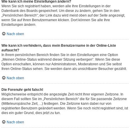
Wie kann ich meine Einstellungen ändern?
Wenn Sie sich registriert haben, werden alle Ihre Einstellungen in der
Datenbank des Boards gespeichert. Um diese zu ändern, gehen Sie in den
„Persönlichen Bereich“; der Link dazu wird meist oben auf der Seite angezeigt,
wenn Sie auf Ihren Benutzernamen klicken. Dort können Sie alle Ihre
Einstellungen ändern.
Nach oben
Wie kann ich verhindern, dass mein Benutzername in der Online-Liste
auftaucht?
In Ihrem persönlichen Bereich finden Sie in den Einstellungen eine Option
„Meinen Online-Status während dieser Sitzung verbergen“. Wenn Sie diese
Option einschalten, können nur Administratoren, Moderatoren und Sie selbst
Ihren Online-Status sehen. Sie werden dann als unsichtbarer Besucher gezählt.
Nach oben
Die Forenuhr geht falsch!
Möglicherweise entspricht die angezeigte Zeit nicht Ihrer eigenen Zeitzone. In
diesem Fall sollten Sie im „Persönlichen Bereich“ die für Sie passende Zeitzone
(Mitteleuropäische Zeit, ...) festlegen. Die Zeitzone kann dabei nur von
registrierten Benutzern geändert werden. Wenn Sie noch nicht registriert sind, ist
dies ein guter Grund, dies jetzt zu tun.
Nach oben