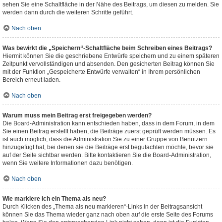
sehen Sie eine Schaltfläche in der Nähe des Beitrags, um diesen zu melden. Sie
werden dann durch die weiteren Schritte geführt.
Nach oben
Was bewirkt die „Speichern“-Schaltfläche beim Schreiben eines Beitrags?
Hiermit können Sie die geschriebene Entwürfe speichern und zu einem späteren
Zeitpunkt vervollständigen und absenden. Den gesicherten Beitrag können Sie
mit der Funktion „Gespeicherte Entwürfe verwalten“ in Ihrem persönlichen
Bereich erneut laden.
Nach oben
Warum muss mein Beitrag erst freigegeben werden?
Die Board-Administration kann entschieden haben, dass in dem Forum, in dem
Sie einen Beitrag erstellt haben, die Beiträge zuerst geprüft werden müssen. Es
ist auch möglich, dass die Administration Sie zu einer Gruppe von Benutzern
hinzugefügt hat, bei denen sie die Beiträge erst begutachten möchte, bevor sie
auf der Seite sichtbar werden. Bitte kontaktieren Sie die Board-Administration,
wenn Sie weitere Informationen dazu benötigen.
Nach oben
Wie markiere ich ein Thema als neu?
Durch Klicken des „Thema als neu markieren“-Links in der Beitragsansicht
können Sie das Thema wieder ganz nach oben auf die erste Seite des Forums