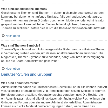
Was sind geschlossene Themen?
Geschlossene Themen sind Themen, in denen nicht mehr geantwortet werden
kann und bei denen eine laufende Umfrage, falls vorhanden, beendet wurde.
Themen können aus vielen Gründen durch einen Moderator oder Administrator
gesperrt werden. Eventuell haben Sie auch die Möglichkeit, Ihre eigenen
Themen zu schließen, sofern dies durch die Board-Administration erlaubt wurde.
Nach oben
Was sind Themen-Symbole?
Themen-Symbole sind vom Autor ausgewählte Bilder, welche mit einem Thema
in Verbindung stehen können, um dessen Inhalt kennzeichnen zu können. Die
Möglichkeit, Themen-Symbole zu verwenden, hängt von Ihren Berechtigungen
ab, die die Board-Administration gesetzt hat.
Nach oben
Benutzer-Stufen und Gruppen
Was sind Administratoren?
Administratoren haben die umfassendsten Rechte im Forum. Sie können jede Art
von Aktion im Forum ausführen; z. B. Berechtigungen setzen, Mitglieder sperren,
Benutzergruppen erstellen, Moderationsrechte vergeben usw. Die Rechte, die
ein Administrator hat, sind allerdings davon abhängig, welche Rechte ihnen ein
Gründer des Forums oder ein anderer Administrator erteilt hat. Administratoren
können auch volle Moderationsberechtigungen haben, wenn ihnen das