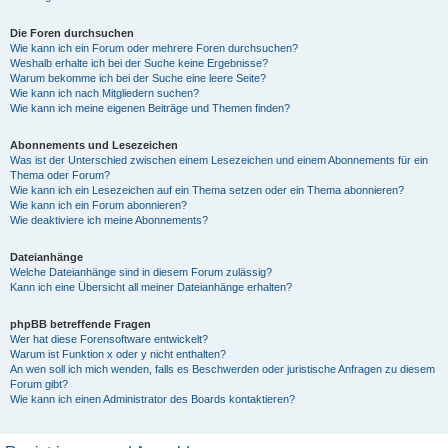
Die Foren durchsuchen
Wie kann ich ein Forum oder mehrere Foren durchsuchen?
Weshalb erhalte ich bei der Suche keine Ergebnisse?
Warum bekomme ich bei der Suche eine leere Seite?
Wie kann ich nach Mitgliedern suchen?
Wie kann ich meine eigenen Beiträge und Themen finden?
Abonnements und Lesezeichen
Was ist der Unterschied zwischen einem Lesezeichen und einem Abonnements für ein
Thema oder Forum?
Wie kann ich ein Lesezeichen auf ein Thema setzen oder ein Thema abonnieren?
Wie kann ich ein Forum abonnieren?
Wie deaktiviere ich meine Abonnements?
Dateianhänge
Welche Dateianhänge sind in diesem Forum zulässig?
Kann ich eine Übersicht all meiner Dateianhänge erhalten?
phpBB betreffende Fragen
Wer hat diese Forensoftware entwickelt?
Warum ist Funktion x oder y nicht enthalten?
An wen soll ich mich wenden, falls es Beschwerden oder juristische Anfragen zu diesem
Forum gibt?
Wie kann ich einen Administrator des Boards kontaktieren?