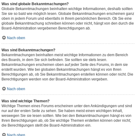
Was sind globale Bekanntmachungen?
Globale Bekanntmachungen beinhalten wichtige Informationen, deshalb sollten
Sie sie so bald wie möglich lesen. Globale Bekanntmachungen erscheinen ganz
oben in jedem Forum und ebenfalls in Ihrem persönlichen Bereich. Ob Sie eine
globale Bekanntmachung schreiben können oder nicht, hängt von den durch die
Board-Administration vergebenen Berechtigungen ab.
Nach oben
Was sind Bekanntmachungen?
Bekanntmachungen beinhalten meist wichtige Informationen zu dem Bereich
des Boards, in dem Sie sich befinden. Sie sollten sie stets lesen.
Bekanntmachungen erscheinen oben auf jeder Seite des Forums, in dem sie
erstellt wurden. Wie bei globalen Bekanntmachungen hängt es von Ihren
Berechtigungen ab, ob Sie Bekanntmachungen erstellen können oder nicht. Die
Berechtigungen werden von der Board-Administration vergeben.
Nach oben
Was sind wichtige Themen?
Wichtige Themen eines Forums erscheinen unter den Ankündigungen und sind
nur auf der ersten Seite zu sehen. Sie haben meist einen wichtigen Inhalt,
weswegen Sie sie lesen sollten. Wie bei den Bekanntmachungen hängt es von
Ihren Berechtigungen ab, ob Sie wichtige Themen erstellen können oder nicht;
die Berechtigungen stellt die Board-Administration ein.
Nach oben