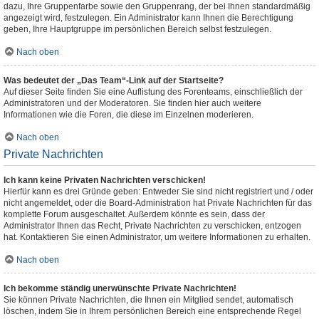
dazu, Ihre Gruppenfarbe sowie den Gruppenrang, der bei Ihnen standardmäßig
angezeigt wird, festzulegen. Ein Administrator kann Ihnen die Berechtigung
geben, Ihre Hauptgruppe im persönlichen Bereich selbst festzulegen.
Nach oben
Was bedeutet der „Das Team“-Link auf der Startseite?
Auf dieser Seite finden Sie eine Auflistung des Forenteams, einschließlich der
Administratoren und der Moderatoren. Sie finden hier auch weitere
Informationen wie die Foren, die diese im Einzelnen moderieren.
Nach oben
Private Nachrichten
Ich kann keine Privaten Nachrichten verschicken!
Hierfür kann es drei Gründe geben: Entweder Sie sind nicht registriert und / oder
nicht angemeldet, oder die Board-Administration hat Private Nachrichten für das
komplette Forum ausgeschaltet. Außerdem könnte es sein, dass der
Administrator Ihnen das Recht, Private Nachrichten zu verschicken, entzogen
hat. Kontaktieren Sie einen Administrator, um weitere Informationen zu erhalten.
Nach oben
Ich bekomme ständig unerwünschte Private Nachrichten!
Sie können Private Nachrichten, die Ihnen ein Mitglied sendet, automatisch
löschen, indem Sie in Ihrem persönlichen Bereich eine entsprechende Regel