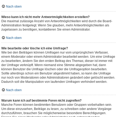
Nach oben
Wieso kann ich nicht mehr Antwortmöglichkeiten erstellen?
Die maximal zulässige Anzahl von Antwortmöglichkeiten wird durch die Board-
Administration festgelegt. Wenn Sie glauben, mehr Antwortmöglichkeiten als
zugelassen zu benötigen, kontaktieren Sie einen Administrator.
Nach oben
Wie bearbeite oder lösche ich eine Umfrage?
Wie bei den Beiträgen können Umfragen nur vom ursprünglichen Verfasser,
einem Moderator oder einem Administrator bearbeitet werden. Um eine Umfrage
zu bearbeiten, ändern Sie den ersten Beitrag des Themas; dieser ist immer mit
der Umfrage verknüpft. Wenn niemand eine Stimme abgegeben hat, dann
können Benutzer die Umfrage löschen oder die Umfrageoption bearbeiten.
Sollte allerdings schon ein Benutzer abgestimmt haben, so kann die Umfrage
nur noch von Moderatoren oder Administratoren geändert oder gelöscht werden.
Dadurch soll die Manipulation von laufenden Umfragen verhindert werden.
Nach oben
Warum kann ich auf bestimmte Foren nicht zugreifen?
Manche Foren können bestimmten Benutzern oder Gruppen vorbehalten sein.
Um diese einzusehen, Beiträge zu lesen, zu schreiben oder andere Vorgänge
durchzuführen, brauchen Sie möglicherweise besondere Berechtigungen.