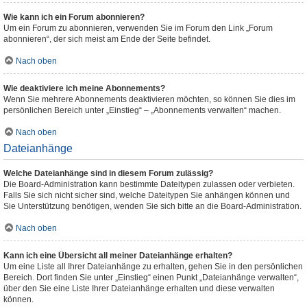
Wie kann ich ein Forum abonnieren?
Um ein Forum zu abonnieren, verwenden Sie im Forum den Link „Forum
abonnieren“, der sich meist am Ende der Seite befindet.
Nach oben
Wie deaktiviere ich meine Abonnements?
Wenn Sie mehrere Abonnements deaktivieren möchten, so können Sie dies im
persönlichen Bereich unter „Einstieg“ – „Abonnements verwalten“ machen.
Nach oben
Dateianhänge
Welche Dateianhänge sind in diesem Forum zulässig?
Die Board-Administration kann bestimmte Dateitypen zulassen oder verbieten.
Falls Sie sich nicht sicher sind, welche Dateitypen Sie anhängen können und
Sie Unterstützung benötigen, wenden Sie sich bitte an die Board-Administration.
Nach oben
Kann ich eine Übersicht all meiner Dateianhänge erhalten?
Um eine Liste all Ihrer Dateianhänge zu erhalten, gehen Sie in den persönlichen
Bereich. Dort finden Sie unter „Einstieg“ einen Punkt „Dateianhänge verwalten“,
über den Sie eine Liste Ihrer Dateianhänge erhalten und diese verwalten
können.