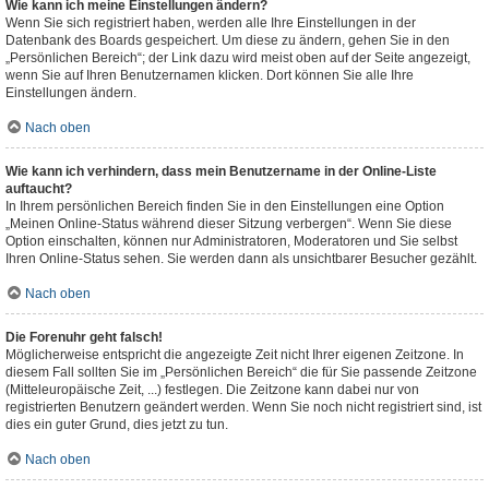
Wie kann ich meine Einstellungen ändern?
Wenn Sie sich registriert haben, werden alle Ihre Einstellungen in der
Datenbank des Boards gespeichert. Um diese zu ändern, gehen Sie in den
„Persönlichen Bereich“; der Link dazu wird meist oben auf der Seite angezeigt,
wenn Sie auf Ihren Benutzernamen klicken. Dort können Sie alle Ihre
Einstellungen ändern.
Nach oben
Wie kann ich verhindern, dass mein Benutzername in der Online-Liste
auftaucht?
In Ihrem persönlichen Bereich finden Sie in den Einstellungen eine Option
„Meinen Online-Status während dieser Sitzung verbergen“. Wenn Sie diese
Option einschalten, können nur Administratoren, Moderatoren und Sie selbst
Ihren Online-Status sehen. Sie werden dann als unsichtbarer Besucher gezählt.
Nach oben
Die Forenuhr geht falsch!
Möglicherweise entspricht die angezeigte Zeit nicht Ihrer eigenen Zeitzone. In
diesem Fall sollten Sie im „Persönlichen Bereich“ die für Sie passende Zeitzone
(Mitteleuropäische Zeit, ...) festlegen. Die Zeitzone kann dabei nur von
registrierten Benutzern geändert werden. Wenn Sie noch nicht registriert sind, ist
dies ein guter Grund, dies jetzt zu tun.
Nach oben