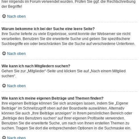
hier nirgends im Forum verwendet wurden. Prüfen Sie ggf. die Rechtschreibung
der Begriffe!
Nach oben
Warum bekomme ich bei der Suche eine leere Seite?
Ihre Suche lieferte zu viele Ergebnisse, somit konnte der Webserver sie nicht
verarbeiten. Benutzen Sie die erweiterte Suche und geben Sie spezifischere
Suchbegriffe ein oder beschränken Sie die Suche auf verschiedene Unterforen.
Nach oben
Wie kann ich nach Mitgliedern suchen?
Gehen Sie zur „Mitglieder“-Seite und klicken Sie auf „Nach einem Mitglied
suchen“.
Nach oben
Wie kann ich meine eigenen Beiträge und Themen finden?
Ihre eigenen Beiträge können Sie sich anzeigen lassen, indem Sie „Eigene
Beiträge“ im Schnellzugriff oben auf der Boardseite auswählen. Alternativ
können Sie auch „Ihre Beiträge anzeigen“ in Ihrem persönlichen Bereich oder
„Beiträge des Benutzers suchen“ auf Ihrer eigenen Profilseite verwenden.
Benutzen Sie die erweiterte Suche, um nach von Ihnen erstellen Themen zu
suchen. Tragen Sie dort die entsprechenden Optionen in die Suchmaske ein.
Nach oben