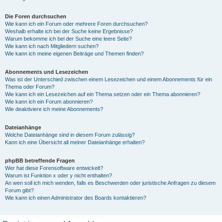
Die Foren durchsuchen
Wie kann ich ein Forum oder mehrere Foren durchsuchen?
Weshalb erhalte ich bei der Suche keine Ergebnisse?
Warum bekomme ich bei der Suche eine leere Seite?
Wie kann ich nach Mitgliedern suchen?
Wie kann ich meine eigenen Beiträge und Themen finden?
Abonnements und Lesezeichen
Was ist der Unterschied zwischen einem Lesezeichen und einem Abonnements für ein
Thema oder Forum?
Wie kann ich ein Lesezeichen auf ein Thema setzen oder ein Thema abonnieren?
Wie kann ich ein Forum abonnieren?
Wie deaktiviere ich meine Abonnements?
Dateianhänge
Welche Dateianhänge sind in diesem Forum zulässig?
Kann ich eine Übersicht all meiner Dateianhänge erhalten?
phpBB betreffende Fragen
Wer hat diese Forensoftware entwickelt?
Warum ist Funktion x oder y nicht enthalten?
An wen soll ich mich wenden, falls es Beschwerden oder juristische Anfragen zu diesem
Forum gibt?
Wie kann ich einen Administrator des Boards kontaktieren?