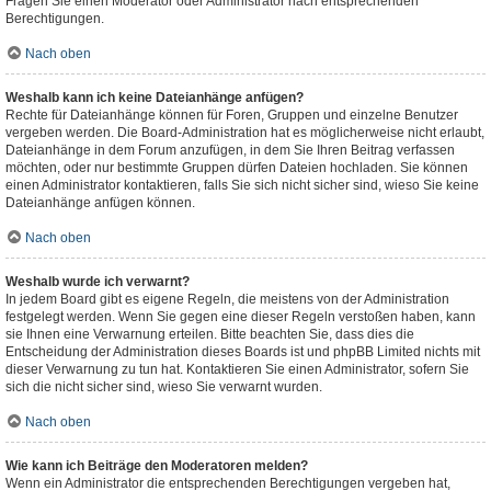
Fragen Sie einen Moderator oder Administrator nach entsprechenden
Berechtigungen.
Nach oben
Weshalb kann ich keine Dateianhänge anfügen?
Rechte für Dateianhänge können für Foren, Gruppen und einzelne Benutzer
vergeben werden. Die Board-Administration hat es möglicherweise nicht erlaubt,
Dateianhänge in dem Forum anzufügen, in dem Sie Ihren Beitrag verfassen
möchten, oder nur bestimmte Gruppen dürfen Dateien hochladen. Sie können
einen Administrator kontaktieren, falls Sie sich nicht sicher sind, wieso Sie keine
Dateianhänge anfügen können.
Nach oben
Weshalb wurde ich verwarnt?
In jedem Board gibt es eigene Regeln, die meistens von der Administration
festgelegt werden. Wenn Sie gegen eine dieser Regeln verstoßen haben, kann
sie Ihnen eine Verwarnung erteilen. Bitte beachten Sie, dass dies die
Entscheidung der Administration dieses Boards ist und phpBB Limited nichts mit
dieser Verwarnung zu tun hat. Kontaktieren Sie einen Administrator, sofern Sie
sich die nicht sicher sind, wieso Sie verwarnt wurden.
Nach oben
Wie kann ich Beiträge den Moderatoren melden?
Wenn ein Administrator die entsprechenden Berechtigungen vergeben hat,