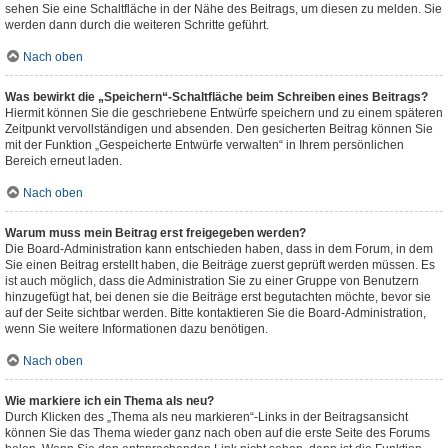
sehen Sie eine Schaltfläche in der Nähe des Beitrags, um diesen zu melden. Sie
werden dann durch die weiteren Schritte geführt.
Nach oben
Was bewirkt die „Speichern“-Schaltfläche beim Schreiben eines Beitrags?
Hiermit können Sie die geschriebene Entwürfe speichern und zu einem späteren
Zeitpunkt vervollständigen und absenden. Den gesicherten Beitrag können Sie
mit der Funktion „Gespeicherte Entwürfe verwalten“ in Ihrem persönlichen
Bereich erneut laden.
Nach oben
Warum muss mein Beitrag erst freigegeben werden?
Die Board-Administration kann entschieden haben, dass in dem Forum, in dem
Sie einen Beitrag erstellt haben, die Beiträge zuerst geprüft werden müssen. Es
ist auch möglich, dass die Administration Sie zu einer Gruppe von Benutzern
hinzugefügt hat, bei denen sie die Beiträge erst begutachten möchte, bevor sie
auf der Seite sichtbar werden. Bitte kontaktieren Sie die Board-Administration,
wenn Sie weitere Informationen dazu benötigen.
Nach oben
Wie markiere ich ein Thema als neu?
Durch Klicken des „Thema als neu markieren“-Links in der Beitragsansicht
können Sie das Thema wieder ganz nach oben auf die erste Seite des Forums