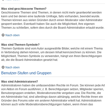
Was sind geschlossene Themen?
Geschlossene Themen sind Themen, in denen nicht mehr geantwortet werden
kann und bei denen eine laufende Umfrage, falls vorhanden, beendet wurde.
Themen können aus vielen Gründen durch einen Moderator oder Administrator
gesperrt werden. Eventuell haben Sie auch die Möglichkeit, Ihre eigenen
Themen zu schließen, sofern dies durch die Board-Administration erlaubt wurde.
Nach oben
Was sind Themen-Symbole?
Themen-Symbole sind vom Autor ausgewählte Bilder, welche mit einem Thema
in Verbindung stehen können, um dessen Inhalt kennzeichnen zu können. Die
Möglichkeit, Themen-Symbole zu verwenden, hängt von Ihren Berechtigungen
ab, die die Board-Administration gesetzt hat.
Nach oben
Benutzer-Stufen und Gruppen
Was sind Administratoren?
Administratoren haben die umfassendsten Rechte im Forum. Sie können jede Art
von Aktion im Forum ausführen; z. B. Berechtigungen setzen, Mitglieder sperren,
Benutzergruppen erstellen, Moderationsrechte vergeben usw. Die Rechte, die
ein Administrator hat, sind allerdings davon abhängig, welche Rechte ihnen ein
Gründer des Forums oder ein anderer Administrator erteilt hat. Administratoren
können auch volle Moderationsberechtigungen haben, wenn ihnen das