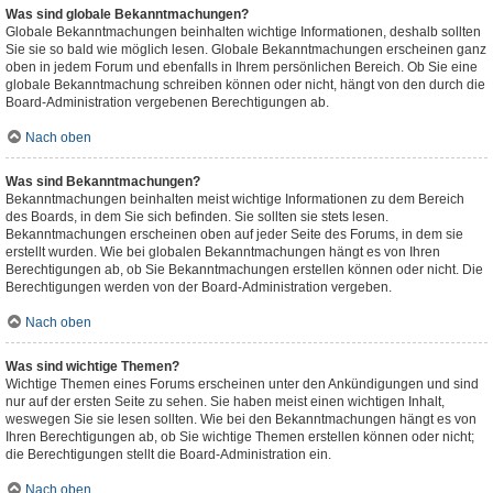
Was sind globale Bekanntmachungen?
Globale Bekanntmachungen beinhalten wichtige Informationen, deshalb sollten
Sie sie so bald wie möglich lesen. Globale Bekanntmachungen erscheinen ganz
oben in jedem Forum und ebenfalls in Ihrem persönlichen Bereich. Ob Sie eine
globale Bekanntmachung schreiben können oder nicht, hängt von den durch die
Board-Administration vergebenen Berechtigungen ab.
Nach oben
Was sind Bekanntmachungen?
Bekanntmachungen beinhalten meist wichtige Informationen zu dem Bereich
des Boards, in dem Sie sich befinden. Sie sollten sie stets lesen.
Bekanntmachungen erscheinen oben auf jeder Seite des Forums, in dem sie
erstellt wurden. Wie bei globalen Bekanntmachungen hängt es von Ihren
Berechtigungen ab, ob Sie Bekanntmachungen erstellen können oder nicht. Die
Berechtigungen werden von der Board-Administration vergeben.
Nach oben
Was sind wichtige Themen?
Wichtige Themen eines Forums erscheinen unter den Ankündigungen und sind
nur auf der ersten Seite zu sehen. Sie haben meist einen wichtigen Inhalt,
weswegen Sie sie lesen sollten. Wie bei den Bekanntmachungen hängt es von
Ihren Berechtigungen ab, ob Sie wichtige Themen erstellen können oder nicht;
die Berechtigungen stellt die Board-Administration ein.
Nach oben