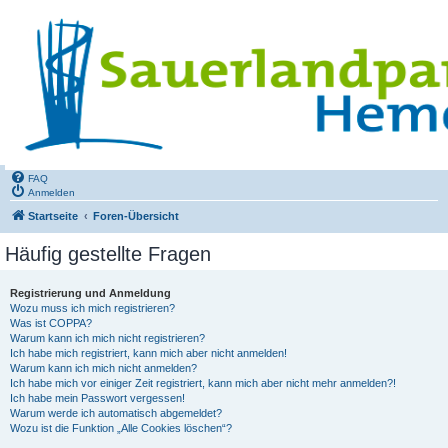
FAQ
Anmelden
Startseite
Foren-Übersicht
Häufig gestellte Fragen
Registrierung und Anmeldung
Wozu muss ich mich registrieren?
Was ist COPPA?
Warum kann ich mich nicht registrieren?
Ich habe mich registriert, kann mich aber nicht anmelden!
Warum kann ich mich nicht anmelden?
Ich habe mich vor einiger Zeit registriert, kann mich aber nicht mehr anmelden?!
Ich habe mein Passwort vergessen!
Warum werde ich automatisch abgemeldet?
Wozu ist die Funktion „Alle Cookies löschen“?