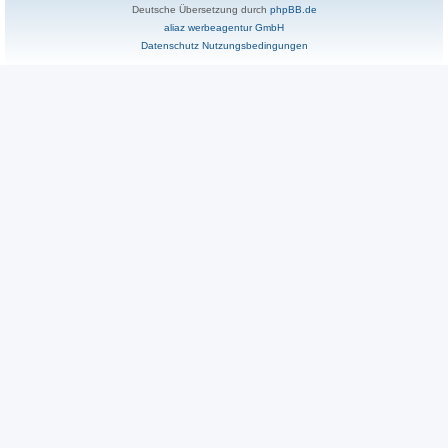
Deutsche Übersetzung durch
phpBB.de
aliaz werbeagentur GmbH
Datenschutz
Nutzungsbedingungen