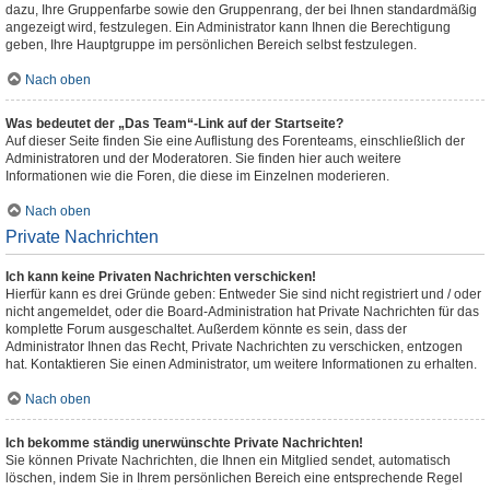
dazu, Ihre Gruppenfarbe sowie den Gruppenrang, der bei Ihnen standardmäßig
angezeigt wird, festzulegen. Ein Administrator kann Ihnen die Berechtigung
geben, Ihre Hauptgruppe im persönlichen Bereich selbst festzulegen.
Nach oben
Was bedeutet der „Das Team“-Link auf der Startseite?
Auf dieser Seite finden Sie eine Auflistung des Forenteams, einschließlich der
Administratoren und der Moderatoren. Sie finden hier auch weitere
Informationen wie die Foren, die diese im Einzelnen moderieren.
Nach oben
Private Nachrichten
Ich kann keine Privaten Nachrichten verschicken!
Hierfür kann es drei Gründe geben: Entweder Sie sind nicht registriert und / oder
nicht angemeldet, oder die Board-Administration hat Private Nachrichten für das
komplette Forum ausgeschaltet. Außerdem könnte es sein, dass der
Administrator Ihnen das Recht, Private Nachrichten zu verschicken, entzogen
hat. Kontaktieren Sie einen Administrator, um weitere Informationen zu erhalten.
Nach oben
Ich bekomme ständig unerwünschte Private Nachrichten!
Sie können Private Nachrichten, die Ihnen ein Mitglied sendet, automatisch
löschen, indem Sie in Ihrem persönlichen Bereich eine entsprechende Regel