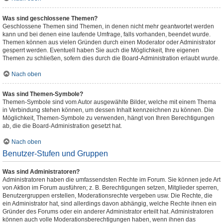
Was sind geschlossene Themen?
Geschlossene Themen sind Themen, in denen nicht mehr geantwortet werden
kann und bei denen eine laufende Umfrage, falls vorhanden, beendet wurde.
Themen können aus vielen Gründen durch einen Moderator oder Administrator
gesperrt werden. Eventuell haben Sie auch die Möglichkeit, Ihre eigenen
Themen zu schließen, sofern dies durch die Board-Administration erlaubt wurde.
Nach oben
Was sind Themen-Symbole?
Themen-Symbole sind vom Autor ausgewählte Bilder, welche mit einem Thema
in Verbindung stehen können, um dessen Inhalt kennzeichnen zu können. Die
Möglichkeit, Themen-Symbole zu verwenden, hängt von Ihren Berechtigungen
ab, die die Board-Administration gesetzt hat.
Nach oben
Benutzer-Stufen und Gruppen
Was sind Administratoren?
Administratoren haben die umfassendsten Rechte im Forum. Sie können jede Art
von Aktion im Forum ausführen; z. B. Berechtigungen setzen, Mitglieder sperren,
Benutzergruppen erstellen, Moderationsrechte vergeben usw. Die Rechte, die
ein Administrator hat, sind allerdings davon abhängig, welche Rechte ihnen ein
Gründer des Forums oder ein anderer Administrator erteilt hat. Administratoren
können auch volle Moderationsberechtigungen haben, wenn ihnen das