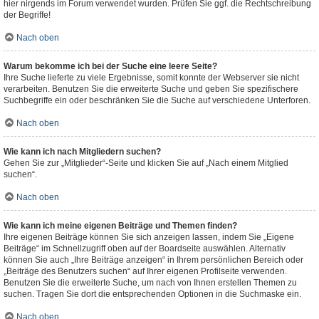
hier nirgends im Forum verwendet wurden. Prüfen Sie ggf. die Rechtschreibung
der Begriffe!
Nach oben
Warum bekomme ich bei der Suche eine leere Seite?
Ihre Suche lieferte zu viele Ergebnisse, somit konnte der Webserver sie nicht
verarbeiten. Benutzen Sie die erweiterte Suche und geben Sie spezifischere
Suchbegriffe ein oder beschränken Sie die Suche auf verschiedene Unterforen.
Nach oben
Wie kann ich nach Mitgliedern suchen?
Gehen Sie zur „Mitglieder“-Seite und klicken Sie auf „Nach einem Mitglied
suchen“.
Nach oben
Wie kann ich meine eigenen Beiträge und Themen finden?
Ihre eigenen Beiträge können Sie sich anzeigen lassen, indem Sie „Eigene
Beiträge“ im Schnellzugriff oben auf der Boardseite auswählen. Alternativ
können Sie auch „Ihre Beiträge anzeigen“ in Ihrem persönlichen Bereich oder
„Beiträge des Benutzers suchen“ auf Ihrer eigenen Profilseite verwenden.
Benutzen Sie die erweiterte Suche, um nach von Ihnen erstellen Themen zu
suchen. Tragen Sie dort die entsprechenden Optionen in die Suchmaske ein.
Nach oben