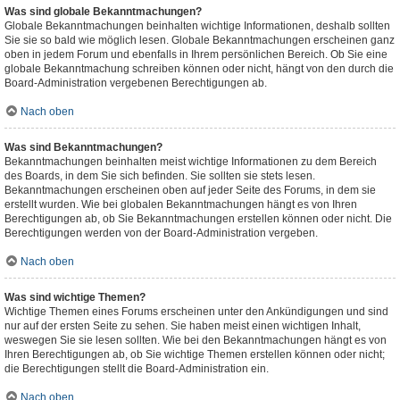
Was sind globale Bekanntmachungen?
Globale Bekanntmachungen beinhalten wichtige Informationen, deshalb sollten
Sie sie so bald wie möglich lesen. Globale Bekanntmachungen erscheinen ganz
oben in jedem Forum und ebenfalls in Ihrem persönlichen Bereich. Ob Sie eine
globale Bekanntmachung schreiben können oder nicht, hängt von den durch die
Board-Administration vergebenen Berechtigungen ab.
Nach oben
Was sind Bekanntmachungen?
Bekanntmachungen beinhalten meist wichtige Informationen zu dem Bereich
des Boards, in dem Sie sich befinden. Sie sollten sie stets lesen.
Bekanntmachungen erscheinen oben auf jeder Seite des Forums, in dem sie
erstellt wurden. Wie bei globalen Bekanntmachungen hängt es von Ihren
Berechtigungen ab, ob Sie Bekanntmachungen erstellen können oder nicht. Die
Berechtigungen werden von der Board-Administration vergeben.
Nach oben
Was sind wichtige Themen?
Wichtige Themen eines Forums erscheinen unter den Ankündigungen und sind
nur auf der ersten Seite zu sehen. Sie haben meist einen wichtigen Inhalt,
weswegen Sie sie lesen sollten. Wie bei den Bekanntmachungen hängt es von
Ihren Berechtigungen ab, ob Sie wichtige Themen erstellen können oder nicht;
die Berechtigungen stellt die Board-Administration ein.
Nach oben