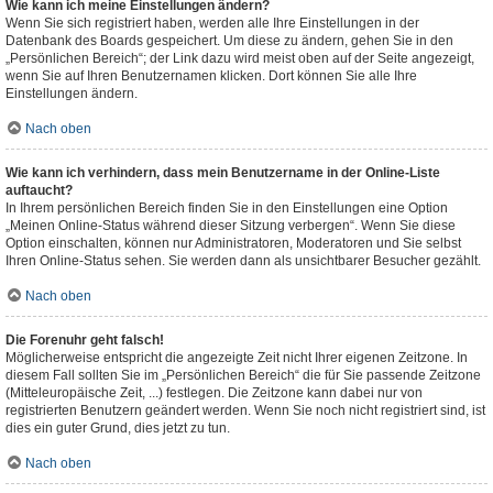
Wie kann ich meine Einstellungen ändern?
Wenn Sie sich registriert haben, werden alle Ihre Einstellungen in der
Datenbank des Boards gespeichert. Um diese zu ändern, gehen Sie in den
„Persönlichen Bereich“; der Link dazu wird meist oben auf der Seite angezeigt,
wenn Sie auf Ihren Benutzernamen klicken. Dort können Sie alle Ihre
Einstellungen ändern.
Nach oben
Wie kann ich verhindern, dass mein Benutzername in der Online-Liste
auftaucht?
In Ihrem persönlichen Bereich finden Sie in den Einstellungen eine Option
„Meinen Online-Status während dieser Sitzung verbergen“. Wenn Sie diese
Option einschalten, können nur Administratoren, Moderatoren und Sie selbst
Ihren Online-Status sehen. Sie werden dann als unsichtbarer Besucher gezählt.
Nach oben
Die Forenuhr geht falsch!
Möglicherweise entspricht die angezeigte Zeit nicht Ihrer eigenen Zeitzone. In
diesem Fall sollten Sie im „Persönlichen Bereich“ die für Sie passende Zeitzone
(Mitteleuropäische Zeit, ...) festlegen. Die Zeitzone kann dabei nur von
registrierten Benutzern geändert werden. Wenn Sie noch nicht registriert sind, ist
dies ein guter Grund, dies jetzt zu tun.
Nach oben