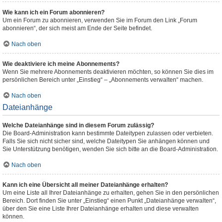
Wie kann ich ein Forum abonnieren?
Um ein Forum zu abonnieren, verwenden Sie im Forum den Link „Forum
abonnieren“, der sich meist am Ende der Seite befindet.
Nach oben
Wie deaktiviere ich meine Abonnements?
Wenn Sie mehrere Abonnements deaktivieren möchten, so können Sie dies im
persönlichen Bereich unter „Einstieg“ – „Abonnements verwalten“ machen.
Nach oben
Dateianhänge
Welche Dateianhänge sind in diesem Forum zulässig?
Die Board-Administration kann bestimmte Dateitypen zulassen oder verbieten.
Falls Sie sich nicht sicher sind, welche Dateitypen Sie anhängen können und
Sie Unterstützung benötigen, wenden Sie sich bitte an die Board-Administration.
Nach oben
Kann ich eine Übersicht all meiner Dateianhänge erhalten?
Um eine Liste all Ihrer Dateianhänge zu erhalten, gehen Sie in den persönlichen
Bereich. Dort finden Sie unter „Einstieg“ einen Punkt „Dateianhänge verwalten“,
über den Sie eine Liste Ihrer Dateianhänge erhalten und diese verwalten
können.