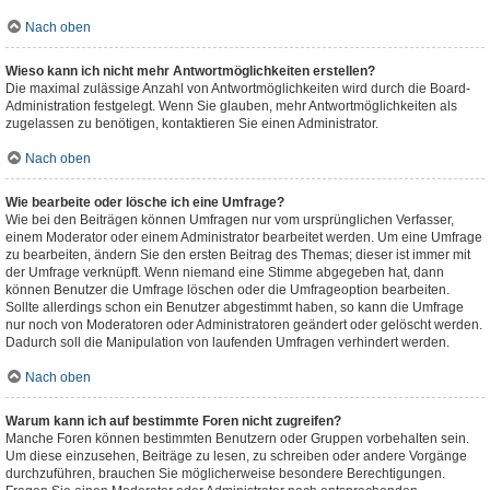
Nach oben
Wieso kann ich nicht mehr Antwortmöglichkeiten erstellen?
Die maximal zulässige Anzahl von Antwortmöglichkeiten wird durch die Board-
Administration festgelegt. Wenn Sie glauben, mehr Antwortmöglichkeiten als
zugelassen zu benötigen, kontaktieren Sie einen Administrator.
Nach oben
Wie bearbeite oder lösche ich eine Umfrage?
Wie bei den Beiträgen können Umfragen nur vom ursprünglichen Verfasser,
einem Moderator oder einem Administrator bearbeitet werden. Um eine Umfrage
zu bearbeiten, ändern Sie den ersten Beitrag des Themas; dieser ist immer mit
der Umfrage verknüpft. Wenn niemand eine Stimme abgegeben hat, dann
können Benutzer die Umfrage löschen oder die Umfrageoption bearbeiten.
Sollte allerdings schon ein Benutzer abgestimmt haben, so kann die Umfrage
nur noch von Moderatoren oder Administratoren geändert oder gelöscht werden.
Dadurch soll die Manipulation von laufenden Umfragen verhindert werden.
Nach oben
Warum kann ich auf bestimmte Foren nicht zugreifen?
Manche Foren können bestimmten Benutzern oder Gruppen vorbehalten sein.
Um diese einzusehen, Beiträge zu lesen, zu schreiben oder andere Vorgänge
durchzuführen, brauchen Sie möglicherweise besondere Berechtigungen.