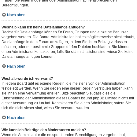
Fragen Sie einen Moderator oder Administrator nach entsprechenden
Berechtigungen.
Nach oben
Weshalb kann ich keine Dateianhänge anfügen?
Rechte für Dateianhänge können für Foren, Gruppen und einzelne Benutzer
vergeben werden. Die Board-Administration hat es möglicherweise nicht erlaubt,
Dateianhänge in dem Forum anzufügen, in dem Sie Ihren Beitrag verfassen
möchten, oder nur bestimmte Gruppen dürfen Dateien hochladen. Sie können
einen Administrator kontaktieren, falls Sie sich nicht sicher sind, wieso Sie keine
Dateianhänge anfügen können.
Nach oben
Weshalb wurde ich verwarnt?
In jedem Board gibt es eigene Regeln, die meistens von der Administration
festgelegt werden. Wenn Sie gegen eine dieser Regeln verstoßen haben, kann
sie Ihnen eine Verwarnung erteilen. Bitte beachten Sie, dass dies die
Entscheidung der Administration dieses Boards ist und phpBB Limited nichts mit
dieser Verwarnung zu tun hat. Kontaktieren Sie einen Administrator, sofern Sie
sich die nicht sicher sind, wieso Sie verwarnt wurden.
Nach oben
Wie kann ich Beiträge den Moderatoren melden?
Wenn ein Administrator die entsprechenden Berechtigungen vergeben hat,