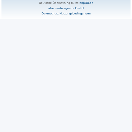
Deutsche Übersetzung durch
phpBB.de
aliaz werbeagentur GmbH
Datenschutz
Nutzungsbedingungen