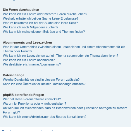
Die Foren durchsuchen
Wie kann ich ein Forum oder mehrere Foren durchsuchen?
Weshalb erhalte ich bei der Suche keine Ergebnisse?
Warum bekomme ich bei der Suche eine leere Seite?
Wie kann ich nach Mitgliedern suchen?
Wie kann ich meine eigenen Beiträge und Themen finden?
Abonnements und Lesezeichen
Was ist der Unterschied zwischen einem Lesezeichen und einem Abonnements für ein
Thema oder Forum?
Wie kann ich ein Lesezeichen auf ein Thema setzen oder ein Thema abonnieren?
Wie kann ich ein Forum abonnieren?
Wie deaktiviere ich meine Abonnements?
Dateianhänge
Welche Dateianhänge sind in diesem Forum zulässig?
Kann ich eine Übersicht all meiner Dateianhänge erhalten?
phpBB betreffende Fragen
Wer hat diese Forensoftware entwickelt?
Warum ist Funktion x oder y nicht enthalten?
An wen soll ich mich wenden, falls es Beschwerden oder juristische Anfragen zu diesem
Forum gibt?
Wie kann ich einen Administrator des Boards kontaktieren?