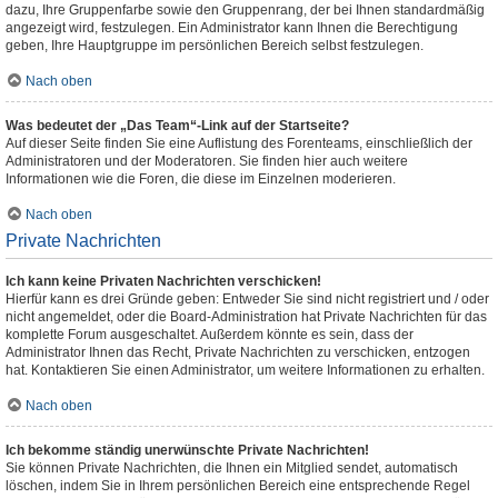
dazu, Ihre Gruppenfarbe sowie den Gruppenrang, der bei Ihnen standardmäßig
angezeigt wird, festzulegen. Ein Administrator kann Ihnen die Berechtigung
geben, Ihre Hauptgruppe im persönlichen Bereich selbst festzulegen.
Nach oben
Was bedeutet der „Das Team“-Link auf der Startseite?
Auf dieser Seite finden Sie eine Auflistung des Forenteams, einschließlich der
Administratoren und der Moderatoren. Sie finden hier auch weitere
Informationen wie die Foren, die diese im Einzelnen moderieren.
Nach oben
Private Nachrichten
Ich kann keine Privaten Nachrichten verschicken!
Hierfür kann es drei Gründe geben: Entweder Sie sind nicht registriert und / oder
nicht angemeldet, oder die Board-Administration hat Private Nachrichten für das
komplette Forum ausgeschaltet. Außerdem könnte es sein, dass der
Administrator Ihnen das Recht, Private Nachrichten zu verschicken, entzogen
hat. Kontaktieren Sie einen Administrator, um weitere Informationen zu erhalten.
Nach oben
Ich bekomme ständig unerwünschte Private Nachrichten!
Sie können Private Nachrichten, die Ihnen ein Mitglied sendet, automatisch
löschen, indem Sie in Ihrem persönlichen Bereich eine entsprechende Regel