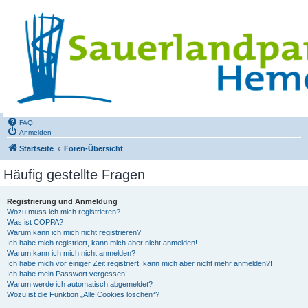
FAQ
Anmelden
Startseite
Foren-Übersicht
Häufig gestellte Fragen
Registrierung und Anmeldung
Wozu muss ich mich registrieren?
Was ist COPPA?
Warum kann ich mich nicht registrieren?
Ich habe mich registriert, kann mich aber nicht anmelden!
Warum kann ich mich nicht anmelden?
Ich habe mich vor einiger Zeit registriert, kann mich aber nicht mehr anmelden?!
Ich habe mein Passwort vergessen!
Warum werde ich automatisch abgemeldet?
Wozu ist die Funktion „Alle Cookies löschen“?