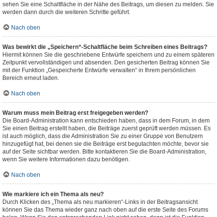
sehen Sie eine Schaltfläche in der Nähe des Beitrags, um diesen zu melden. Sie
werden dann durch die weiteren Schritte geführt.
Nach oben
Was bewirkt die „Speichern“-Schaltfläche beim Schreiben eines Beitrags?
Hiermit können Sie die geschriebene Entwürfe speichern und zu einem späteren
Zeitpunkt vervollständigen und absenden. Den gesicherten Beitrag können Sie
mit der Funktion „Gespeicherte Entwürfe verwalten“ in Ihrem persönlichen
Bereich erneut laden.
Nach oben
Warum muss mein Beitrag erst freigegeben werden?
Die Board-Administration kann entschieden haben, dass in dem Forum, in dem
Sie einen Beitrag erstellt haben, die Beiträge zuerst geprüft werden müssen. Es
ist auch möglich, dass die Administration Sie zu einer Gruppe von Benutzern
hinzugefügt hat, bei denen sie die Beiträge erst begutachten möchte, bevor sie
auf der Seite sichtbar werden. Bitte kontaktieren Sie die Board-Administration,
wenn Sie weitere Informationen dazu benötigen.
Nach oben
Wie markiere ich ein Thema als neu?
Durch Klicken des „Thema als neu markieren“-Links in der Beitragsansicht
können Sie das Thema wieder ganz nach oben auf die erste Seite des Forums