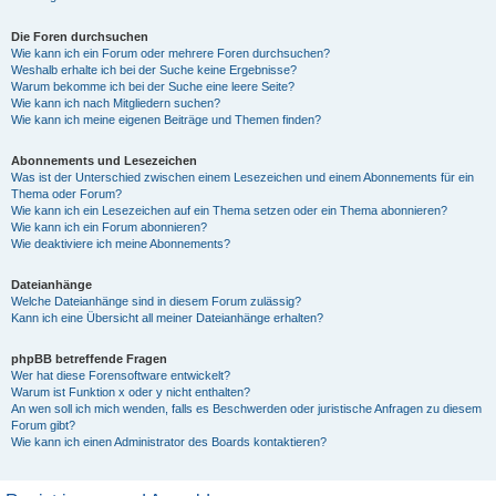
Die Foren durchsuchen
Wie kann ich ein Forum oder mehrere Foren durchsuchen?
Weshalb erhalte ich bei der Suche keine Ergebnisse?
Warum bekomme ich bei der Suche eine leere Seite?
Wie kann ich nach Mitgliedern suchen?
Wie kann ich meine eigenen Beiträge und Themen finden?
Abonnements und Lesezeichen
Was ist der Unterschied zwischen einem Lesezeichen und einem Abonnements für ein
Thema oder Forum?
Wie kann ich ein Lesezeichen auf ein Thema setzen oder ein Thema abonnieren?
Wie kann ich ein Forum abonnieren?
Wie deaktiviere ich meine Abonnements?
Dateianhänge
Welche Dateianhänge sind in diesem Forum zulässig?
Kann ich eine Übersicht all meiner Dateianhänge erhalten?
phpBB betreffende Fragen
Wer hat diese Forensoftware entwickelt?
Warum ist Funktion x oder y nicht enthalten?
An wen soll ich mich wenden, falls es Beschwerden oder juristische Anfragen zu diesem
Forum gibt?
Wie kann ich einen Administrator des Boards kontaktieren?