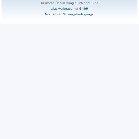
Deutsche Übersetzung durch
phpBB.de
aliaz werbeagentur GmbH
Datenschutz
Nutzungsbedingungen