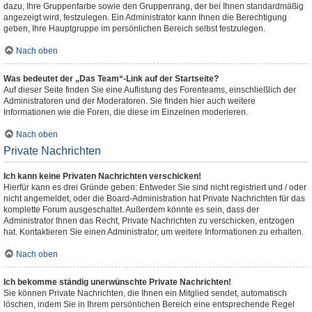
dazu, Ihre Gruppenfarbe sowie den Gruppenrang, der bei Ihnen standardmäßig
angezeigt wird, festzulegen. Ein Administrator kann Ihnen die Berechtigung
geben, Ihre Hauptgruppe im persönlichen Bereich selbst festzulegen.
Nach oben
Was bedeutet der „Das Team“-Link auf der Startseite?
Auf dieser Seite finden Sie eine Auflistung des Forenteams, einschließlich der
Administratoren und der Moderatoren. Sie finden hier auch weitere
Informationen wie die Foren, die diese im Einzelnen moderieren.
Nach oben
Private Nachrichten
Ich kann keine Privaten Nachrichten verschicken!
Hierfür kann es drei Gründe geben: Entweder Sie sind nicht registriert und / oder
nicht angemeldet, oder die Board-Administration hat Private Nachrichten für das
komplette Forum ausgeschaltet. Außerdem könnte es sein, dass der
Administrator Ihnen das Recht, Private Nachrichten zu verschicken, entzogen
hat. Kontaktieren Sie einen Administrator, um weitere Informationen zu erhalten.
Nach oben
Ich bekomme ständig unerwünschte Private Nachrichten!
Sie können Private Nachrichten, die Ihnen ein Mitglied sendet, automatisch
löschen, indem Sie in Ihrem persönlichen Bereich eine entsprechende Regel