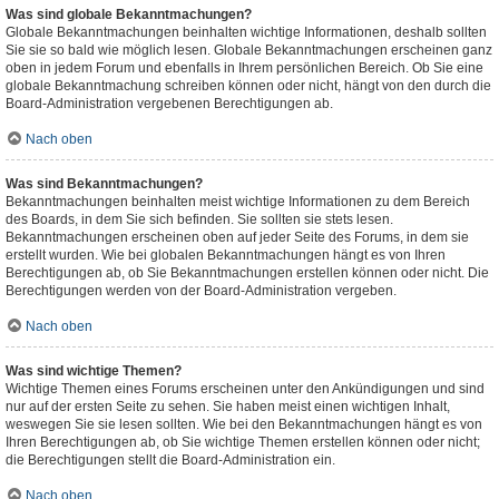
Was sind globale Bekanntmachungen?
Globale Bekanntmachungen beinhalten wichtige Informationen, deshalb sollten
Sie sie so bald wie möglich lesen. Globale Bekanntmachungen erscheinen ganz
oben in jedem Forum und ebenfalls in Ihrem persönlichen Bereich. Ob Sie eine
globale Bekanntmachung schreiben können oder nicht, hängt von den durch die
Board-Administration vergebenen Berechtigungen ab.
Nach oben
Was sind Bekanntmachungen?
Bekanntmachungen beinhalten meist wichtige Informationen zu dem Bereich
des Boards, in dem Sie sich befinden. Sie sollten sie stets lesen.
Bekanntmachungen erscheinen oben auf jeder Seite des Forums, in dem sie
erstellt wurden. Wie bei globalen Bekanntmachungen hängt es von Ihren
Berechtigungen ab, ob Sie Bekanntmachungen erstellen können oder nicht. Die
Berechtigungen werden von der Board-Administration vergeben.
Nach oben
Was sind wichtige Themen?
Wichtige Themen eines Forums erscheinen unter den Ankündigungen und sind
nur auf der ersten Seite zu sehen. Sie haben meist einen wichtigen Inhalt,
weswegen Sie sie lesen sollten. Wie bei den Bekanntmachungen hängt es von
Ihren Berechtigungen ab, ob Sie wichtige Themen erstellen können oder nicht;
die Berechtigungen stellt die Board-Administration ein.
Nach oben