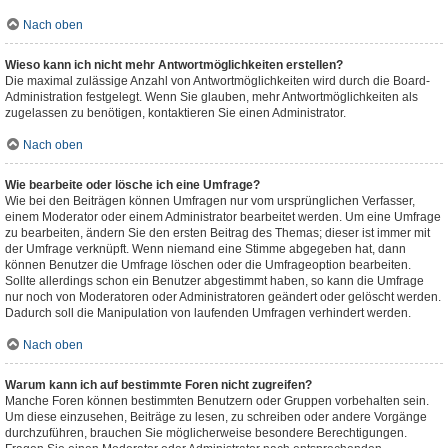
Nach oben
Wieso kann ich nicht mehr Antwortmöglichkeiten erstellen?
Die maximal zulässige Anzahl von Antwortmöglichkeiten wird durch die Board-
Administration festgelegt. Wenn Sie glauben, mehr Antwortmöglichkeiten als
zugelassen zu benötigen, kontaktieren Sie einen Administrator.
Nach oben
Wie bearbeite oder lösche ich eine Umfrage?
Wie bei den Beiträgen können Umfragen nur vom ursprünglichen Verfasser,
einem Moderator oder einem Administrator bearbeitet werden. Um eine Umfrage
zu bearbeiten, ändern Sie den ersten Beitrag des Themas; dieser ist immer mit
der Umfrage verknüpft. Wenn niemand eine Stimme abgegeben hat, dann
können Benutzer die Umfrage löschen oder die Umfrageoption bearbeiten.
Sollte allerdings schon ein Benutzer abgestimmt haben, so kann die Umfrage
nur noch von Moderatoren oder Administratoren geändert oder gelöscht werden.
Dadurch soll die Manipulation von laufenden Umfragen verhindert werden.
Nach oben
Warum kann ich auf bestimmte Foren nicht zugreifen?
Manche Foren können bestimmten Benutzern oder Gruppen vorbehalten sein.
Um diese einzusehen, Beiträge zu lesen, zu schreiben oder andere Vorgänge
durchzuführen, brauchen Sie möglicherweise besondere Berechtigungen.