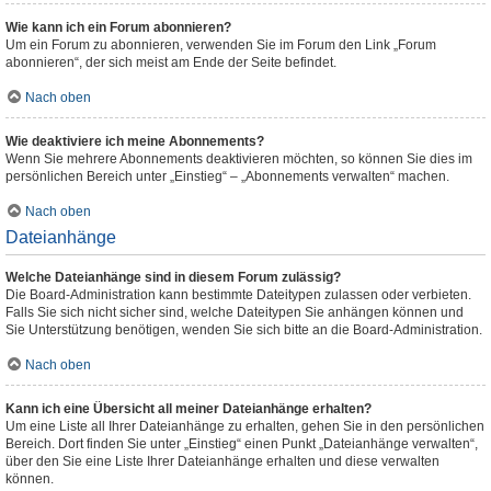
Wie kann ich ein Forum abonnieren?
Um ein Forum zu abonnieren, verwenden Sie im Forum den Link „Forum
abonnieren“, der sich meist am Ende der Seite befindet.
Nach oben
Wie deaktiviere ich meine Abonnements?
Wenn Sie mehrere Abonnements deaktivieren möchten, so können Sie dies im
persönlichen Bereich unter „Einstieg“ – „Abonnements verwalten“ machen.
Nach oben
Dateianhänge
Welche Dateianhänge sind in diesem Forum zulässig?
Die Board-Administration kann bestimmte Dateitypen zulassen oder verbieten.
Falls Sie sich nicht sicher sind, welche Dateitypen Sie anhängen können und
Sie Unterstützung benötigen, wenden Sie sich bitte an die Board-Administration.
Nach oben
Kann ich eine Übersicht all meiner Dateianhänge erhalten?
Um eine Liste all Ihrer Dateianhänge zu erhalten, gehen Sie in den persönlichen
Bereich. Dort finden Sie unter „Einstieg“ einen Punkt „Dateianhänge verwalten“,
über den Sie eine Liste Ihrer Dateianhänge erhalten und diese verwalten
können.