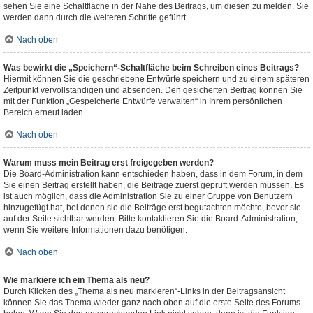
sehen Sie eine Schaltfläche in der Nähe des Beitrags, um diesen zu melden. Sie
werden dann durch die weiteren Schritte geführt.
Nach oben
Was bewirkt die „Speichern“-Schaltfläche beim Schreiben eines Beitrags?
Hiermit können Sie die geschriebene Entwürfe speichern und zu einem späteren
Zeitpunkt vervollständigen und absenden. Den gesicherten Beitrag können Sie
mit der Funktion „Gespeicherte Entwürfe verwalten“ in Ihrem persönlichen
Bereich erneut laden.
Nach oben
Warum muss mein Beitrag erst freigegeben werden?
Die Board-Administration kann entschieden haben, dass in dem Forum, in dem
Sie einen Beitrag erstellt haben, die Beiträge zuerst geprüft werden müssen. Es
ist auch möglich, dass die Administration Sie zu einer Gruppe von Benutzern
hinzugefügt hat, bei denen sie die Beiträge erst begutachten möchte, bevor sie
auf der Seite sichtbar werden. Bitte kontaktieren Sie die Board-Administration,
wenn Sie weitere Informationen dazu benötigen.
Nach oben
Wie markiere ich ein Thema als neu?
Durch Klicken des „Thema als neu markieren“-Links in der Beitragsansicht
können Sie das Thema wieder ganz nach oben auf die erste Seite des Forums