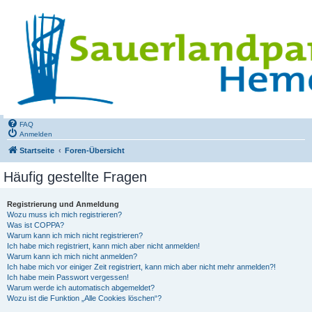
FAQ
Anmelden
Startseite
Foren-Übersicht
Häufig gestellte Fragen
Registrierung und Anmeldung
Wozu muss ich mich registrieren?
Was ist COPPA?
Warum kann ich mich nicht registrieren?
Ich habe mich registriert, kann mich aber nicht anmelden!
Warum kann ich mich nicht anmelden?
Ich habe mich vor einiger Zeit registriert, kann mich aber nicht mehr anmelden?!
Ich habe mein Passwort vergessen!
Warum werde ich automatisch abgemeldet?
Wozu ist die Funktion „Alle Cookies löschen“?