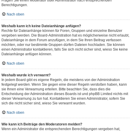
Fragen Sie einen Moderator oder Administrator nach entsprechenden
Berechtigungen.
Nach oben
Weshalb kann ich keine Dateianhänge anfügen?
Rechte für Dateianhänge können für Foren, Gruppen und einzelne Benutzer
vergeben werden. Die Board-Administration hat es möglicherweise nicht erlaubt,
Dateianhänge in dem Forum anzufügen, in dem Sie Ihren Beitrag verfassen
möchten, oder nur bestimmte Gruppen dürfen Dateien hochladen. Sie können
einen Administrator kontaktieren, falls Sie sich nicht sicher sind, wieso Sie keine
Dateianhänge anfügen können.
Nach oben
Weshalb wurde ich verwarnt?
In jedem Board gibt es eigene Regeln, die meistens von der Administration
festgelegt werden. Wenn Sie gegen eine dieser Regeln verstoßen haben, kann
sie Ihnen eine Verwarnung erteilen. Bitte beachten Sie, dass dies die
Entscheidung der Administration dieses Boards ist und phpBB Limited nichts mit
dieser Verwarnung zu tun hat. Kontaktieren Sie einen Administrator, sofern Sie
sich die nicht sicher sind, wieso Sie verwarnt wurden.
Nach oben
Wie kann ich Beiträge den Moderatoren melden?
Wenn ein Administrator die entsprechenden Berechtigungen vergeben hat,