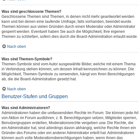
Was sind geschlossene Themen?
Geschlossene Themen sind Themen, in denen nicht mehr geantwortet werden
kann und bei denen eine laufende Umfrage, falls vorhanden, beendet wurde.
Themen können aus vielen Gründen durch einen Moderator oder Administrator
gesperrt werden. Eventuell haben Sie auch die Möglichkeit, Ihre eigenen
Themen zu schließen, sofern dies durch die Board-Administration erlaubt wurde.
Nach oben
Was sind Themen-Symbole?
Themen-Symbole sind vom Autor ausgewählte Bilder, welche mit einem Thema
in Verbindung stehen können, um dessen Inhalt kennzeichnen zu können. Die
Möglichkeit, Themen-Symbole zu verwenden, hängt von Ihren Berechtigungen
ab, die die Board-Administration gesetzt hat.
Nach oben
Benutzer-Stufen und Gruppen
Was sind Administratoren?
Administratoren haben die umfassendsten Rechte im Forum. Sie können jede Art
von Aktion im Forum ausführen; z. B. Berechtigungen setzen, Mitglieder sperren,
Benutzergruppen erstellen, Moderationsrechte vergeben usw. Die Rechte, die
ein Administrator hat, sind allerdings davon abhängig, welche Rechte ihnen ein
Gründer des Forums oder ein anderer Administrator erteilt hat. Administratoren
können auch volle Moderationsberechtigungen haben, wenn ihnen das