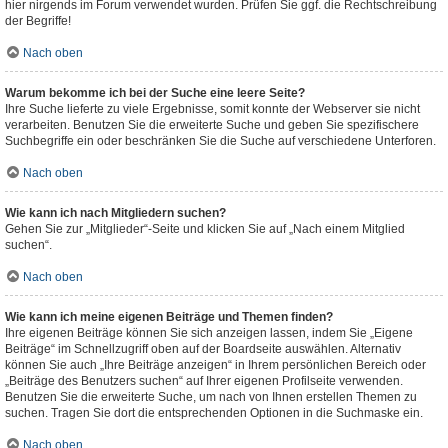
hier nirgends im Forum verwendet wurden. Prüfen Sie ggf. die Rechtschreibung
der Begriffe!
Nach oben
Warum bekomme ich bei der Suche eine leere Seite?
Ihre Suche lieferte zu viele Ergebnisse, somit konnte der Webserver sie nicht
verarbeiten. Benutzen Sie die erweiterte Suche und geben Sie spezifischere
Suchbegriffe ein oder beschränken Sie die Suche auf verschiedene Unterforen.
Nach oben
Wie kann ich nach Mitgliedern suchen?
Gehen Sie zur „Mitglieder“-Seite und klicken Sie auf „Nach einem Mitglied
suchen“.
Nach oben
Wie kann ich meine eigenen Beiträge und Themen finden?
Ihre eigenen Beiträge können Sie sich anzeigen lassen, indem Sie „Eigene
Beiträge“ im Schnellzugriff oben auf der Boardseite auswählen. Alternativ
können Sie auch „Ihre Beiträge anzeigen“ in Ihrem persönlichen Bereich oder
„Beiträge des Benutzers suchen“ auf Ihrer eigenen Profilseite verwenden.
Benutzen Sie die erweiterte Suche, um nach von Ihnen erstellen Themen zu
suchen. Tragen Sie dort die entsprechenden Optionen in die Suchmaske ein.
Nach oben