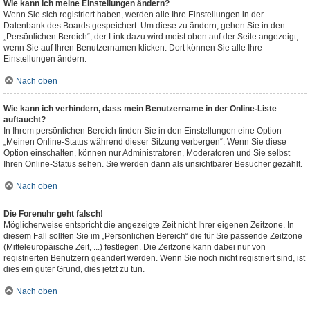
Wie kann ich meine Einstellungen ändern?
Wenn Sie sich registriert haben, werden alle Ihre Einstellungen in der
Datenbank des Boards gespeichert. Um diese zu ändern, gehen Sie in den
„Persönlichen Bereich“; der Link dazu wird meist oben auf der Seite angezeigt,
wenn Sie auf Ihren Benutzernamen klicken. Dort können Sie alle Ihre
Einstellungen ändern.
Nach oben
Wie kann ich verhindern, dass mein Benutzername in der Online-Liste
auftaucht?
In Ihrem persönlichen Bereich finden Sie in den Einstellungen eine Option
„Meinen Online-Status während dieser Sitzung verbergen“. Wenn Sie diese
Option einschalten, können nur Administratoren, Moderatoren und Sie selbst
Ihren Online-Status sehen. Sie werden dann als unsichtbarer Besucher gezählt.
Nach oben
Die Forenuhr geht falsch!
Möglicherweise entspricht die angezeigte Zeit nicht Ihrer eigenen Zeitzone. In
diesem Fall sollten Sie im „Persönlichen Bereich“ die für Sie passende Zeitzone
(Mitteleuropäische Zeit, ...) festlegen. Die Zeitzone kann dabei nur von
registrierten Benutzern geändert werden. Wenn Sie noch nicht registriert sind, ist
dies ein guter Grund, dies jetzt zu tun.
Nach oben