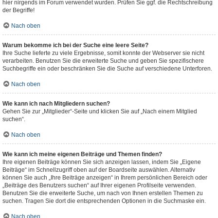
hier nirgends im Forum verwendet wurden. Prüfen Sie ggf. die Rechtschreibung
der Begriffe!
Nach oben
Warum bekomme ich bei der Suche eine leere Seite?
Ihre Suche lieferte zu viele Ergebnisse, somit konnte der Webserver sie nicht
verarbeiten. Benutzen Sie die erweiterte Suche und geben Sie spezifischere
Suchbegriffe ein oder beschränken Sie die Suche auf verschiedene Unterforen.
Nach oben
Wie kann ich nach Mitgliedern suchen?
Gehen Sie zur „Mitglieder“-Seite und klicken Sie auf „Nach einem Mitglied
suchen“.
Nach oben
Wie kann ich meine eigenen Beiträge und Themen finden?
Ihre eigenen Beiträge können Sie sich anzeigen lassen, indem Sie „Eigene
Beiträge“ im Schnellzugriff oben auf der Boardseite auswählen. Alternativ
können Sie auch „Ihre Beiträge anzeigen“ in Ihrem persönlichen Bereich oder
„Beiträge des Benutzers suchen“ auf Ihrer eigenen Profilseite verwenden.
Benutzen Sie die erweiterte Suche, um nach von Ihnen erstellen Themen zu
suchen. Tragen Sie dort die entsprechenden Optionen in die Suchmaske ein.
Nach oben