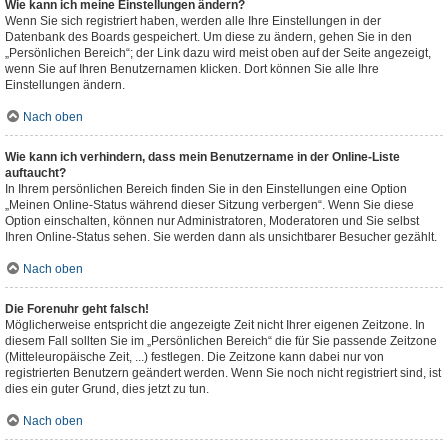
Wie kann ich meine Einstellungen ändern?
Wenn Sie sich registriert haben, werden alle Ihre Einstellungen in der
Datenbank des Boards gespeichert. Um diese zu ändern, gehen Sie in den
„Persönlichen Bereich“; der Link dazu wird meist oben auf der Seite angezeigt,
wenn Sie auf Ihren Benutzernamen klicken. Dort können Sie alle Ihre
Einstellungen ändern.
Nach oben
Wie kann ich verhindern, dass mein Benutzername in der Online-Liste
auftaucht?
In Ihrem persönlichen Bereich finden Sie in den Einstellungen eine Option
„Meinen Online-Status während dieser Sitzung verbergen“. Wenn Sie diese
Option einschalten, können nur Administratoren, Moderatoren und Sie selbst
Ihren Online-Status sehen. Sie werden dann als unsichtbarer Besucher gezählt.
Nach oben
Die Forenuhr geht falsch!
Möglicherweise entspricht die angezeigte Zeit nicht Ihrer eigenen Zeitzone. In
diesem Fall sollten Sie im „Persönlichen Bereich“ die für Sie passende Zeitzone
(Mitteleuropäische Zeit, ...) festlegen. Die Zeitzone kann dabei nur von
registrierten Benutzern geändert werden. Wenn Sie noch nicht registriert sind, ist
dies ein guter Grund, dies jetzt zu tun.
Nach oben