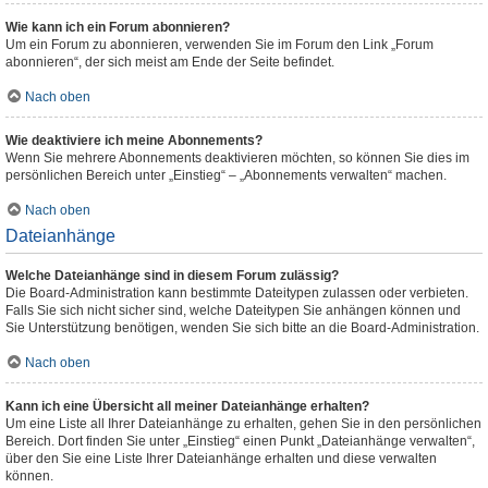
Wie kann ich ein Forum abonnieren?
Um ein Forum zu abonnieren, verwenden Sie im Forum den Link „Forum
abonnieren“, der sich meist am Ende der Seite befindet.
Nach oben
Wie deaktiviere ich meine Abonnements?
Wenn Sie mehrere Abonnements deaktivieren möchten, so können Sie dies im
persönlichen Bereich unter „Einstieg“ – „Abonnements verwalten“ machen.
Nach oben
Dateianhänge
Welche Dateianhänge sind in diesem Forum zulässig?
Die Board-Administration kann bestimmte Dateitypen zulassen oder verbieten.
Falls Sie sich nicht sicher sind, welche Dateitypen Sie anhängen können und
Sie Unterstützung benötigen, wenden Sie sich bitte an die Board-Administration.
Nach oben
Kann ich eine Übersicht all meiner Dateianhänge erhalten?
Um eine Liste all Ihrer Dateianhänge zu erhalten, gehen Sie in den persönlichen
Bereich. Dort finden Sie unter „Einstieg“ einen Punkt „Dateianhänge verwalten“,
über den Sie eine Liste Ihrer Dateianhänge erhalten und diese verwalten
können.