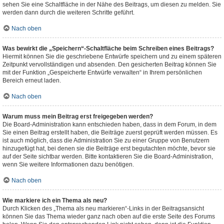
sehen Sie eine Schaltfläche in der Nähe des Beitrags, um diesen zu melden. Sie
werden dann durch die weiteren Schritte geführt.
Nach oben
Was bewirkt die „Speichern“-Schaltfläche beim Schreiben eines Beitrags?
Hiermit können Sie die geschriebene Entwürfe speichern und zu einem späteren
Zeitpunkt vervollständigen und absenden. Den gesicherten Beitrag können Sie
mit der Funktion „Gespeicherte Entwürfe verwalten“ in Ihrem persönlichen
Bereich erneut laden.
Nach oben
Warum muss mein Beitrag erst freigegeben werden?
Die Board-Administration kann entschieden haben, dass in dem Forum, in dem
Sie einen Beitrag erstellt haben, die Beiträge zuerst geprüft werden müssen. Es
ist auch möglich, dass die Administration Sie zu einer Gruppe von Benutzern
hinzugefügt hat, bei denen sie die Beiträge erst begutachten möchte, bevor sie
auf der Seite sichtbar werden. Bitte kontaktieren Sie die Board-Administration,
wenn Sie weitere Informationen dazu benötigen.
Nach oben
Wie markiere ich ein Thema als neu?
Durch Klicken des „Thema als neu markieren“-Links in der Beitragsansicht
können Sie das Thema wieder ganz nach oben auf die erste Seite des Forums