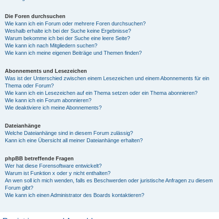
Die Foren durchsuchen
Wie kann ich ein Forum oder mehrere Foren durchsuchen?
Weshalb erhalte ich bei der Suche keine Ergebnisse?
Warum bekomme ich bei der Suche eine leere Seite?
Wie kann ich nach Mitgliedern suchen?
Wie kann ich meine eigenen Beiträge und Themen finden?
Abonnements und Lesezeichen
Was ist der Unterschied zwischen einem Lesezeichen und einem Abonnements für ein
Thema oder Forum?
Wie kann ich ein Lesezeichen auf ein Thema setzen oder ein Thema abonnieren?
Wie kann ich ein Forum abonnieren?
Wie deaktiviere ich meine Abonnements?
Dateianhänge
Welche Dateianhänge sind in diesem Forum zulässig?
Kann ich eine Übersicht all meiner Dateianhänge erhalten?
phpBB betreffende Fragen
Wer hat diese Forensoftware entwickelt?
Warum ist Funktion x oder y nicht enthalten?
An wen soll ich mich wenden, falls es Beschwerden oder juristische Anfragen zu diesem
Forum gibt?
Wie kann ich einen Administrator des Boards kontaktieren?