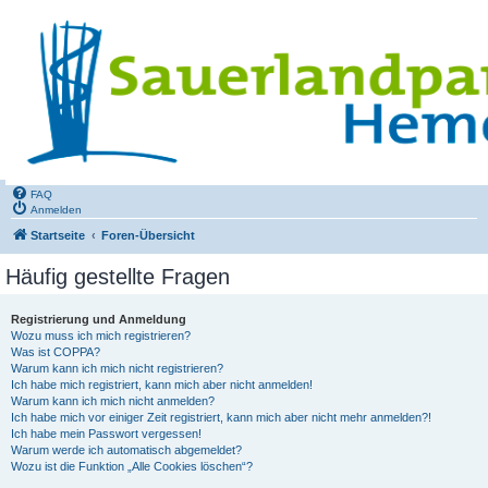
FAQ
Anmelden
Startseite
Foren-Übersicht
Häufig gestellte Fragen
Registrierung und Anmeldung
Wozu muss ich mich registrieren?
Was ist COPPA?
Warum kann ich mich nicht registrieren?
Ich habe mich registriert, kann mich aber nicht anmelden!
Warum kann ich mich nicht anmelden?
Ich habe mich vor einiger Zeit registriert, kann mich aber nicht mehr anmelden?!
Ich habe mein Passwort vergessen!
Warum werde ich automatisch abgemeldet?
Wozu ist die Funktion „Alle Cookies löschen“?