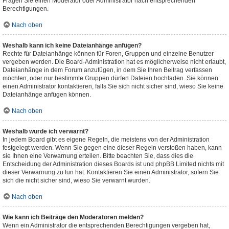
Fragen Sie einen Moderator oder Administrator nach entsprechenden
Berechtigungen.
Nach oben
Weshalb kann ich keine Dateianhänge anfügen?
Rechte für Dateianhänge können für Foren, Gruppen und einzelne Benutzer
vergeben werden. Die Board-Administration hat es möglicherweise nicht erlaubt,
Dateianhänge in dem Forum anzufügen, in dem Sie Ihren Beitrag verfassen
möchten, oder nur bestimmte Gruppen dürfen Dateien hochladen. Sie können
einen Administrator kontaktieren, falls Sie sich nicht sicher sind, wieso Sie keine
Dateianhänge anfügen können.
Nach oben
Weshalb wurde ich verwarnt?
In jedem Board gibt es eigene Regeln, die meistens von der Administration
festgelegt werden. Wenn Sie gegen eine dieser Regeln verstoßen haben, kann
sie Ihnen eine Verwarnung erteilen. Bitte beachten Sie, dass dies die
Entscheidung der Administration dieses Boards ist und phpBB Limited nichts mit
dieser Verwarnung zu tun hat. Kontaktieren Sie einen Administrator, sofern Sie
sich die nicht sicher sind, wieso Sie verwarnt wurden.
Nach oben
Wie kann ich Beiträge den Moderatoren melden?
Wenn ein Administrator die entsprechenden Berechtigungen vergeben hat,