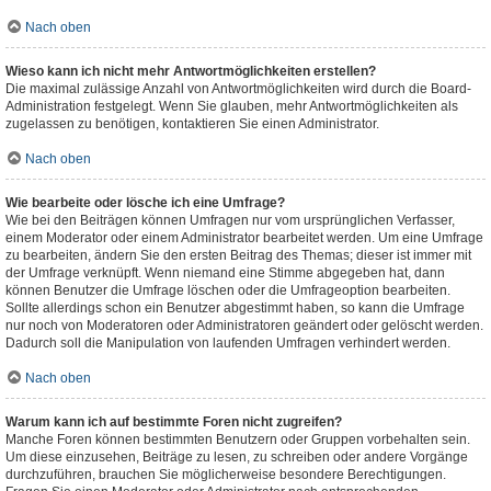
Nach oben
Wieso kann ich nicht mehr Antwortmöglichkeiten erstellen?
Die maximal zulässige Anzahl von Antwortmöglichkeiten wird durch die Board-
Administration festgelegt. Wenn Sie glauben, mehr Antwortmöglichkeiten als
zugelassen zu benötigen, kontaktieren Sie einen Administrator.
Nach oben
Wie bearbeite oder lösche ich eine Umfrage?
Wie bei den Beiträgen können Umfragen nur vom ursprünglichen Verfasser,
einem Moderator oder einem Administrator bearbeitet werden. Um eine Umfrage
zu bearbeiten, ändern Sie den ersten Beitrag des Themas; dieser ist immer mit
der Umfrage verknüpft. Wenn niemand eine Stimme abgegeben hat, dann
können Benutzer die Umfrage löschen oder die Umfrageoption bearbeiten.
Sollte allerdings schon ein Benutzer abgestimmt haben, so kann die Umfrage
nur noch von Moderatoren oder Administratoren geändert oder gelöscht werden.
Dadurch soll die Manipulation von laufenden Umfragen verhindert werden.
Nach oben
Warum kann ich auf bestimmte Foren nicht zugreifen?
Manche Foren können bestimmten Benutzern oder Gruppen vorbehalten sein.
Um diese einzusehen, Beiträge zu lesen, zu schreiben oder andere Vorgänge
durchzuführen, brauchen Sie möglicherweise besondere Berechtigungen.