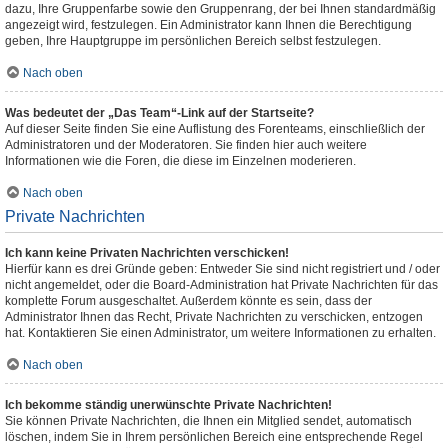
dazu, Ihre Gruppenfarbe sowie den Gruppenrang, der bei Ihnen standardmäßig
angezeigt wird, festzulegen. Ein Administrator kann Ihnen die Berechtigung
geben, Ihre Hauptgruppe im persönlichen Bereich selbst festzulegen.
Nach oben
Was bedeutet der „Das Team“-Link auf der Startseite?
Auf dieser Seite finden Sie eine Auflistung des Forenteams, einschließlich der
Administratoren und der Moderatoren. Sie finden hier auch weitere
Informationen wie die Foren, die diese im Einzelnen moderieren.
Nach oben
Private Nachrichten
Ich kann keine Privaten Nachrichten verschicken!
Hierfür kann es drei Gründe geben: Entweder Sie sind nicht registriert und / oder
nicht angemeldet, oder die Board-Administration hat Private Nachrichten für das
komplette Forum ausgeschaltet. Außerdem könnte es sein, dass der
Administrator Ihnen das Recht, Private Nachrichten zu verschicken, entzogen
hat. Kontaktieren Sie einen Administrator, um weitere Informationen zu erhalten.
Nach oben
Ich bekomme ständig unerwünschte Private Nachrichten!
Sie können Private Nachrichten, die Ihnen ein Mitglied sendet, automatisch
löschen, indem Sie in Ihrem persönlichen Bereich eine entsprechende Regel