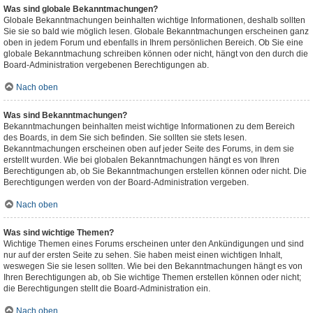
Was sind globale Bekanntmachungen?
Globale Bekanntmachungen beinhalten wichtige Informationen, deshalb sollten
Sie sie so bald wie möglich lesen. Globale Bekanntmachungen erscheinen ganz
oben in jedem Forum und ebenfalls in Ihrem persönlichen Bereich. Ob Sie eine
globale Bekanntmachung schreiben können oder nicht, hängt von den durch die
Board-Administration vergebenen Berechtigungen ab.
Nach oben
Was sind Bekanntmachungen?
Bekanntmachungen beinhalten meist wichtige Informationen zu dem Bereich
des Boards, in dem Sie sich befinden. Sie sollten sie stets lesen.
Bekanntmachungen erscheinen oben auf jeder Seite des Forums, in dem sie
erstellt wurden. Wie bei globalen Bekanntmachungen hängt es von Ihren
Berechtigungen ab, ob Sie Bekanntmachungen erstellen können oder nicht. Die
Berechtigungen werden von der Board-Administration vergeben.
Nach oben
Was sind wichtige Themen?
Wichtige Themen eines Forums erscheinen unter den Ankündigungen und sind
nur auf der ersten Seite zu sehen. Sie haben meist einen wichtigen Inhalt,
weswegen Sie sie lesen sollten. Wie bei den Bekanntmachungen hängt es von
Ihren Berechtigungen ab, ob Sie wichtige Themen erstellen können oder nicht;
die Berechtigungen stellt die Board-Administration ein.
Nach oben