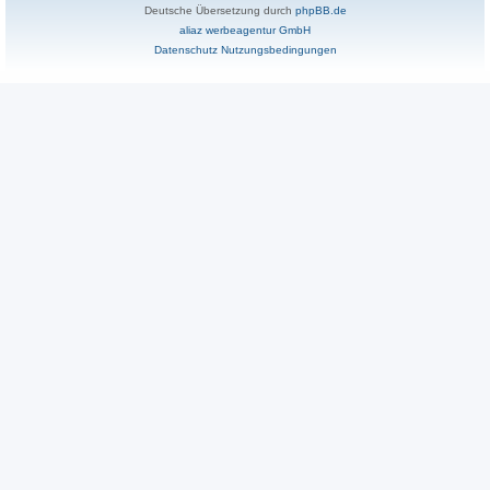
Deutsche Übersetzung durch
phpBB.de
aliaz werbeagentur GmbH
Datenschutz
Nutzungsbedingungen