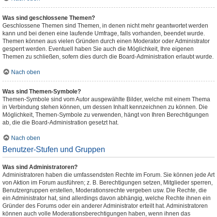
Was sind geschlossene Themen?
Geschlossene Themen sind Themen, in denen nicht mehr geantwortet werden
kann und bei denen eine laufende Umfrage, falls vorhanden, beendet wurde.
Themen können aus vielen Gründen durch einen Moderator oder Administrator
gesperrt werden. Eventuell haben Sie auch die Möglichkeit, Ihre eigenen
Themen zu schließen, sofern dies durch die Board-Administration erlaubt wurde.
Nach oben
Was sind Themen-Symbole?
Themen-Symbole sind vom Autor ausgewählte Bilder, welche mit einem Thema
in Verbindung stehen können, um dessen Inhalt kennzeichnen zu können. Die
Möglichkeit, Themen-Symbole zu verwenden, hängt von Ihren Berechtigungen
ab, die die Board-Administration gesetzt hat.
Nach oben
Benutzer-Stufen und Gruppen
Was sind Administratoren?
Administratoren haben die umfassendsten Rechte im Forum. Sie können jede Art
von Aktion im Forum ausführen; z. B. Berechtigungen setzen, Mitglieder sperren,
Benutzergruppen erstellen, Moderationsrechte vergeben usw. Die Rechte, die
ein Administrator hat, sind allerdings davon abhängig, welche Rechte ihnen ein
Gründer des Forums oder ein anderer Administrator erteilt hat. Administratoren
können auch volle Moderationsberechtigungen haben, wenn ihnen das