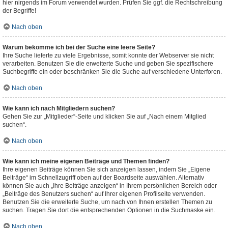
hier nirgends im Forum verwendet wurden. Prüfen Sie ggf. die Rechtschreibung
der Begriffe!
Nach oben
Warum bekomme ich bei der Suche eine leere Seite?
Ihre Suche lieferte zu viele Ergebnisse, somit konnte der Webserver sie nicht
verarbeiten. Benutzen Sie die erweiterte Suche und geben Sie spezifischere
Suchbegriffe ein oder beschränken Sie die Suche auf verschiedene Unterforen.
Nach oben
Wie kann ich nach Mitgliedern suchen?
Gehen Sie zur „Mitglieder“-Seite und klicken Sie auf „Nach einem Mitglied
suchen“.
Nach oben
Wie kann ich meine eigenen Beiträge und Themen finden?
Ihre eigenen Beiträge können Sie sich anzeigen lassen, indem Sie „Eigene
Beiträge“ im Schnellzugriff oben auf der Boardseite auswählen. Alternativ
können Sie auch „Ihre Beiträge anzeigen“ in Ihrem persönlichen Bereich oder
„Beiträge des Benutzers suchen“ auf Ihrer eigenen Profilseite verwenden.
Benutzen Sie die erweiterte Suche, um nach von Ihnen erstellen Themen zu
suchen. Tragen Sie dort die entsprechenden Optionen in die Suchmaske ein.
Nach oben