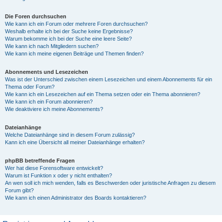
Die Foren durchsuchen
Wie kann ich ein Forum oder mehrere Foren durchsuchen?
Weshalb erhalte ich bei der Suche keine Ergebnisse?
Warum bekomme ich bei der Suche eine leere Seite?
Wie kann ich nach Mitgliedern suchen?
Wie kann ich meine eigenen Beiträge und Themen finden?
Abonnements und Lesezeichen
Was ist der Unterschied zwischen einem Lesezeichen und einem Abonnements für ein
Thema oder Forum?
Wie kann ich ein Lesezeichen auf ein Thema setzen oder ein Thema abonnieren?
Wie kann ich ein Forum abonnieren?
Wie deaktiviere ich meine Abonnements?
Dateianhänge
Welche Dateianhänge sind in diesem Forum zulässig?
Kann ich eine Übersicht all meiner Dateianhänge erhalten?
phpBB betreffende Fragen
Wer hat diese Forensoftware entwickelt?
Warum ist Funktion x oder y nicht enthalten?
An wen soll ich mich wenden, falls es Beschwerden oder juristische Anfragen zu diesem
Forum gibt?
Wie kann ich einen Administrator des Boards kontaktieren?