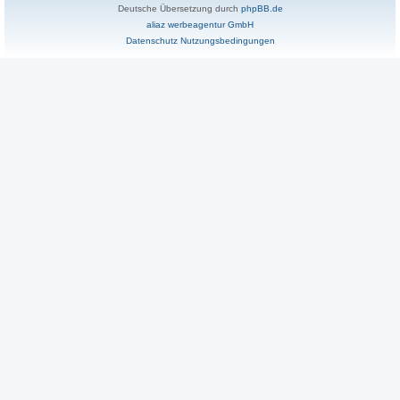
Deutsche Übersetzung durch
phpBB.de
aliaz werbeagentur GmbH
Datenschutz
Nutzungsbedingungen