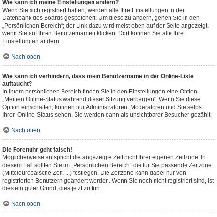
Wie kann ich meine Einstellungen ändern?
Wenn Sie sich registriert haben, werden alle Ihre Einstellungen in der
Datenbank des Boards gespeichert. Um diese zu ändern, gehen Sie in den
„Persönlichen Bereich“; der Link dazu wird meist oben auf der Seite angezeigt,
wenn Sie auf Ihren Benutzernamen klicken. Dort können Sie alle Ihre
Einstellungen ändern.
Nach oben
Wie kann ich verhindern, dass mein Benutzername in der Online-Liste
auftaucht?
In Ihrem persönlichen Bereich finden Sie in den Einstellungen eine Option
„Meinen Online-Status während dieser Sitzung verbergen“. Wenn Sie diese
Option einschalten, können nur Administratoren, Moderatoren und Sie selbst
Ihren Online-Status sehen. Sie werden dann als unsichtbarer Besucher gezählt.
Nach oben
Die Forenuhr geht falsch!
Möglicherweise entspricht die angezeigte Zeit nicht Ihrer eigenen Zeitzone. In
diesem Fall sollten Sie im „Persönlichen Bereich“ die für Sie passende Zeitzone
(Mitteleuropäische Zeit, ...) festlegen. Die Zeitzone kann dabei nur von
registrierten Benutzern geändert werden. Wenn Sie noch nicht registriert sind, ist
dies ein guter Grund, dies jetzt zu tun.
Nach oben