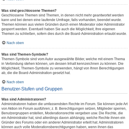
Was sind geschlossene Themen?
Geschlossene Themen sind Themen, in denen nicht mehr geantwortet werden
kann und bei denen eine laufende Umfrage, falls vorhanden, beendet wurde.
Themen können aus vielen Gründen durch einen Moderator oder Administrator
gesperrt werden. Eventuell haben Sie auch die Möglichkeit, Ihre eigenen
Themen zu schließen, sofern dies durch die Board-Administration erlaubt wurde.
Nach oben
Was sind Themen-Symbole?
Themen-Symbole sind vom Autor ausgewählte Bilder, welche mit einem Thema
in Verbindung stehen können, um dessen Inhalt kennzeichnen zu können. Die
Möglichkeit, Themen-Symbole zu verwenden, hängt von Ihren Berechtigungen
ab, die die Board-Administration gesetzt hat.
Nach oben
Benutzer-Stufen und Gruppen
Was sind Administratoren?
Administratoren haben die umfassendsten Rechte im Forum. Sie können jede Art
von Aktion im Forum ausführen; z. B. Berechtigungen setzen, Mitglieder sperren,
Benutzergruppen erstellen, Moderationsrechte vergeben usw. Die Rechte, die
ein Administrator hat, sind allerdings davon abhängig, welche Rechte ihnen ein
Gründer des Forums oder ein anderer Administrator erteilt hat. Administratoren
können auch volle Moderationsberechtigungen haben, wenn ihnen das