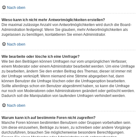
Nach oben
Wieso kann ich nicht mehr Antwortmöglichkeiten erstellen?
Die maximal zulässige Anzahl von Antwortmöglichkeiten wird durch die Board-
Administration festgelegt. Wenn Sie glauben, mehr Antwortmöglichkeiten als
zugelassen zu benötigen, kontaktieren Sie einen Administrator.
Nach oben
Wie bearbeite oder lösche ich eine Umfrage?
Wie bei den Beiträgen können Umfragen nur vom ursprünglichen Verfasser,
einem Moderator oder einem Administrator bearbeitet werden. Um eine Umfrage
zu bearbeiten, ändern Sie den ersten Beitrag des Themas; dieser ist immer mit
der Umfrage verknüpft. Wenn niemand eine Stimme abgegeben hat, dann
können Benutzer die Umfrage löschen oder die Umfrageoption bearbeiten.
Sollte allerdings schon ein Benutzer abgestimmt haben, so kann die Umfrage
nur noch von Moderatoren oder Administratoren geändert oder gelöscht werden.
Dadurch soll die Manipulation von laufenden Umfragen verhindert werden.
Nach oben
Warum kann ich auf bestimmte Foren nicht zugreifen?
Manche Foren können bestimmten Benutzern oder Gruppen vorbehalten sein.
Um diese einzusehen, Beiträge zu lesen, zu schreiben oder andere Vorgänge
durchzuführen, brauchen Sie möglicherweise besondere Berechtigungen.