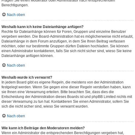
Fragen Sie einen Moderator oder Administrator nach entsprechenden
Berechtigungen.
Nach oben
Weshalb kann ich keine Dateianhänge anfügen?
Rechte für Dateianhänge können für Foren, Gruppen und einzelne Benutzer
vergeben werden. Die Board-Administration hat es möglicherweise nicht erlaubt,
Dateianhänge in dem Forum anzufügen, in dem Sie Ihren Beitrag verfassen
möchten, oder nur bestimmte Gruppen dürfen Dateien hochladen. Sie können
einen Administrator kontaktieren, falls Sie sich nicht sicher sind, wieso Sie keine
Dateianhänge anfügen können.
Nach oben
Weshalb wurde ich verwarnt?
In jedem Board gibt es eigene Regeln, die meistens von der Administration
festgelegt werden. Wenn Sie gegen eine dieser Regeln verstoßen haben, kann
sie Ihnen eine Verwarnung erteilen. Bitte beachten Sie, dass dies die
Entscheidung der Administration dieses Boards ist und phpBB Limited nichts mit
dieser Verwarnung zu tun hat. Kontaktieren Sie einen Administrator, sofern Sie
sich die nicht sicher sind, wieso Sie verwarnt wurden.
Nach oben
Wie kann ich Beiträge den Moderatoren melden?
Wenn ein Administrator die entsprechenden Berechtigungen vergeben hat,