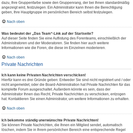
dazu, Ihre Gruppenfarbe sowie den Gruppenrang, der bei Ihnen standardmäßig
angezeigt wird, festzulegen. Ein Administrator kann Ihnen die Berechtigung
geben, Ihre Hauptgruppe im persönlichen Bereich selbst festzulegen.
Nach oben
Was bedeutet der „Das Team“-Link auf der Startseite?
Auf dieser Seite finden Sie eine Auflistung des Forenteams, einschließlich der
Administratoren und der Moderatoren. Sie finden hier auch weitere
Informationen wie die Foren, die diese im Einzelnen moderieren.
Nach oben
Private Nachrichten
Ich kann keine Privaten Nachrichten verschicken!
Hierfür kann es drei Gründe geben: Entweder Sie sind nicht registriert und / oder
nicht angemeldet, oder die Board-Administration hat Private Nachrichten für das
komplette Forum ausgeschaltet. Außerdem könnte es sein, dass der
Administrator Ihnen das Recht, Private Nachrichten zu verschicken, entzogen
hat. Kontaktieren Sie einen Administrator, um weitere Informationen zu erhalten.
Nach oben
Ich bekomme ständig unerwünschte Private Nachrichten!
Sie können Private Nachrichten, die Ihnen ein Mitglied sendet, automatisch
löschen, indem Sie in Ihrem persönlichen Bereich eine entsprechende Regel