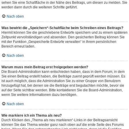
sehen Sie eine Schaltfläche in der Nähe des Beitrags, um diesen zu melden. Sie
werden dann durch die weiteren Schritte geführt.
Nach oben
Was bewirkt die „Speichern“-Schaltfläche beim Schreiben eines Beitrags?
Hiermit können Sie die geschriebene Entwürfe speichern und zu einem späteren
Zeitpunkt vervollständigen und absenden. Den gesicherten Beitrag können Sie
mit der Funktion „Gespeicherte Entwürfe verwalten“ in Ihrem persönlichen
Bereich erneut laden.
Nach oben
Warum muss mein Beitrag erst freigegeben werden?
Die Board-Administration kann entschieden haben, dass in dem Forum, in dem
Sie einen Beitrag erstellt haben, die Beiträge zuerst geprüft werden müssen. Es
ist auch möglich, dass die Administration Sie zu einer Gruppe von Benutzern
hinzugefügt hat, bei denen sie die Beiträge erst begutachten möchte, bevor sie
auf der Seite sichtbar werden. Bitte kontaktieren Sie die Board-Administration,
wenn Sie weitere Informationen dazu benötigen.
Nach oben
Wie markiere ich ein Thema als neu?
Durch Klicken des „Thema als neu markieren“-Links in der Beitragsansicht
können Sie das Thema wieder ganz nach oben auf die erste Seite des Forums