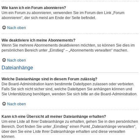
Wie kann ich ein Forum abonnieren?
Um ein Forum zu abonnieren, verwenden Sie im Forum den Link „Forum
abonnieren“, der sich meist am Ende der Seite befindet.
Nach oben
Wie deaktiviere ich meine Abonnements?
Wenn Sie mehrere Abonnements deaktivieren möchten, so können Sie dies im
persönlichen Bereich unter „Einstieg“ – „Abonnements verwalten“ machen.
Nach oben
Dateianhänge
Welche Dateianhänge sind in diesem Forum zulässig?
Die Board-Administration kann bestimmte Dateitypen zulassen oder verbieten.
Falls Sie sich nicht sicher sind, welche Dateitypen Sie anhängen können und
Sie Unterstützung benötigen, wenden Sie sich bitte an die Board-Administration.
Nach oben
Kann ich eine Übersicht all meiner Dateianhänge erhalten?
Um eine Liste all Ihrer Dateianhänge zu erhalten, gehen Sie in den persönlichen
Bereich. Dort finden Sie unter „Einstieg“ einen Punkt „Dateianhänge verwalten“,
über den Sie eine Liste Ihrer Dateianhänge erhalten und diese verwalten
können.