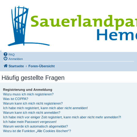
FAQ
Anmelden
Startseite
Foren-Übersicht
Häufig gestellte Fragen
Registrierung und Anmeldung
Wozu muss ich mich registrieren?
Was ist COPPA?
Warum kann ich mich nicht registrieren?
Ich habe mich registriert, kann mich aber nicht anmelden!
Warum kann ich mich nicht anmelden?
Ich habe mich vor einiger Zeit registriert, kann mich aber nicht mehr anmelden?!
Ich habe mein Passwort vergessen!
Warum werde ich automatisch abgemeldet?
Wozu ist die Funktion „Alle Cookies löschen“?