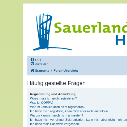
FAQ
Anmelden
Startseite
Foren-Übersicht
Häufig gestellte Fragen
Registrierung und Anmeldung
Wozu muss ich mich registrieren?
Was ist COPPA?
Warum kann ich mich nicht registrieren?
Ich habe mich registriert, kann mich aber nicht anmelden!
Warum kann ich mich nicht anmelden?
Ich habe mich vor einiger Zeit registriert, kann mich aber nicht mehr 
Ich habe mein Passwort vergessen!