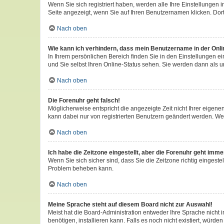
Wenn Sie sich registriert haben, werden alle Ihre Einstellungen
Seite angezeigt, wenn Sie auf Ihren Benutzernamen klicken. Dort
Nach oben
Wie kann ich verhindern, dass mein Benutzername in der Onli
In Ihrem persönlichen Bereich finden Sie in den Einstellungen 
und Sie selbst Ihren Online-Status sehen. Sie werden dann als u
Nach oben
Die Forenuhr geht falsch!
Möglicherweise entspricht die angezeigte Zeit nicht Ihrer eigenen 
kann dabei nur von registrierten Benutzern geändert werden. Wenn S
Nach oben
Ich habe die Zeitzone eingestellt, aber die Forenuhr geht imme
Wenn Sie sich sicher sind, dass Sie die Zeitzone richtig eingestel
Problem beheben kann.
Nach oben
Meine Sprache steht auf diesem Board nicht zur Auswahl!
Meist hat die Board-Administration entweder Ihre Sprache nicht i
benötigen, installieren kann. Falls es noch nicht existiert, wü