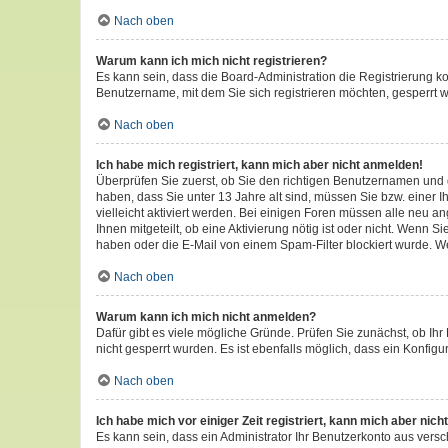
Nach oben
Warum kann ich mich nicht registrieren?
Es kann sein, dass die Board-Administration die Registrierung 
Benutzername, mit dem Sie sich registrieren möchten, gesperrt w
Nach oben
Ich habe mich registriert, kann mich aber nicht anmelden!
Überprüfen Sie zuerst, ob Sie den richtigen Benutzernamen und
haben, dass Sie unter 13 Jahre alt sind, müssen Sie bzw. einer I
vielleicht aktiviert werden. Bei einigen Foren müssen alle neu a
Ihnen mitgeteilt, ob eine Aktivierung nötig ist oder nicht. Wenn
haben oder die E-Mail von einem Spam-Filter blockiert wurde. We
Nach oben
Warum kann ich mich nicht anmelden?
Dafür gibt es viele mögliche Gründe. Prüfen Sie zunächst, ob Ihr
nicht gesperrt wurden. Es ist ebenfalls möglich, dass ein Konfigu
Nach oben
Ich habe mich vor einiger Zeit registriert, kann mich aber ni
Es kann sein, dass ein Administrator Ihr Benutzerkonto aus vers