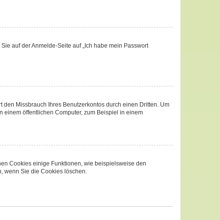
m Sie auf der Anmelde-Seite auf „Ich habe mein Passwort
t den Missbrauch Ihres Benutzerkontos durch einen Dritten. Um
 einem öffentlichen Computer, zum Beispiel in einem
chen Cookies einige Funktionen, wie beispielsweise den
n, wenn Sie die Cookies löschen.