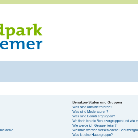
Benutzer-Stufen und Gruppen
Was sind Administratoren?
Was sind Moderatoren?
Was sind Benutzergruppen?
Wo finde ich die Benutzergruppen und wie tr
Wie werde ich Gruppenleiter?
anmelden?!
Weshalb werden verschiedene Benutzergrupp
Was ist eine Hauptgruppe?