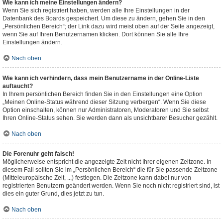
Wie kann ich meine Einstellungen ändern?
Wenn Sie sich registriert haben, werden alle Ihre Einstellungen in der
Datenbank des Boards gespeichert. Um diese zu ändern, gehen Sie in den
„Persönlichen Bereich“; der Link dazu wird meist oben auf der Seite angezeigt,
wenn Sie auf Ihren Benutzernamen klicken. Dort können Sie alle Ihre
Einstellungen ändern.
Nach oben
Wie kann ich verhindern, dass mein Benutzername in der Online-Liste
auftaucht?
In Ihrem persönlichen Bereich finden Sie in den Einstellungen eine Option
„Meinen Online-Status während dieser Sitzung verbergen“. Wenn Sie diese
Option einschalten, können nur Administratoren, Moderatoren und Sie selbst
Ihren Online-Status sehen. Sie werden dann als unsichtbarer Besucher gezählt.
Nach oben
Die Forenuhr geht falsch!
Möglicherweise entspricht die angezeigte Zeit nicht Ihrer eigenen Zeitzone. In
diesem Fall sollten Sie im „Persönlichen Bereich“ die für Sie passende Zeitzone
(Mitteleuropäische Zeit, ...) festlegen. Die Zeitzone kann dabei nur von
registrierten Benutzern geändert werden. Wenn Sie noch nicht registriert sind, ist
dies ein guter Grund, dies jetzt zu tun.
Nach oben