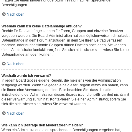
Fragen Sie einen Moderator oder Administrator nach entsprechenden
Berechtigungen.
Nach oben
Weshalb kann ich keine Dateianhänge anfügen?
Rechte für Dateianhänge können für Foren, Gruppen und einzelne Benutzer
vergeben werden. Die Board-Administration hat es möglicherweise nicht erlaubt,
Dateianhänge in dem Forum anzufügen, in dem Sie Ihren Beitrag verfassen
möchten, oder nur bestimmte Gruppen dürfen Dateien hochladen. Sie können
einen Administrator kontaktieren, falls Sie sich nicht sicher sind, wieso Sie keine
Dateianhänge anfügen können.
Nach oben
Weshalb wurde ich verwarnt?
In jedem Board gibt es eigene Regeln, die meistens von der Administration
festgelegt werden. Wenn Sie gegen eine dieser Regeln verstoßen haben, kann
sie Ihnen eine Verwarnung erteilen. Bitte beachten Sie, dass dies die
Entscheidung der Administration dieses Boards ist und phpBB Limited nichts mit
dieser Verwarnung zu tun hat. Kontaktieren Sie einen Administrator, sofern Sie
sich die nicht sicher sind, wieso Sie verwarnt wurden.
Nach oben
Wie kann ich Beiträge den Moderatoren melden?
Wenn ein Administrator die entsprechenden Berechtigungen vergeben hat,