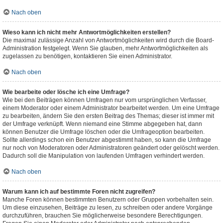
Nach oben
Wieso kann ich nicht mehr Antwortmöglichkeiten erstellen?
Die maximal zulässige Anzahl von Antwortmöglichkeiten wird durch die Board-
Administration festgelegt. Wenn Sie glauben, mehr Antwortmöglichkeiten als
zugelassen zu benötigen, kontaktieren Sie einen Administrator.
Nach oben
Wie bearbeite oder lösche ich eine Umfrage?
Wie bei den Beiträgen können Umfragen nur vom ursprünglichen Verfasser,
einem Moderator oder einem Administrator bearbeitet werden. Um eine Umfrage
zu bearbeiten, ändern Sie den ersten Beitrag des Themas; dieser ist immer mit
der Umfrage verknüpft. Wenn niemand eine Stimme abgegeben hat, dann
können Benutzer die Umfrage löschen oder die Umfrageoption bearbeiten.
Sollte allerdings schon ein Benutzer abgestimmt haben, so kann die Umfrage
nur noch von Moderatoren oder Administratoren geändert oder gelöscht werden.
Dadurch soll die Manipulation von laufenden Umfragen verhindert werden.
Nach oben
Warum kann ich auf bestimmte Foren nicht zugreifen?
Manche Foren können bestimmten Benutzern oder Gruppen vorbehalten sein.
Um diese einzusehen, Beiträge zu lesen, zu schreiben oder andere Vorgänge
durchzuführen, brauchen Sie möglicherweise besondere Berechtigungen.