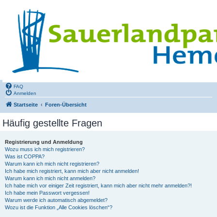
FAQ
Anmelden
Startseite
Foren-Übersicht
Häufig gestellte Fragen
Registrierung und Anmeldung
Wozu muss ich mich registrieren?
Was ist COPPA?
Warum kann ich mich nicht registrieren?
Ich habe mich registriert, kann mich aber nicht anmelden!
Warum kann ich mich nicht anmelden?
Ich habe mich vor einiger Zeit registriert, kann mich aber nicht mehr anmelden?!
Ich habe mein Passwort vergessen!
Warum werde ich automatisch abgemeldet?
Wozu ist die Funktion „Alle Cookies löschen“?