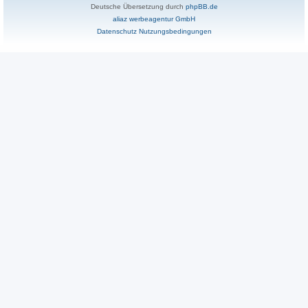
Deutsche Übersetzung durch
phpBB.de
aliaz werbeagentur GmbH
Datenschutz
Nutzungsbedingungen