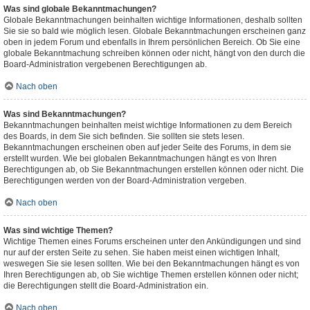
Was sind globale Bekanntmachungen?
Globale Bekanntmachungen beinhalten wichtige Informationen, deshalb sollten
Sie sie so bald wie möglich lesen. Globale Bekanntmachungen erscheinen ganz
oben in jedem Forum und ebenfalls in Ihrem persönlichen Bereich. Ob Sie eine
globale Bekanntmachung schreiben können oder nicht, hängt von den durch die
Board-Administration vergebenen Berechtigungen ab.
Nach oben
Was sind Bekanntmachungen?
Bekanntmachungen beinhalten meist wichtige Informationen zu dem Bereich
des Boards, in dem Sie sich befinden. Sie sollten sie stets lesen.
Bekanntmachungen erscheinen oben auf jeder Seite des Forums, in dem sie
erstellt wurden. Wie bei globalen Bekanntmachungen hängt es von Ihren
Berechtigungen ab, ob Sie Bekanntmachungen erstellen können oder nicht. Die
Berechtigungen werden von der Board-Administration vergeben.
Nach oben
Was sind wichtige Themen?
Wichtige Themen eines Forums erscheinen unter den Ankündigungen und sind
nur auf der ersten Seite zu sehen. Sie haben meist einen wichtigen Inhalt,
weswegen Sie sie lesen sollten. Wie bei den Bekanntmachungen hängt es von
Ihren Berechtigungen ab, ob Sie wichtige Themen erstellen können oder nicht;
die Berechtigungen stellt die Board-Administration ein.
Nach oben