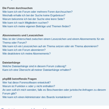
Die Foren durchsuchen
Wie kann ich ein Forum oder mehrere Foren durchsuchen?
Weshalb erhalte ich bei der Suche keine Ergebnisse?
Warum bekomme ich bei der Suche eine leere Seite?
Wie kann ich nach Mitgliedern suchen?
Wie kann ich meine eigenen Beiträge und Themen finden?
Abonnements und Lesezeichen
Was ist der Unterschied zwischen einem Lesezeichen und einem Abonnements für ein
Thema oder Forum?
Wie kann ich ein Lesezeichen auf ein Thema setzen oder ein Thema abonnieren?
Wie kann ich ein Forum abonnieren?
Wie deaktiviere ich meine Abonnements?
Dateianhänge
Welche Dateianhänge sind in diesem Forum zulässig?
Kann ich eine Übersicht all meiner Dateianhänge erhalten?
phpBB betreffende Fragen
Wer hat diese Forensoftware entwickelt?
Warum ist Funktion x oder y nicht enthalten?
An wen soll ich mich wenden, falls es Beschwerden oder juristische Anfragen zu diesem
Forum gibt?
Wie kann ich einen Administrator des Boards kontaktieren?