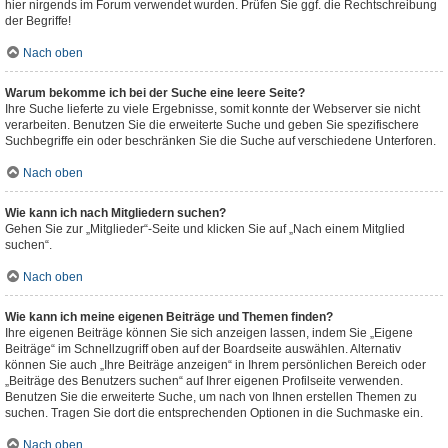
hier nirgends im Forum verwendet wurden. Prüfen Sie ggf. die Rechtschreibung
der Begriffe!
Nach oben
Warum bekomme ich bei der Suche eine leere Seite?
Ihre Suche lieferte zu viele Ergebnisse, somit konnte der Webserver sie nicht
verarbeiten. Benutzen Sie die erweiterte Suche und geben Sie spezifischere
Suchbegriffe ein oder beschränken Sie die Suche auf verschiedene Unterforen.
Nach oben
Wie kann ich nach Mitgliedern suchen?
Gehen Sie zur „Mitglieder“-Seite und klicken Sie auf „Nach einem Mitglied
suchen“.
Nach oben
Wie kann ich meine eigenen Beiträge und Themen finden?
Ihre eigenen Beiträge können Sie sich anzeigen lassen, indem Sie „Eigene
Beiträge“ im Schnellzugriff oben auf der Boardseite auswählen. Alternativ
können Sie auch „Ihre Beiträge anzeigen“ in Ihrem persönlichen Bereich oder
„Beiträge des Benutzers suchen“ auf Ihrer eigenen Profilseite verwenden.
Benutzen Sie die erweiterte Suche, um nach von Ihnen erstellen Themen zu
suchen. Tragen Sie dort die entsprechenden Optionen in die Suchmaske ein.
Nach oben