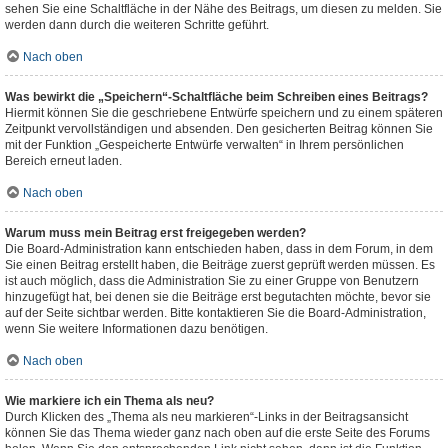
sehen Sie eine Schaltfläche in der Nähe des Beitrags, um diesen zu melden. Sie
werden dann durch die weiteren Schritte geführt.
Nach oben
Was bewirkt die „Speichern“-Schaltfläche beim Schreiben eines Beitrags?
Hiermit können Sie die geschriebene Entwürfe speichern und zu einem späteren
Zeitpunkt vervollständigen und absenden. Den gesicherten Beitrag können Sie
mit der Funktion „Gespeicherte Entwürfe verwalten“ in Ihrem persönlichen
Bereich erneut laden.
Nach oben
Warum muss mein Beitrag erst freigegeben werden?
Die Board-Administration kann entschieden haben, dass in dem Forum, in dem
Sie einen Beitrag erstellt haben, die Beiträge zuerst geprüft werden müssen. Es
ist auch möglich, dass die Administration Sie zu einer Gruppe von Benutzern
hinzugefügt hat, bei denen sie die Beiträge erst begutachten möchte, bevor sie
auf der Seite sichtbar werden. Bitte kontaktieren Sie die Board-Administration,
wenn Sie weitere Informationen dazu benötigen.
Nach oben
Wie markiere ich ein Thema als neu?
Durch Klicken des „Thema als neu markieren“-Links in der Beitragsansicht
können Sie das Thema wieder ganz nach oben auf die erste Seite des Forums