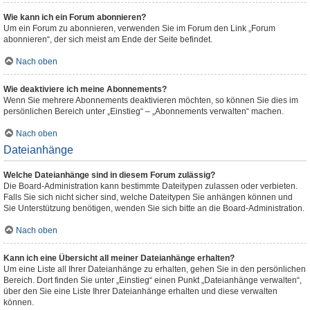
Wie kann ich ein Forum abonnieren?
Um ein Forum zu abonnieren, verwenden Sie im Forum den Link „Forum
abonnieren“, der sich meist am Ende der Seite befindet.
Nach oben
Wie deaktiviere ich meine Abonnements?
Wenn Sie mehrere Abonnements deaktivieren möchten, so können Sie dies im
persönlichen Bereich unter „Einstieg“ – „Abonnements verwalten“ machen.
Nach oben
Dateianhänge
Welche Dateianhänge sind in diesem Forum zulässig?
Die Board-Administration kann bestimmte Dateitypen zulassen oder verbieten.
Falls Sie sich nicht sicher sind, welche Dateitypen Sie anhängen können und
Sie Unterstützung benötigen, wenden Sie sich bitte an die Board-Administration.
Nach oben
Kann ich eine Übersicht all meiner Dateianhänge erhalten?
Um eine Liste all Ihrer Dateianhänge zu erhalten, gehen Sie in den persönlichen
Bereich. Dort finden Sie unter „Einstieg“ einen Punkt „Dateianhänge verwalten“,
über den Sie eine Liste Ihrer Dateianhänge erhalten und diese verwalten
können.