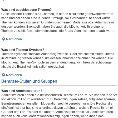
Was sind geschlossene Themen?
Geschlossene Themen sind Themen, in denen nicht mehr geantwortet werden
kann und bei denen eine laufende Umfrage, falls vorhanden, beendet wurde.
Themen können aus vielen Gründen durch einen Moderator oder Administrator
gesperrt werden. Eventuell haben Sie auch die Möglichkeit, Ihre eigenen
Themen zu schließen, sofern dies durch die Board-Administration erlaubt wurde.
Nach oben
Was sind Themen-Symbole?
Themen-Symbole sind vom Autor ausgewählte Bilder, welche mit einem Thema
in Verbindung stehen können, um dessen Inhalt kennzeichnen zu können. Die
Möglichkeit, Themen-Symbole zu verwenden, hängt von Ihren Berechtigungen
ab, die die Board-Administration gesetzt hat.
Nach oben
Benutzer-Stufen und Gruppen
Was sind Administratoren?
Administratoren haben die umfassendsten Rechte im Forum. Sie können jede Art
von Aktion im Forum ausführen; z. B. Berechtigungen setzen, Mitglieder sperren,
Benutzergruppen erstellen, Moderationsrechte vergeben usw. Die Rechte, die
ein Administrator hat, sind allerdings davon abhängig, welche Rechte ihnen ein
Gründer des Forums oder ein anderer Administrator erteilt hat. Administratoren
können auch volle Moderationsberechtigungen haben, wenn ihnen das