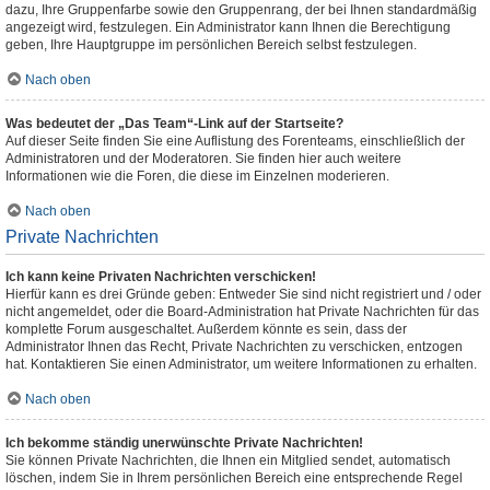
dazu, Ihre Gruppenfarbe sowie den Gruppenrang, der bei Ihnen standardmäßig
angezeigt wird, festzulegen. Ein Administrator kann Ihnen die Berechtigung
geben, Ihre Hauptgruppe im persönlichen Bereich selbst festzulegen.
Nach oben
Was bedeutet der „Das Team“-Link auf der Startseite?
Auf dieser Seite finden Sie eine Auflistung des Forenteams, einschließlich der
Administratoren und der Moderatoren. Sie finden hier auch weitere
Informationen wie die Foren, die diese im Einzelnen moderieren.
Nach oben
Private Nachrichten
Ich kann keine Privaten Nachrichten verschicken!
Hierfür kann es drei Gründe geben: Entweder Sie sind nicht registriert und / oder
nicht angemeldet, oder die Board-Administration hat Private Nachrichten für das
komplette Forum ausgeschaltet. Außerdem könnte es sein, dass der
Administrator Ihnen das Recht, Private Nachrichten zu verschicken, entzogen
hat. Kontaktieren Sie einen Administrator, um weitere Informationen zu erhalten.
Nach oben
Ich bekomme ständig unerwünschte Private Nachrichten!
Sie können Private Nachrichten, die Ihnen ein Mitglied sendet, automatisch
löschen, indem Sie in Ihrem persönlichen Bereich eine entsprechende Regel